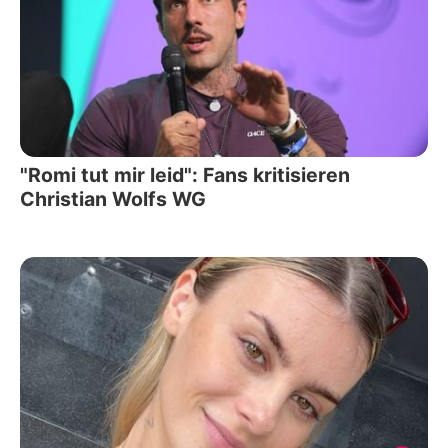
"Romi tut mir leid": Fans kritisieren
Christian Wolfs WG