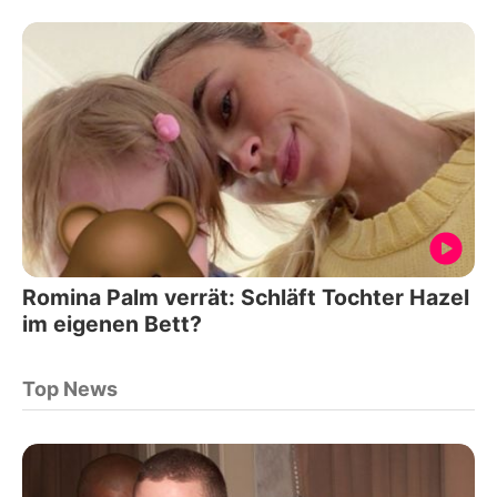
Romina Palm verrät: Schläft Tochter Hazel
im eigenen Bett?
Top News