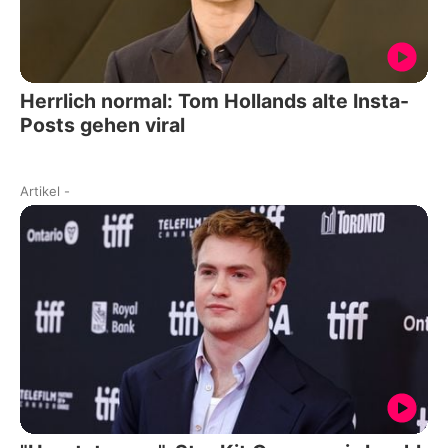
Herrlich normal: Tom Hollands alte Insta-
Posts gehen viral
Artikel
-