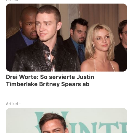
Drei Worte: So servierte Justin
Timberlake Britney Spears ab
Artikel
-