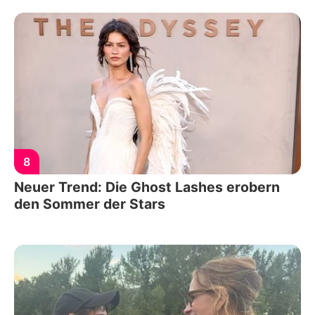
8
Neuer Trend: Die Ghost Lashes erobern
den Sommer der Stars