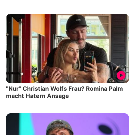
"Nur" Christian Wolfs Frau? Romina Palm
macht Hatern Ansage