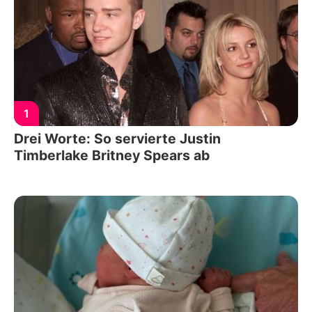
1
Drei Worte: So servierte Justin
Timberlake Britney Spears ab