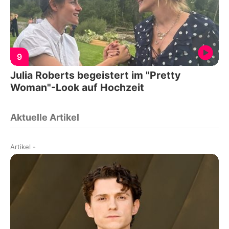
9
Julia Roberts begeistert im "Pretty
Woman"-Look auf Hochzeit
Aktuelle Artikel
Artikel
-