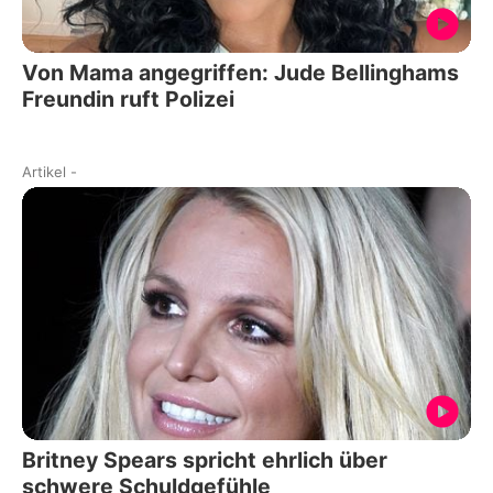
Von Mama angegriffen: Jude Bellinghams
Freundin ruft Polizei
Artikel
-
Britney Spears spricht ehrlich über
schwere Schuldgefühle