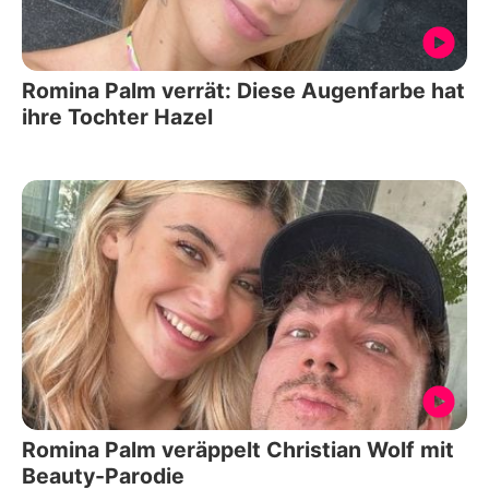
Romina Palm verrät: Diese Augenfarbe hat
ihre Tochter Hazel
Romina Palm veräppelt Christian Wolf mit
Beauty-Parodie