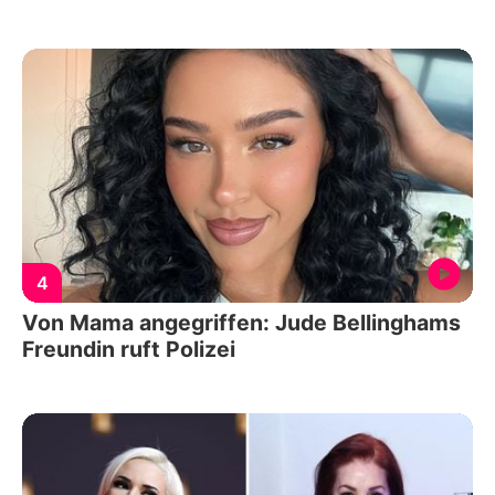
4
Von Mama angegriffen: Jude Bellinghams
Freundin ruft Polizei