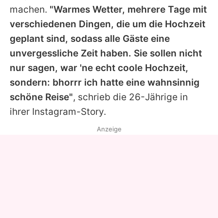
machen.
"Warmes Wetter, mehrere Tage mit
verschiedenen Dingen, die um die Hochzeit
geplant sind, sodass alle Gäste eine
unvergessliche Zeit haben. Sie sollen nicht
nur sagen, war 'ne echt coole Hochzeit,
sondern: bhorrr ich hatte eine wahnsinnig
schöne Reise"
, schrieb die 26-Jährige in
ihrer Instagram-Story.
Anzeige