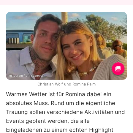
Instagram / christianwolf
Christian Wolf und Romina Palm
Warmes Wetter ist für
Romina
dabei ein
absolutes Muss. Rund um die eigentliche
Trauung sollen verschiedene Aktivitäten und
Events geplant werden, die alle
Eingeladenen zu einem echten Highlight