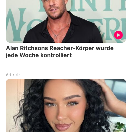
Alan Ritchsons Reacher-Körper wurde
jede Woche kontrolliert
Artikel
-