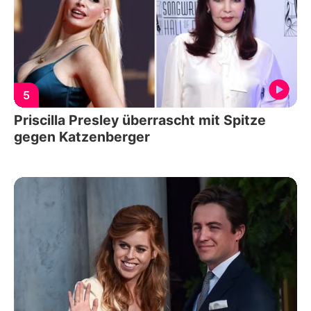
5
Priscilla Presley überrascht mit Spitze
gegen Katzenberger