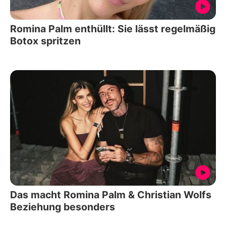
Romina Palm enthüllt: Sie lässt regelmäßig
Botox spritzen
Das macht Romina Palm & Christian Wolfs
Beziehung besonders