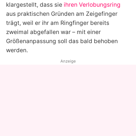
klargestellt, dass sie
ihren Verlobungsring
aus praktischen Gründen am Zeigefinger
trägt, weil er ihr am Ringfinger bereits
zweimal abgefallen war – mit einer
Größenanpassung soll das bald behoben
werden.
Anzeige