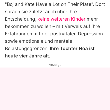
"Boj and Kate Have a Lot on Their Plate". Dort
sprach sie zuletzt auch über ihre
Entscheidung,
keine weiteren Kinder
mehr
bekommen zu wollen – mit Verweis auf ihre
Erfahrungen mit der postnatalen Depression
sowie emotionale und mentale
Belastungsgrenzen.
Ihre Tochter Noa ist
heute vier Jahre alt.
Anzeige