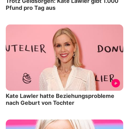
Trotz Geldsorgen: Kate Lawler gibt 1.000
Pfund pro Tag aus
Kate Lawler hatte Beziehungsprobleme
nach Geburt von Tochter