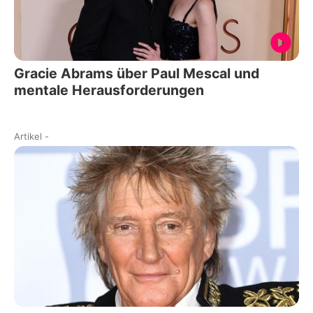
Gracie Abrams über Paul Mescal und
mentale Herausforderungen
Artikel
-