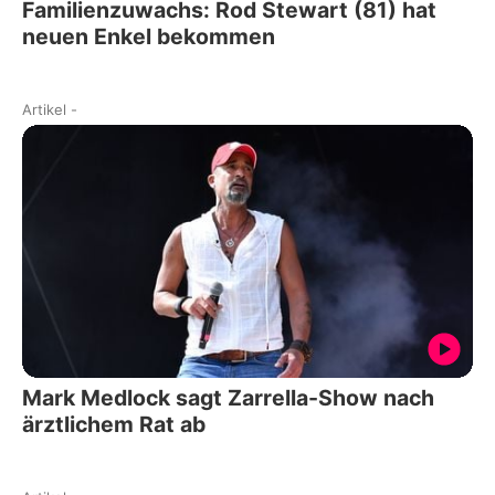
Familienzuwachs: Rod Stewart (81) hat
neuen Enkel bekommen
Artikel
-
Mark Medlock sagt Zarrella-Show nach
ärztlichem Rat ab