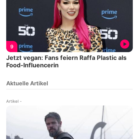
9
Jetzt vegan: Fans feiern Raffa Plastic als
Food-Influencerin
Aktuelle Artikel
Artikel
-