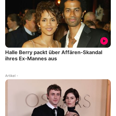
Halle Berry packt über Affären-Skandal
ihres Ex-Mannes aus
Artikel
-