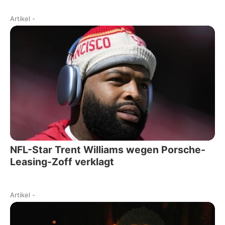
Artikel
-
NFL-Star Trent Williams wegen Porsche-
Leasing-Zoff verklagt
Artikel
-