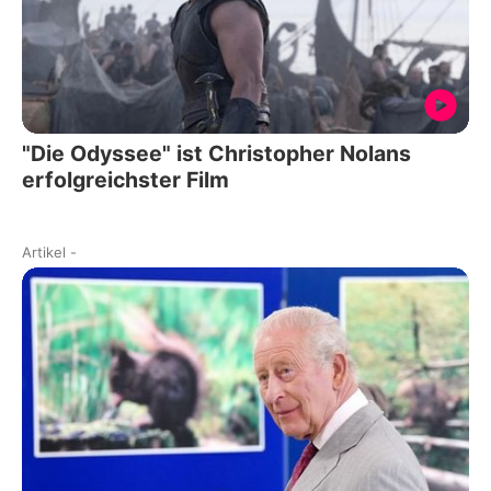
"Die Odyssee" ist Christopher Nolans
erfolgreichster Film
Artikel
-