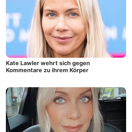
Kate Lawler wehrt sich gegen
Kommentare zu ihrem Körper