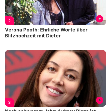
2
Verona Pooth: Ehrliche Worte über
Blitzhochzeit mit Dieter
3