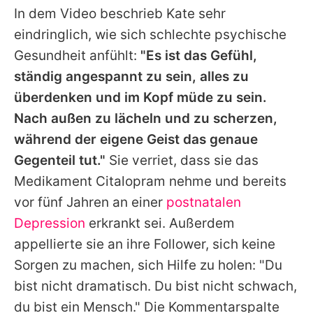
In dem Video beschrieb Kate sehr
eindringlich, wie sich schlechte psychische
Gesundheit anfühlt:
"Es ist das Gefühl,
ständig angespannt zu sein, alles zu
überdenken und im Kopf müde zu sein.
Nach außen zu lächeln und zu scherzen,
während der eigene Geist das genaue
Gegenteil tut."
Sie verriet, dass sie das
Medikament Citalopram nehme und bereits
vor fünf Jahren an einer
postnatalen
Depression
erkrankt sei. Außerdem
appellierte sie an ihre Follower, sich keine
Sorgen zu machen, sich Hilfe zu holen: "Du
bist nicht dramatisch. Du bist nicht schwach,
du bist ein Mensch." Die Kommentarspalte