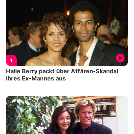
1
Halle Berry packt über Affären-Skandal
ihres Ex-Mannes aus