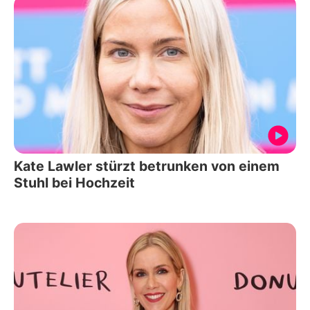
Kate Lawler stürzt betrunken von einem
Stuhl bei Hochzeit