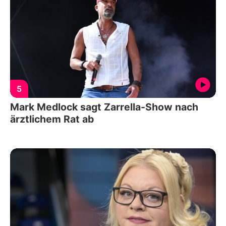
5
Mark Medlock sagt Zarrella-Show nach
ärztlichem Rat ab