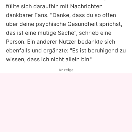
füllte sich daraufhin mit Nachrichten
dankbarer Fans. "Danke, dass du so offen
über deine psychische Gesundheit sprichst,
das ist eine mutige Sache", schrieb eine
Person. Ein anderer Nutzer bedankte sich
ebenfalls und ergänzte: "Es ist beruhigend zu
wissen, dass ich nicht allein bin."
Anzeige