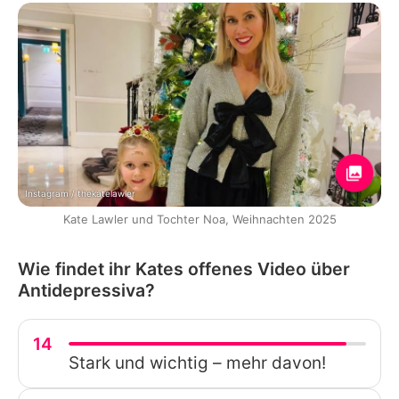
Instagram / thekatelawler
Kate Lawler und Tochter Noa, Weihnachten 2025
Wie findet ihr Kates offenes Video über
Antidepressiva?
14
Stark und wichtig – mehr davon!