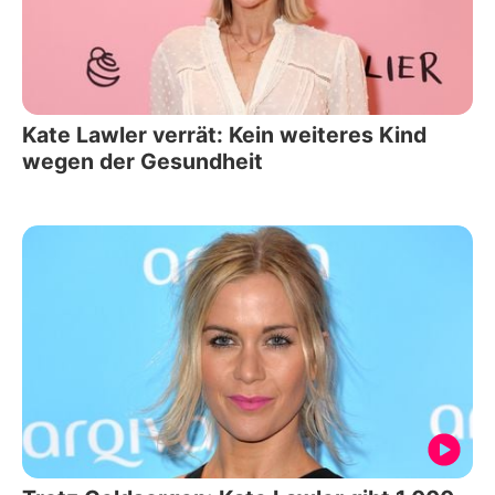
Kate Lawler verrät: Kein weiteres Kind
wegen der Gesundheit