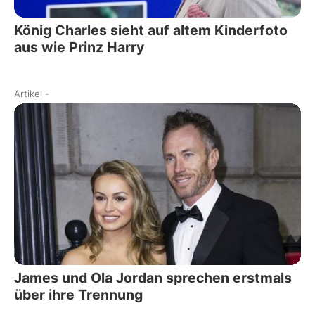
König Charles sieht auf altem Kinderfoto
aus wie Prinz Harry
Artikel
-
James und Ola Jordan sprechen erstmals
über ihre Trennung