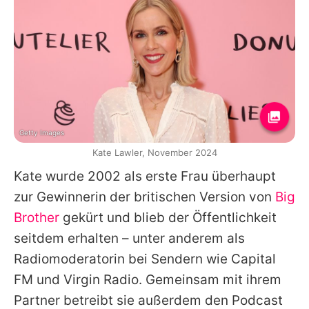
Getty Images
Kate Lawler, November 2024
Kate wurde 2002 als erste Frau überhaupt
zur Gewinnerin der britischen Version von
Big
Brother
gekürt und blieb der Öffentlichkeit
seitdem erhalten – unter anderem als
Radiomoderatorin bei Sendern wie Capital
FM und Virgin Radio. Gemeinsam mit ihrem
Partner betreibt sie außerdem den Podcast