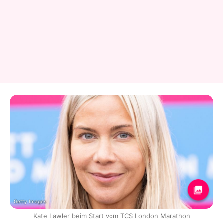
Getty Images
Kate Lawler beim Start vom TCS London Marathon