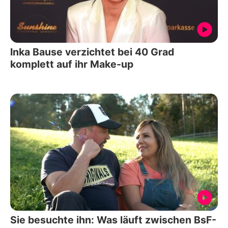
Inka Bause verzichtet bei 40 Grad
komplett auf ihr Make-up
Sie besuchte ihn: Was läuft zwischen BsF-