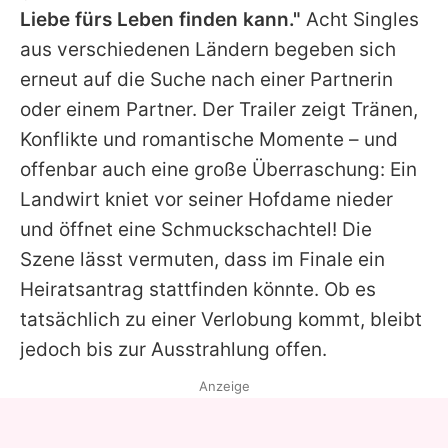
Liebe fürs Leben finden kann."
Acht Singles
aus verschiedenen Ländern begeben sich
erneut auf die Suche nach einer Partnerin
oder einem Partner. Der Trailer zeigt Tränen,
Konflikte und romantische Momente – und
offenbar auch eine große Überraschung: Ein
Landwirt kniet vor seiner Hofdame nieder
und öffnet eine Schmuckschachtel! Die
Szene lässt vermuten, dass im Finale ein
Heiratsantrag stattfinden könnte. Ob es
tatsächlich zu einer Verlobung kommt, bleibt
jedoch bis zur Ausstrahlung offen.
Anzeige