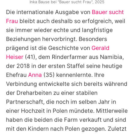
Inka Bause bei "Bauer sucht Frau", 2025
Die internationale Ausgabe von
Bauer sucht
Frau
bleibt auch deshalb so erfolgreich, weil
sie immer wieder echte und langfristige
Beziehungen hervorbringt. Besonders
prägend ist die Geschichte von
Gerald
Heiser
(41), dem Rinderfarmer aus Namibia,
der 2018 in der ersten Staffel seine heutige
Ehefrau
Anna
(35) kennenlernte. Ihre
Verbindung entwickelte sich bereits während
der Dreharbeiten zu einer stabilen
Partnerschaft, die noch im selben Jahr in
einer Hochzeit in Polen mündete. Mittlerweile
haben die beiden die Farm verkauft und sind
mit den Kindern nach Polen gezogen. Zuletzt