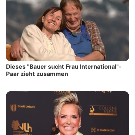
Dieses "Bauer sucht Frau International"-
Paar zieht zusammen