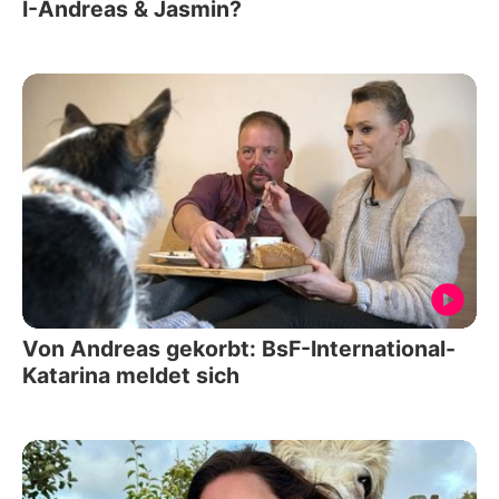
I-Andreas & Jasmin?
Von Andreas gekorbt: BsF-International-
Katarina meldet sich