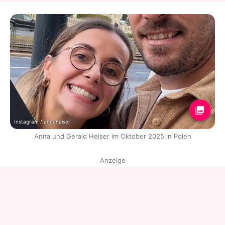
Instagram / annaheiser
Anna und Gerald Heiser im Oktober 2025 in Polen
Anzeige