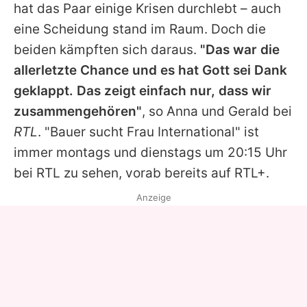
hat das Paar einige Krisen durchlebt – auch
eine Scheidung stand im Raum. Doch die
beiden kämpften sich daraus.
"Das war die
allerletzte Chance und es hat Gott sei Dank
geklappt. Das zeigt einfach nur, dass wir
zusammengehören"
, so Anna und Gerald bei
RTL
. "
Bauer sucht Frau International
" ist
immer montags und dienstags um 20:15 Uhr
bei RTL zu sehen, vorab bereits auf RTL+.
Anzeige