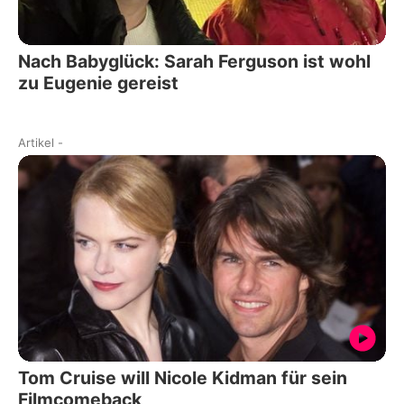
Nach Babyglück: Sarah Ferguson ist wohl
zu Eugenie gereist
Artikel
-
Tom Cruise will Nicole Kidman für sein
Filmcomeback