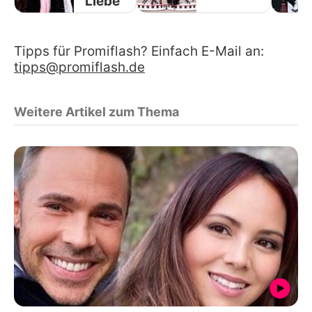
Liebe
Tipps für Promiflash? Einfach E-Mail an:
tipps@promiflash.de
Weitere Artikel zum Thema