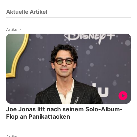
Aktuelle Artikel
Artikel
-
Joe Jonas litt nach seinem Solo-Album-
Flop an Panikattacken
Artikel
-