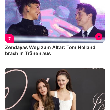
7
Zendayas Weg zum Altar: Tom Holland
brach in Tränen aus