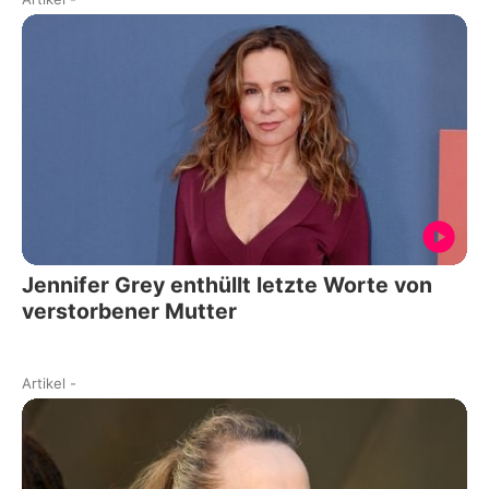
Jennifer Grey enthüllt letzte Worte von
verstorbener Mutter
Artikel
-