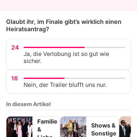
Glaubt ihr, im Finale gibt’s wirklich einen
Heiratsantrag?
24
Ja, die Verlobung ist so gut wie
sicher.
16
Nein, der Trailer blufft uns nur.
In diesem Artikel
Familie
Shows &
&
Sonstige