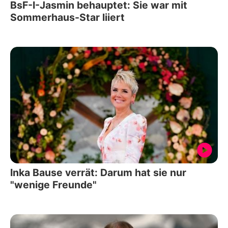
BsF-I-Jasmin behauptet: Sie war mit
Sommerhaus-Star liiert
Inka Bause verrät: Darum hat sie nur
"wenige Freunde"