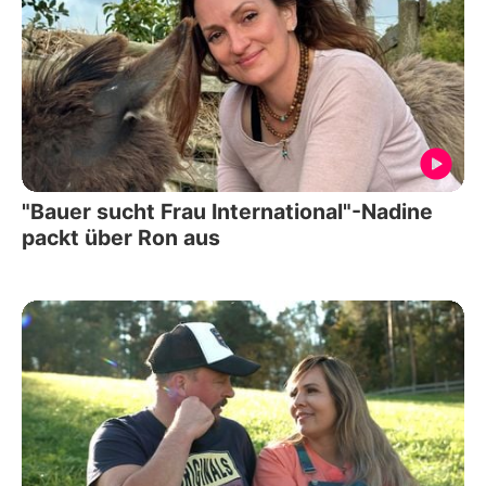
"Bauer sucht Frau International"-Nadine
packt über Ron aus