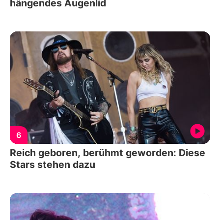
hängendes Augenlid
6
Reich geboren, berühmt geworden: Diese
Stars stehen dazu