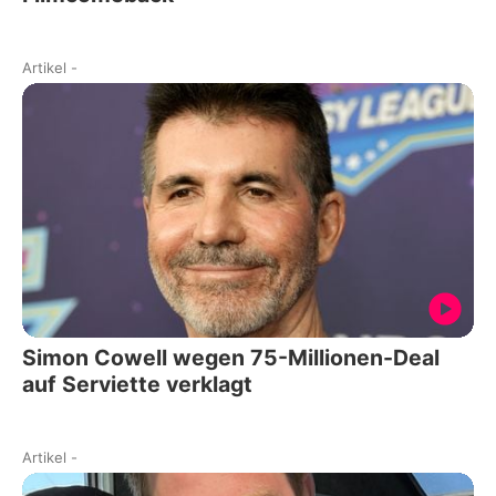
Artikel
-
Simon Cowell wegen 75-Millionen-Deal
auf Serviette verklagt
Artikel
-