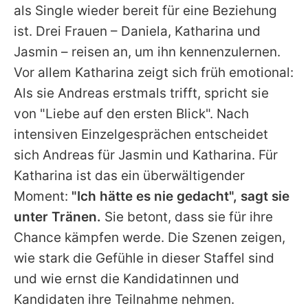
als Single wieder bereit für eine Beziehung
ist. Drei Frauen – Daniela, Katharina und
Jasmin – reisen an, um ihn kennenzulernen.
Vor allem Katharina zeigt sich früh emotional:
Als sie Andreas erstmals trifft, spricht sie
von "Liebe auf den ersten Blick". Nach
intensiven Einzelgesprächen entscheidet
sich Andreas für Jasmin und Katharina. Für
Katharina ist das ein überwältigender
Moment:
"Ich hätte es nie gedacht", sagt sie
unter Tränen.
Sie betont, dass sie für ihre
Chance kämpfen werde. Die Szenen zeigen,
wie stark die Gefühle in dieser Staffel sind
und wie ernst die Kandidatinnen und
Kandidaten ihre Teilnahme nehmen.