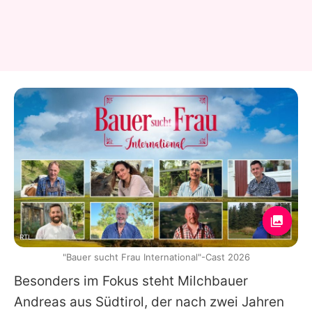
RTL
"Bauer sucht Frau International"-Cast 2026
Besonders im Fokus steht Milchbauer
Andreas aus Südtirol, der nach zwei Jahren