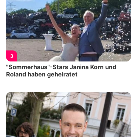
3
"Sommerhaus"-Stars Janina Korn und
Roland haben geheiratet