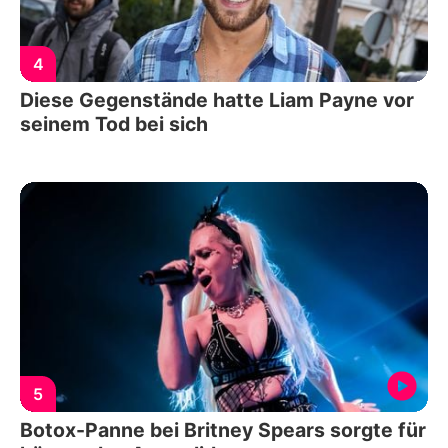
4
Diese Gegenstände hatte Liam Payne vor
seinem Tod bei sich
5
Botox-Panne bei Britney Spears sorgte für