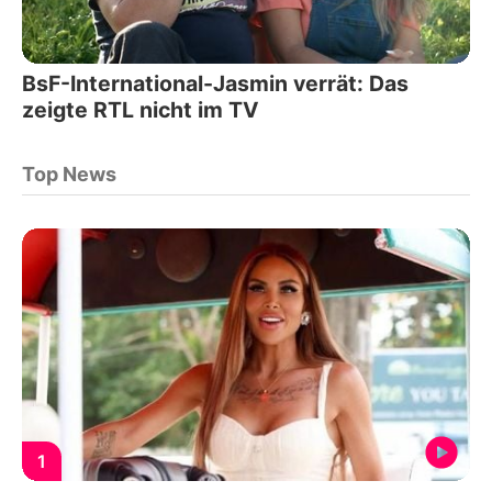
BsF-International-Jasmin verrät: Das
zeigte RTL nicht im TV
Top News
1