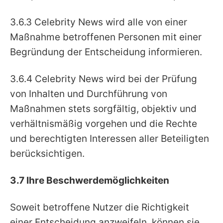
3.6.3 Celebrity News wird alle von einer
Maßnahme betroffenen Personen mit einer
Begründung der Entscheidung informieren.
3.6.4 Celebrity News wird bei der Prüfung
von Inhalten und Durchführung von
Maßnahmen stets sorgfältig, objektiv und
verhältnismäßig vorgehen und die Rechte
und berechtigten Interessen aller Beteiligten
berücksichtigen.
3.7 Ihre Beschwerdemöglichkeiten
Soweit betroffene Nutzer die Richtigkeit
einer Entscheidung anzweifeln, können sie