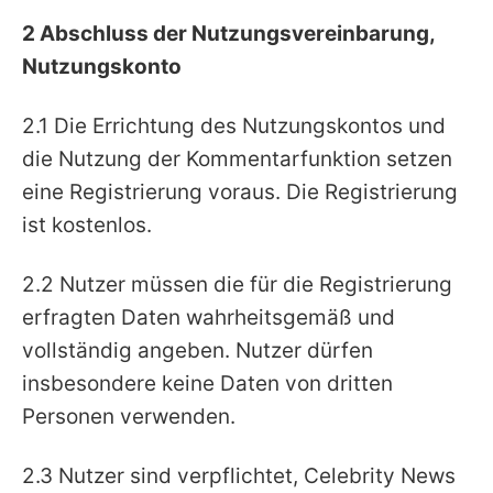
2 Abschluss der Nutzungsvereinbarung,
Nutzungskonto
2.1 Die Errichtung des Nutzungskontos und
die Nutzung der Kommentarfunktion setzen
eine Registrierung voraus. Die Registrierung
ist kostenlos.
2.2 Nutzer müssen die für die Registrierung
erfragten Daten wahrheitsgemäß und
vollständig angeben. Nutzer dürfen
insbesondere keine Daten von dritten
Personen verwenden.
2.3 Nutzer sind verpflichtet, Celebrity News