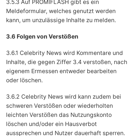
3.5.3 Auf PROMIFLASH gibt es ein
Meldeformular, welches genutzt werden
kann, um unzulässige Inhalte zu melden.
3.6 Folgen von Verstößen
3.6.1 Celebrity News wird Kommentare und
Inhalte, die gegen Ziffer 3.4 verstoßen, nach
eigenem Ermessen entweder bearbeiten
oder löschen.
3.6.2 Celebrity News wird kann zudem bei
schweren Verstößen oder wiederholten
leichten Verstößen das Nutzungskonto
löschen und/oder ein Hausverbot
aussprechen und Nutzer dauerhaft sperren.