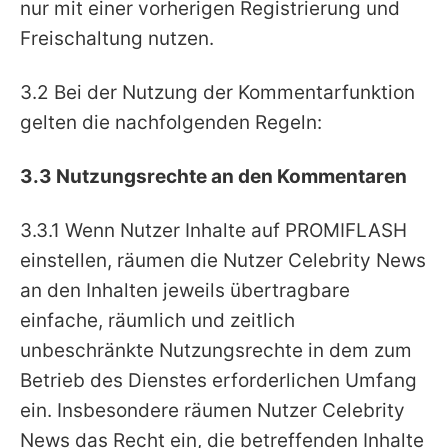
nur mit einer vorherigen Registrierung und
Freischaltung nutzen.
3.2 Bei der Nutzung der Kommentarfunktion
gelten die nachfolgenden Regeln:
3.3 Nutzungsrechte an den Kommentaren
3.3.1 Wenn Nutzer Inhalte auf PROMIFLASH
einstellen, räumen die Nutzer Celebrity News
an den Inhalten jeweils übertragbare
einfache, räumlich und zeitlich
unbeschränkte Nutzungsrechte in dem zum
Betrieb des Dienstes erforderlichen Umfang
ein. Insbesondere räumen Nutzer Celebrity
News das Recht ein, die betreffenden Inhalte