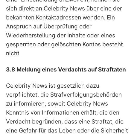
sich direkt an Celebrity News über eine der
bekannten Kontaktadressen wenden. Ein
Anspruch auf Überprüfung oder
Wiederherstellung der Inhalte oder eines
gesperrten oder gelöschten Kontos besteht
nicht
3.8 Meldung eines Verdachts auf Straftaten
Celebrity News ist gesetzlich dazu
verpflichtet, die Strafverfolgungsbehörden
zu informieren, soweit Celebrity News
Kenntnis von Informationen erhält, die den
Verdacht begründen, dass eine Straftat, die
eine Gefahr für das Leben oder die Sicherheit