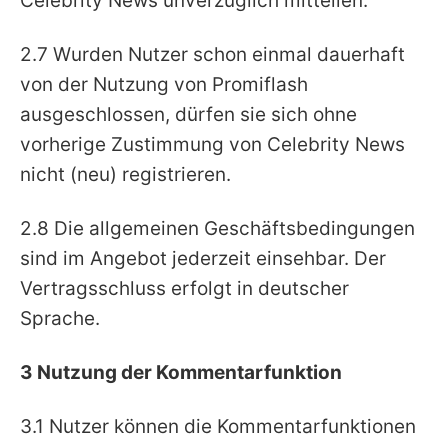
Celebrity News unverzüglich mitteilen.
2.7 Wurden Nutzer schon einmal dauerhaft
von der Nutzung von Promiflash
ausgeschlossen, dürfen sie sich ohne
vorherige Zustimmung von Celebrity News
nicht (neu) registrieren.
2.8 Die allgemeinen Geschäftsbedingungen
sind im Angebot jederzeit einsehbar. Der
Vertragsschluss erfolgt in deutscher
Sprache.
3 Nutzung der Kommentarfunktion
3.1 Nutzer können die Kommentarfunktionen