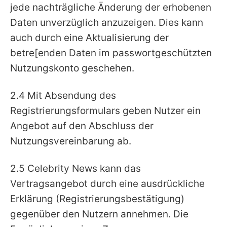
jede nachträgliche Änderung der erhobenen
Daten unverzüglich anzuzeigen. Dies kann
auch durch eine Aktualisierung der
betre[enden Daten im passwortgeschützten
Nutzungskonto geschehen.
2.4 Mit Absendung des
Registrierungsformulars geben Nutzer ein
Angebot auf den Abschluss der
Nutzungsvereinbarung ab.
2.5 Celebrity News kann das
Vertragsangebot durch eine ausdrückliche
Erklärung (Registrierungsbestätigung)
gegenüber den Nutzern annehmen. Die