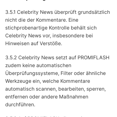
3.5.1 Celebrity News überprüft grundsätzlich
nicht die der Kommentare. Eine
stichprobenartige Kontrolle behält sich
Celebrity News vor, insbesondere bei
Hinweisen auf Verstöße.
3.5.2 Celebrity News setzt auf PROMIFLASH
zudem keine automatischen
Überprüfungssysteme, Filter oder ähnliche
Werkzeuge ein, welche Kommentare
automatisch scannen, bearbeiten, sperren,
entfernen oder andere Maßnahmen
durchführen.