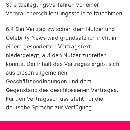
Streitbeilegungsverfahren vor einer
Verbraucherschlichtungsstelle teilzunehmen.
6.4 Der Vertrag zwischen dem Nutzer und
Celebrity News wird grundsätzlich nicht in
einem gesonderten Vertragstext
niedergelegt, auf den Nutzer zugreifen
könnte. Der Inhalt des Vertrages ergibt sich
aus diesen allgemeinen
Geschäftsbedingungen und dem
Gegenstand des geschlossenen Vertrages.
Für den Vertragsschluss steht nur die
deutsche Sprache zur Verfügung.