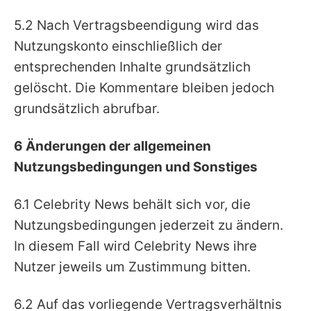
5.2 Nach Vertragsbeendigung wird das
Nutzungskonto einschließlich der
entsprechenden Inhalte grundsätzlich
gelöscht. Die Kommentare bleiben jedoch
grundsätzlich abrufbar.
6 Änderungen der allgemeinen
Nutzungsbedingungen und Sonstiges
6.1 Celebrity News behält sich vor, die
Nutzungsbedingungen jederzeit zu ändern.
In diesem Fall wird Celebrity News ihre
Nutzer jeweils um Zustimmung bitten.
6.2 Auf das vorliegende Vertragsverhältnis