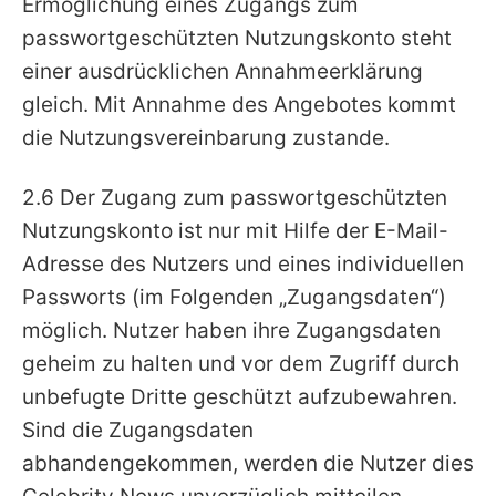
Ermöglichung eines Zugangs zum
passwortgeschützten Nutzungskonto steht
einer ausdrücklichen Annahmeerklärung
gleich. Mit Annahme des Angebotes kommt
die Nutzungsvereinbarung zustande.
2.6 Der Zugang zum passwortgeschützten
Nutzungskonto ist nur mit Hilfe der E-Mail-
Adresse des Nutzers und eines individuellen
Passworts (im Folgenden „Zugangsdaten“)
möglich. Nutzer haben ihre Zugangsdaten
geheim zu halten und vor dem Zugriff durch
unbefugte Dritte geschützt aufzubewahren.
Sind die Zugangsdaten
abhandengekommen, werden die Nutzer dies