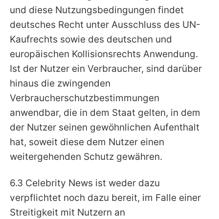
und diese Nutzungsbedingungen findet
deutsches Recht unter Ausschluss des UN-
Kaufrechts sowie des deutschen und
europäischen Kollisionsrechts Anwendung.
Ist der Nutzer ein Verbraucher, sind darüber
hinaus die zwingenden
Verbraucherschutzbestimmungen
anwendbar, die in dem Staat gelten, in dem
der Nutzer seinen gewöhnlichen Aufenthalt
hat, soweit diese dem Nutzer einen
weitergehenden Schutz gewähren.
6.3 Celebrity News ist weder dazu
verpflichtet noch dazu bereit, im Falle einer
Streitigkeit mit Nutzern an