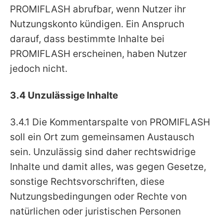
PROMIFLASH abrufbar, wenn Nutzer ihr
Nutzungskonto kündigen. Ein Anspruch
darauf, dass bestimmte Inhalte bei
PROMIFLASH erscheinen, haben Nutzer
jedoch nicht.
3.4 Unzulässige Inhalte
3.4.1 Die Kommentarspalte von PROMIFLASH
soll ein Ort zum gemeinsamen Austausch
sein. Unzulässig sind daher rechtswidrige
Inhalte und damit alles, was gegen Gesetze,
sonstige Rechtsvorschriften, diese
Nutzungsbedingungen oder Rechte von
natürlichen oder juristischen Personen