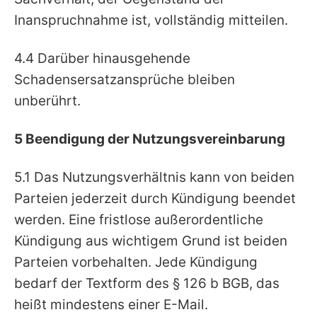
Inanspruchnahme ist, vollständig mitteilen.
4.4 Darüber hinausgehende
Schadensersatzansprüche bleiben
unberührt.
5 Beendigung der Nutzungsvereinbarung
5.1 Das Nutzungsverhältnis kann von beiden
Parteien jederzeit durch Kündigung beendet
werden. Eine fristlose außerordentliche
Kündigung aus wichtigem Grund ist beiden
Parteien vorbehalten. Jede Kündigung
bedarf der Textform des § 126 b BGB, das
heißt mindestens einer E-Mail.