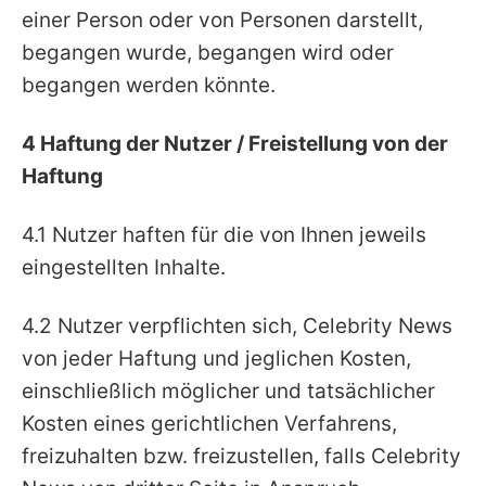
einer Person oder von Personen darstellt,
begangen wurde, begangen wird oder
begangen werden könnte.
4 Haftung der Nutzer / Freistellung von der
Haftung
4.1 Nutzer haften für die von Ihnen jeweils
eingestellten Inhalte.
4.2 Nutzer verpflichten sich, Celebrity News
von jeder Haftung und jeglichen Kosten,
einschließlich möglicher und tatsächlicher
Kosten eines gerichtlichen Verfahrens,
freizuhalten bzw. freizustellen, falls Celebrity