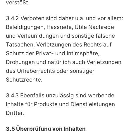
verstößt.
3.4.2 Verboten sind daher u.a. und vor allem:
Beleidigungen, Hassrede, Üble Nachrede
und Verleumdungen und sonstige falsche
Tatsachen, Verletzungen des Rechts auf
Schutz der Privat- und Intimsphäre,
Drohungen und natürlich auch Verletzungen
des Urheberrechts oder sonstiger
Schutzrechte.
3.4.3 Ebenfalls unzulässig sind werbende
Inhalte für Produkte und Dienstleistungen
Dritter.
3.5 Überprüfung von Inhalten