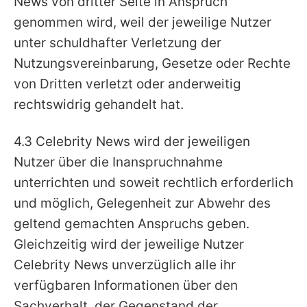
News von dritter Seite in Anspruch
genommen wird, weil der jeweilige Nutzer
unter schuldhafter Verletzung der
Nutzungsvereinbarung, Gesetze oder Rechte
von Dritten verletzt oder anderweitig
rechtswidrig gehandelt hat.
4.3 Celebrity News wird der jeweiligen
Nutzer über die Inanspruchnahme
unterrichten und soweit rechtlich erforderlich
und möglich, Gelegenheit zur Abwehr des
geltend gemachten Anspruchs geben.
Gleichzeitig wird der jeweilige Nutzer
Celebrity News unverzüglich alle ihr
verfügbaren Informationen über den
Sachverhalt, der Gegenstand der