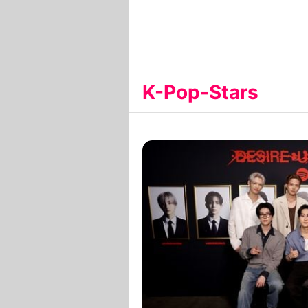
K-Pop-Stars