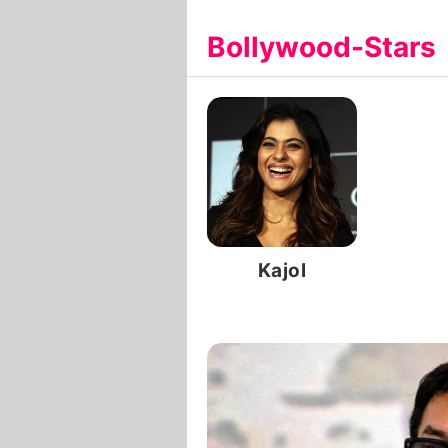
Bollywood-Stars
Kajol