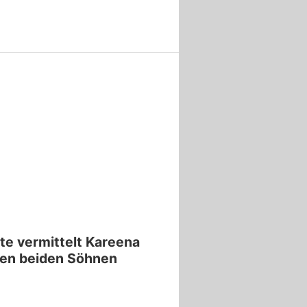
te vermittelt Kareena
ren beiden Söhnen