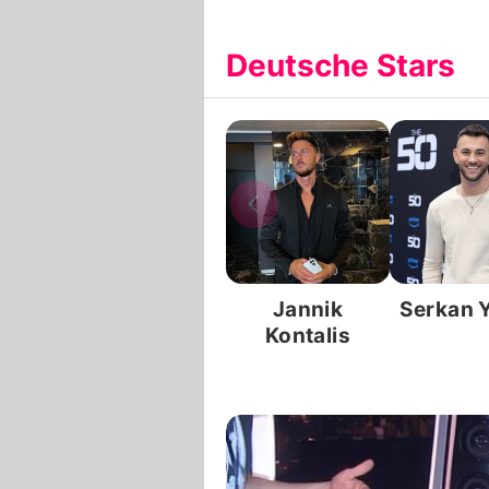
Deutsche Stars
Jannik
Serkan 
Kontalis