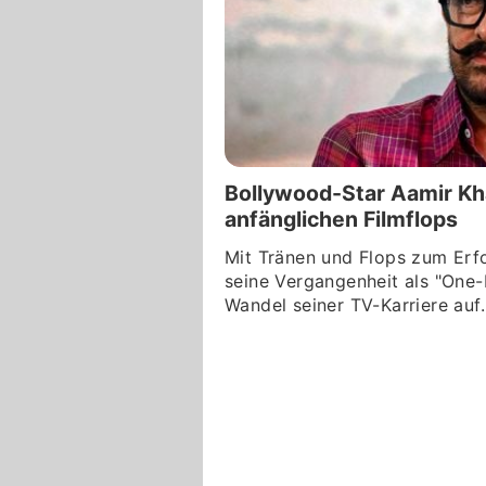
Bollywood-Star Aamir Kh
anfänglichen Filmflops
Mit Tränen und Flops zum Erfo
seine Vergangenheit als "One
Wandel seiner TV-Karriere auf.