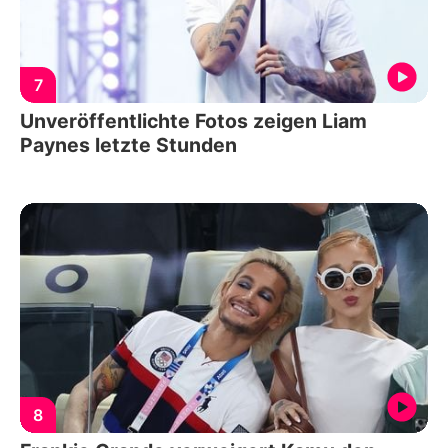
7
Unveröffentlichte Fotos zeigen Liam
Paynes letzte Stunden
8