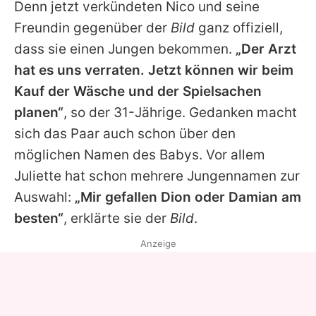
Denn jetzt verkündeten Nico und seine
Freundin gegenüber der
Bild
ganz offiziell,
dass sie einen Jungen bekommen.
„Der Arzt
hat es uns verraten. Jetzt können wir beim
Kauf der Wäsche und der Spielsachen
planen“
, so der 31-Jährige. Gedanken macht
sich das Paar auch schon über den
möglichen Namen des Babys. Vor allem
Juliette hat schon mehrere Jungennamen zur
Auswahl:
„Mir gefallen Dion oder Damian am
besten“
, erklärte sie der
Bild
.
Anzeige