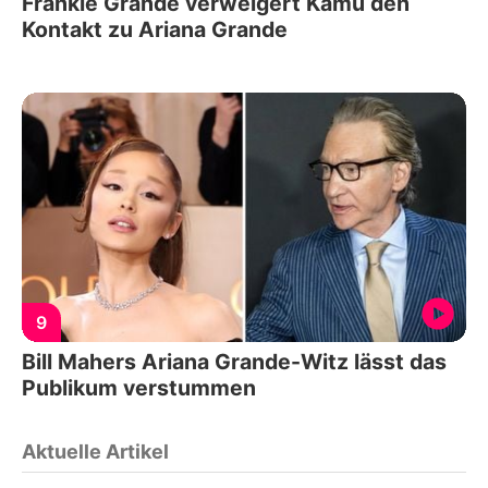
Frankie Grande verweigert Kamu den
Kontakt zu Ariana Grande
9
Bill Mahers Ariana Grande-Witz lässt das
Publikum verstummen
Aktuelle Artikel