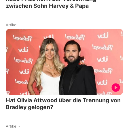
zwischen Sohn Harvey & Papa
Artikel
-
Hat Olivia Attwood über die Trennung von
Bradley gelogen?
Artikel
-