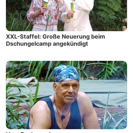
XXL-Staffel: Große Neuerung beim
Dschungelcamp angekündigt