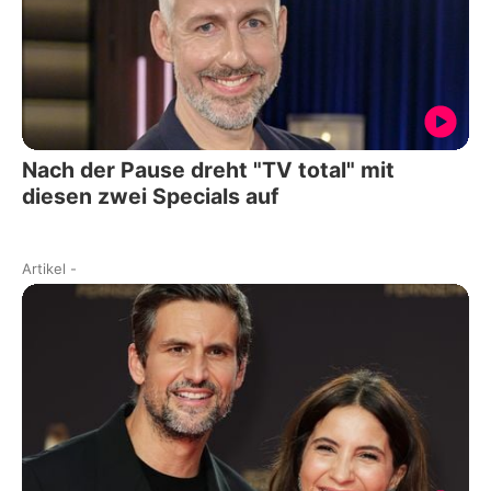
Nach der Pause dreht "TV total" mit
diesen zwei Specials auf
Artikel
-