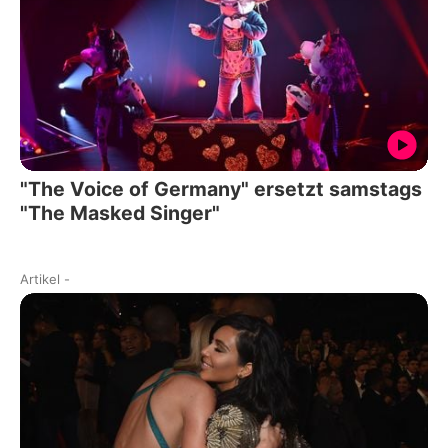
"The Voice of Germany" ersetzt samstags
"The Masked Singer"
Artikel
-