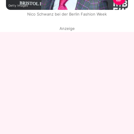
Getty Images
Nico Schwanz bei der Berlin Fashion Week
Anzeige