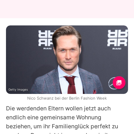
Getty Images
Nico Schwanz bei der Berlin Fashion Week
Die werdenden Eltern wollen jetzt auch
endlich eine gemeinsame Wohnung
beziehen, um ihr Familienglück perfekt zu