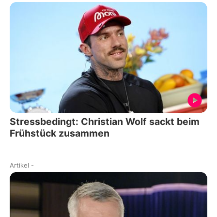
Stressbedingt: Christian Wolf sackt beim
Frühstück zusammen
Artikel
-