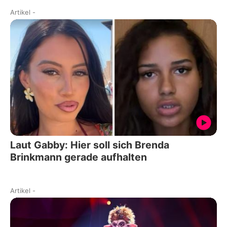
Artikel
-
Laut Gabby: Hier soll sich Brenda
Brinkmann gerade aufhalten
Artikel
-