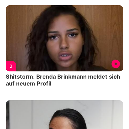
2
Shitstorm: Brenda Brinkmann meldet sich
auf neuem Profil