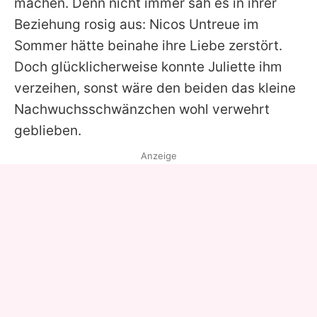
machen. Denn nicht immer sah es in ihrer
Beziehung rosig aus: Nicos Untreue im
Sommer hätte beinahe ihre Liebe zerstört.
Doch glücklicherweise konnte Juliette ihm
verzeihen, sonst wäre den beiden das kleine
Nachwuchsschwänzchen wohl verwehrt
geblieben.
Anzeige