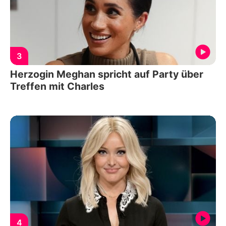
3
Herzogin Meghan spricht auf Party über
Treffen mit Charles
4