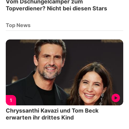
Vom Dschungelcamper zum
Topverdiener? Nicht bei diesen Stars
Top News
1
Chryssanthi Kavazi und Tom Beck
erwarten ihr drittes Kind