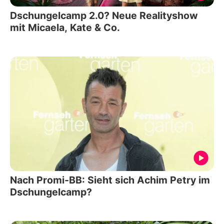
Dschungelcamp 2.0? Neue Realityshow
mit Micaela, Kate & Co.
Nach Promi-BB: Sieht sich Achim Petry im
Dschungelcamp?