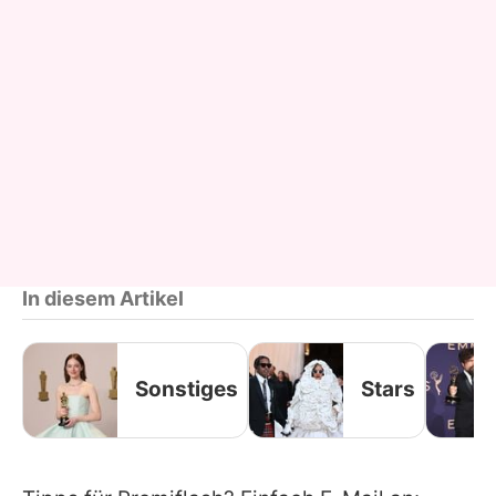
In diesem Artikel
Sonstiges
Stars