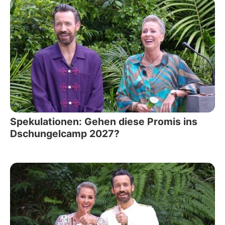
Spekulationen: Gehen diese Promis ins
Dschungelcamp 2027?