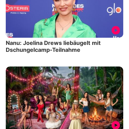
Nanu: Joelina Drews liebäugelt mit
Dschungelcamp-Teilnahme