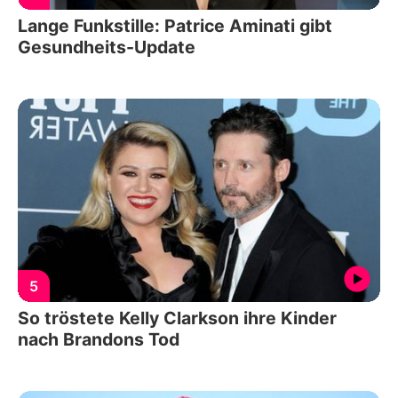
Lange Funkstille: Patrice Aminati gibt
Gesundheits-Update
5
So tröstete Kelly Clarkson ihre Kinder
nach Brandons Tod