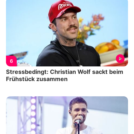
6
Stressbedingt: Christian Wolf sackt beim
Frühstück zusammen