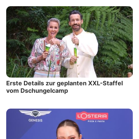
Erste Details zur geplanten XXL-Staffel
vom Dschungelcamp