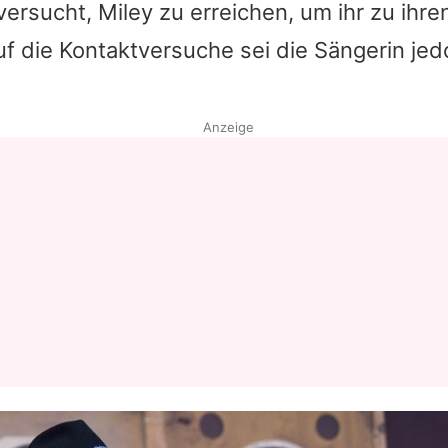
ersucht, Miley zu erreichen, um ihr zu ihr
Auf die Kontaktversuche sei die Sängerin jed
Anzeige