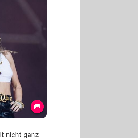
it nicht ganz