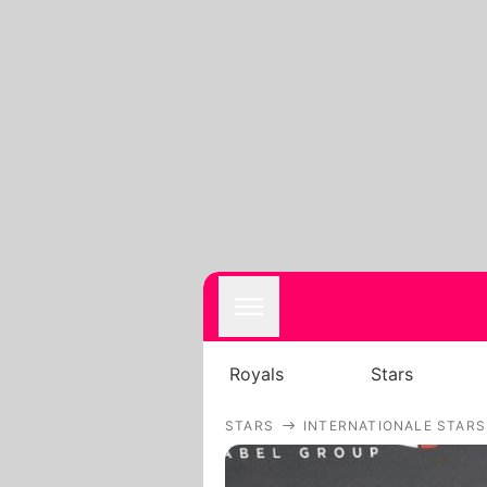
Royals
Stars
STARS
INTERNATIONALE STARS