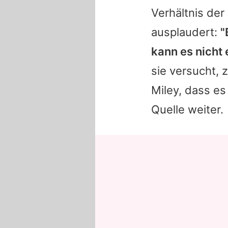
Verhältnis der
ausplaudert:
"
kann es nicht 
sie versucht, 
Miley, dass es 
Quelle weiter.