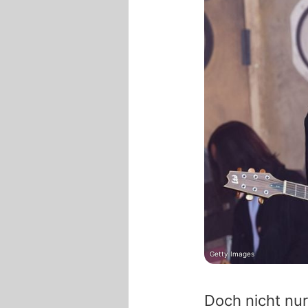
Getty Images
Doch nicht nur