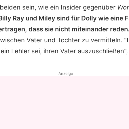
 beiden sein, wie ein Insider gegenüber
Wom
Billy Ray und Miley sind für Dolly wie eine F
ertragen, dass sie nicht miteinander reden.
zwischen Vater und Tochter zu vermitteln. "
ein Fehler sei, ihren Vater auszuschließen", 
Anzeige