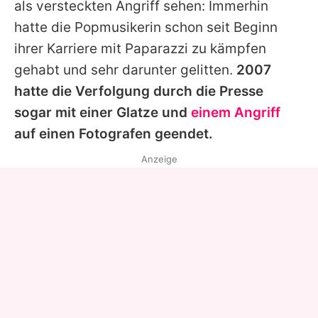
als versteckten Angriff sehen: Immerhin
hatte die Popmusikerin schon seit Beginn
ihrer Karriere mit Paparazzi zu kämpfen
gehabt und sehr darunter gelitten.
2007
hatte die Verfolgung durch die Presse
sogar mit einer Glatze und
einem Angriff
auf einen Fotografen geendet.
Anzeige