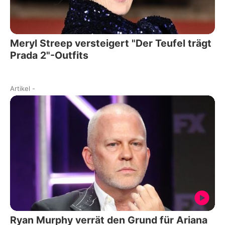
Meryl Streep versteigert "Der Teufel trägt
Prada 2"-Outfits
Artikel
-
Ryan Murphy verrät den Grund für Ariana