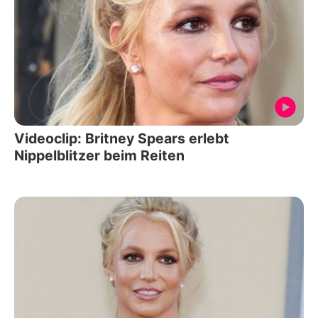
Videoclip: Britney Spears erlebt
Nippelblitzer beim Reiten