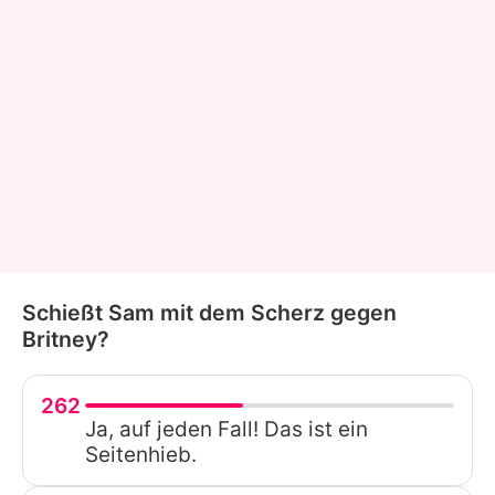
Schießt Sam mit dem Scherz gegen
Britney?
262
Ja, auf jeden Fall! Das ist ein
Seitenhieb.