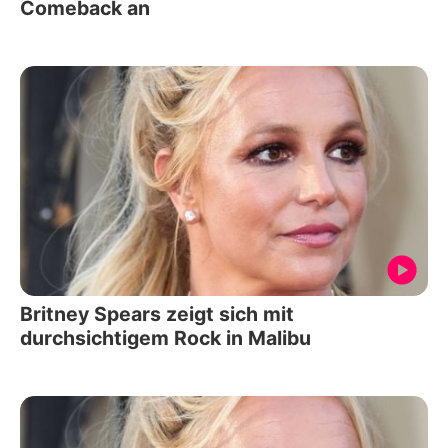
Comeback an
Britney Spears zeigt sich mit
durchsichtigem Rock in Malibu