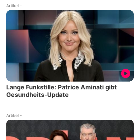
Artikel
-
Lange Funkstille: Patrice Aminati gibt
Gesundheits-Update
Artikel
-