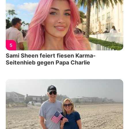
5
Sami Sheen feiert fiesen Karma-
Seitenhieb gegen Papa Charlie