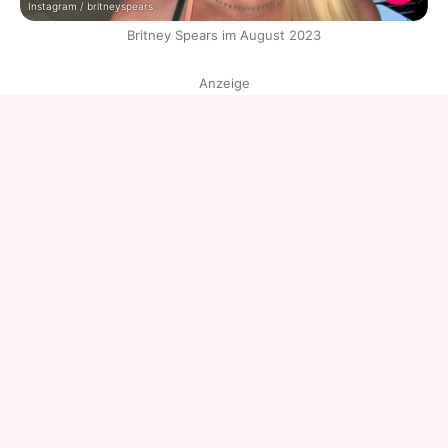
Instagram / britneyspears
Britney Spears im August 2023
Anzeige