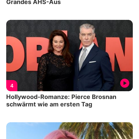
Grandes AHS-Aus
4
Hollywood-Romanze: Pierce Brosnan
schwärmt wie am ersten Tag