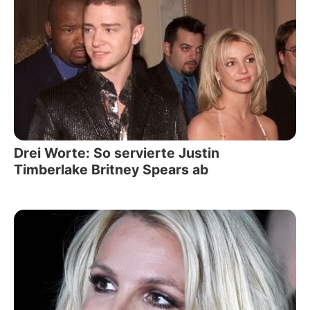
Drei Worte: So servierte Justin
Timberlake Britney Spears ab