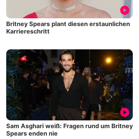
Britney Spears plant diesen erstaunlichen
Karriereschritt
Sam Asghari weiß: Fragen rund um Britney
Spears enden nie