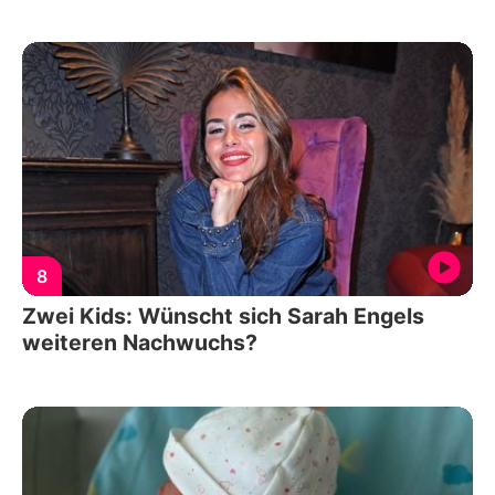
8
Zwei Kids: Wünscht sich Sarah Engels
weiteren Nachwuchs?