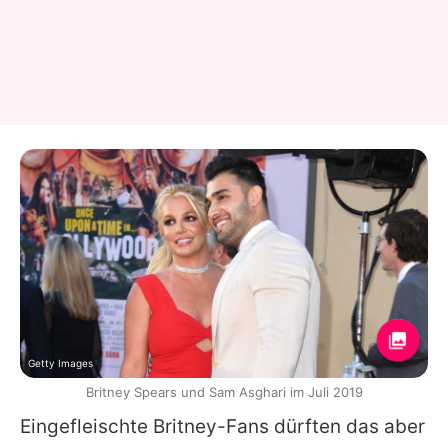
Getty Images
Britney Spears und Sam Asghari im Juli 2019
Eingefleischte
Britney
-Fans dürften das aber