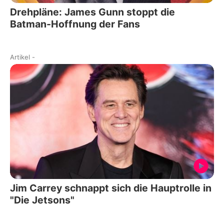
Drehpläne: James Gunn stoppt die
Batman-Hoffnung der Fans
Artikel
-
Jim Carrey schnappt sich die Hauptrolle in
"Die Jetsons"