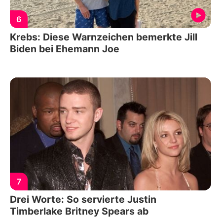
6
Krebs: Diese Warnzeichen bemerkte Jill
Biden bei Ehemann Joe
7
Drei Worte: So servierte Justin
Timberlake Britney Spears ab