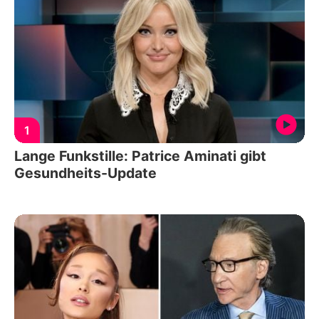
1
Lange Funkstille: Patrice Aminati gibt
Gesundheits-Update