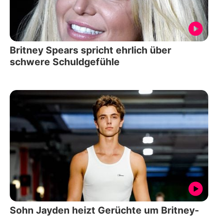
Britney Spears spricht ehrlich über
schwere Schuldgefühle
Sohn Jayden heizt Gerüchte um Britney-