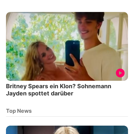
Britney Spears ein Klon? Sohnemann
Jayden spottet darüber
Top News