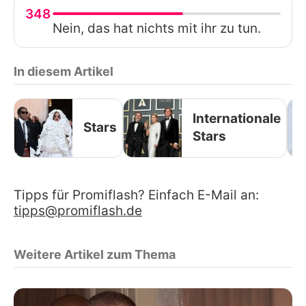
348
Nein, das hat nichts mit ihr zu tun.
In diesem Artikel
Internationale
Stars
Stars
Tipps für Promiflash? Einfach E-Mail an:
tipps@promiflash.de
Weitere Artikel zum Thema