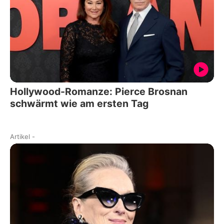
Hollywood-Romanze: Pierce Brosnan
schwärmt wie am ersten Tag
Artikel
-