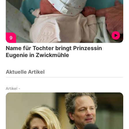
9
Name für Tochter bringt Prinzessin
Eugenie in Zwickmühle
Aktuelle Artikel
Artikel
-