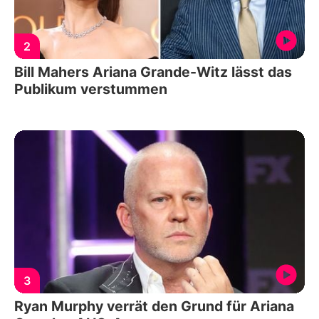
2
Bill Mahers Ariana Grande-Witz lässt das
Publikum verstummen
3
Ryan Murphy verrät den Grund für Ariana