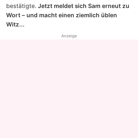
bestätigte.
Jetzt meldet sich
Sam
erneut zu
Wort – und macht einen ziemlich üblen
Witz...
Anzeige