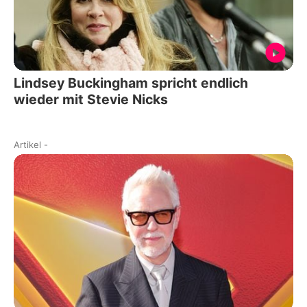
Lindsey Buckingham spricht endlich
wieder mit Stevie Nicks
Artikel
-