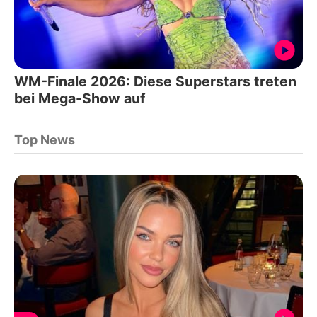
WM-Finale 2026: Diese Superstars treten
bei Mega-Show auf
Top News