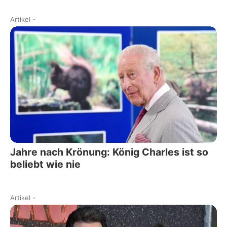
Artikel
-
Jahre nach Krönung: König Charles ist so
beliebt wie nie
Artikel
-