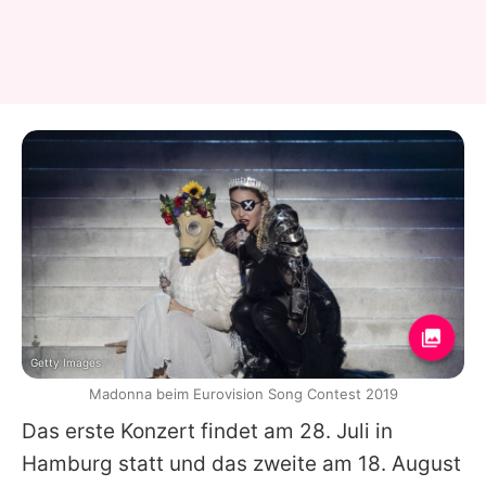
Getty Images
Madonna beim Eurovision Song Contest 2019
Das erste Konzert findet am 28. Juli in
Hamburg statt und das zweite am 18. August