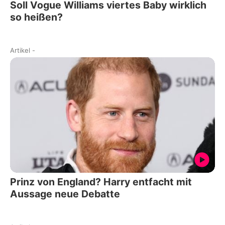
Soll Vogue Williams viertes Baby wirklich
so heißen?
Artikel
-
Prinz von England? Harry entfacht mit
Aussage neue Debatte