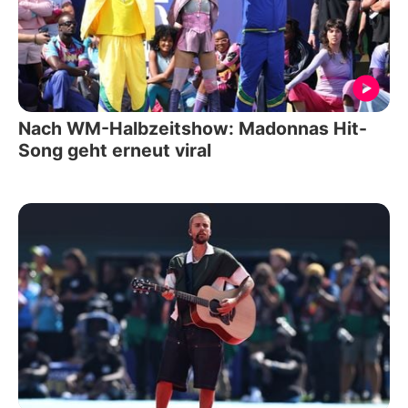
Nach WM-Halbzeitshow: Madonnas Hit-
Song geht erneut viral