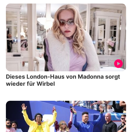
Dieses London-Haus von Madonna sorgt
wieder für Wirbel