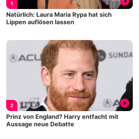
1
Natürlich: Laura Maria Rypa hat sich
Lippen auflösen lassen
2
Prinz von England? Harry entfacht mit
Aussage neue Debatte