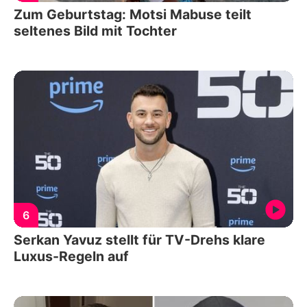
Zum Geburtstag: Motsi Mabuse teilt
seltenes Bild mit Tochter
6
Serkan Yavuz stellt für TV-Drehs klare
Luxus-Regeln auf