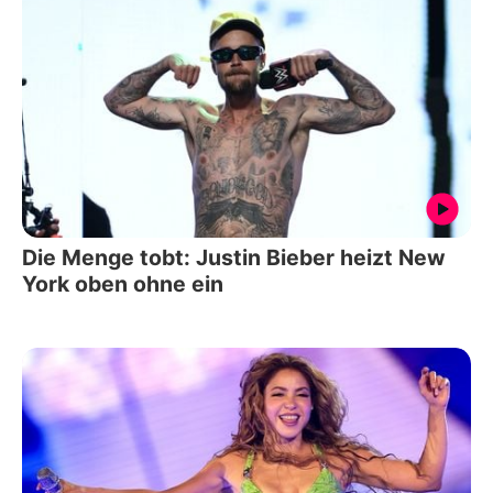
Die Menge tobt: Justin Bieber heizt New
York oben ohne ein