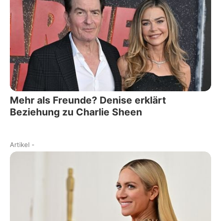
Mehr als Freunde? Denise erklärt
Beziehung zu Charlie Sheen
Artikel
-