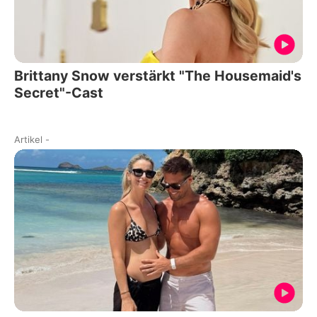
Brittany Snow verstärkt "The Housemaid's
Secret"-Cast
Artikel
-