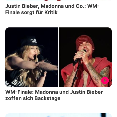
Justin Bieber, Madonna und Co.: WM-
Finale sorgt für Kritik
WM-Finale: Madonna und Justin Bieber
zoffen sich Backstage