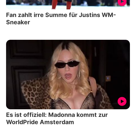
Fan zahlt irre Summe für Justins WM-
Sneaker
Es ist offiziell: Madonna kommt zur
WorldPride Amsterdam