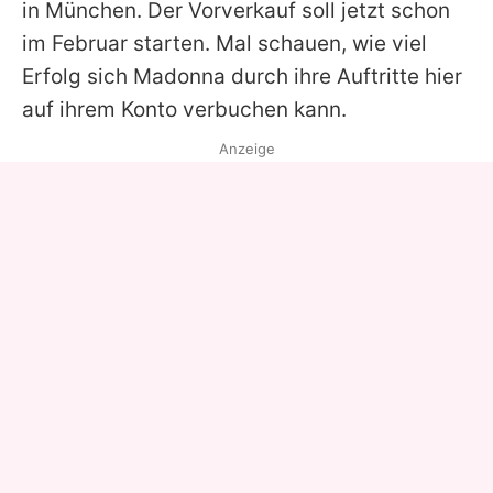
in München. Der Vorverkauf soll jetzt schon
im Februar starten. Mal schauen, wie viel
Erfolg sich Madonna durch ihre Auftritte hier
auf ihrem Konto verbuchen kann.
Anzeige