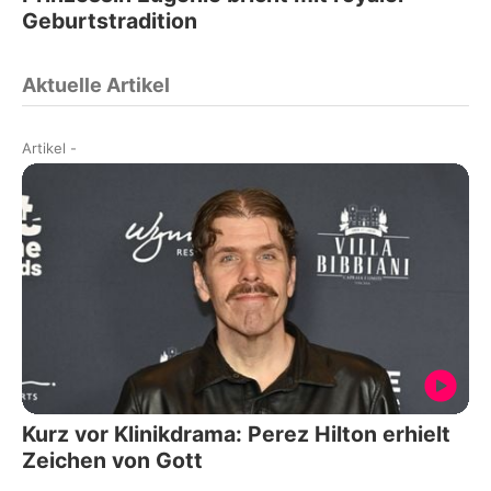
Geburtstradition
Aktuelle Artikel
Artikel
-
Kurz vor Klinikdrama: Perez Hilton erhielt
Zeichen von Gott