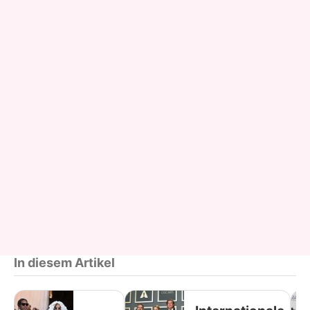
In diesem Artikel