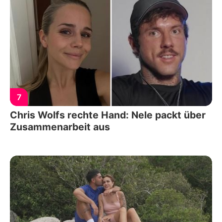
7
Chris Wolfs rechte Hand: Nele packt über
Zusammenarbeit aus