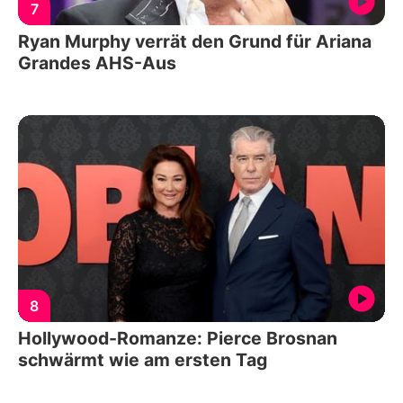
7
Ryan Murphy verrät den Grund für Ariana
Grandes AHS-Aus
8
Hollywood-Romanze: Pierce Brosnan
schwärmt wie am ersten Tag