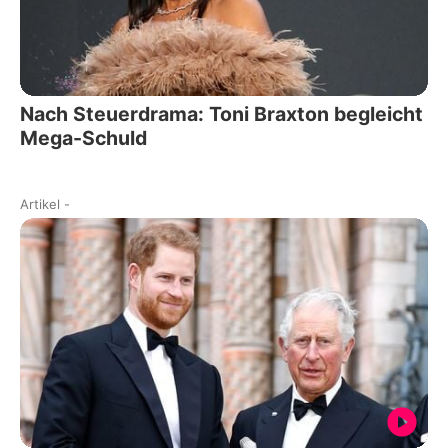
Nach Steuerdrama: Toni Braxton begleicht
Mega-Schuld
Artikel
-