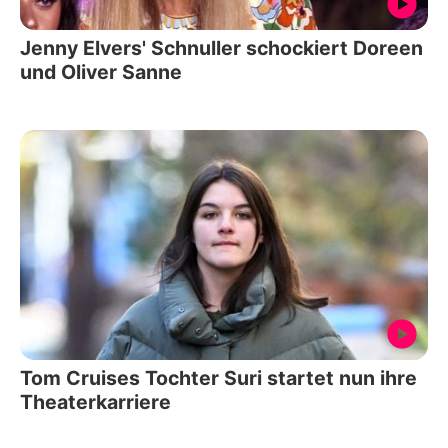
Jenny Elvers' Schnuller schockiert Doreen
und Oliver Sanne
Tom Cruises Tochter Suri startet nun ihre
Theaterkarriere