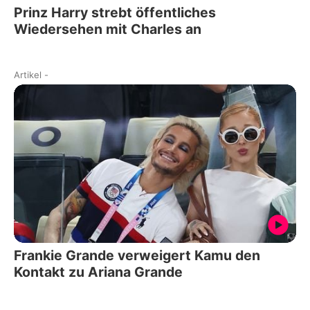
Prinz Harry strebt öffentliches
Wiedersehen mit Charles an
Artikel
-
Frankie Grande verweigert Kamu den
Kontakt zu Ariana Grande