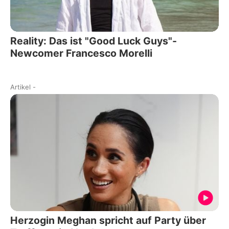
Reality: Das ist "Good Luck Guys"-
Newcomer Francesco Morelli
Artikel
-
Herzogin Meghan spricht auf Party über