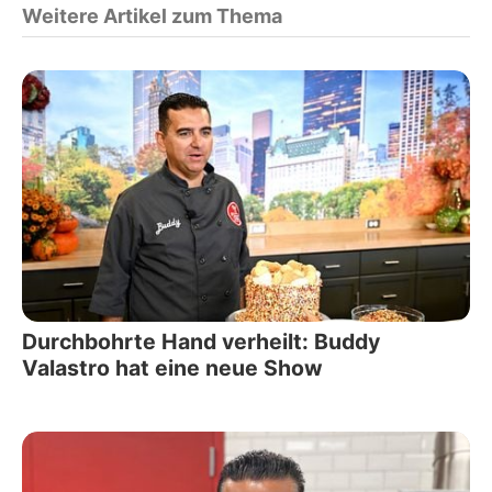
Weitere Artikel zum Thema
Durchbohrte Hand verheilt: Buddy
Valastro hat eine neue Show