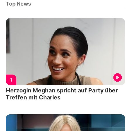
Top News
1
Herzogin Meghan spricht auf Party über
Treffen mit Charles