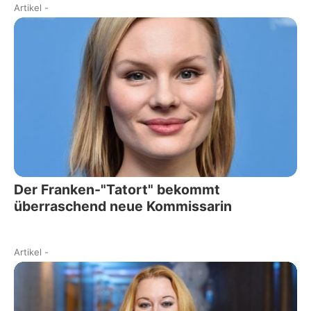
Artikel
-
Der Franken-"Tatort" bekommt
überraschend neue Kommissarin
Artikel
-