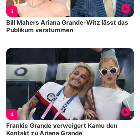
3
Bill Mahers Ariana Grande-Witz lässt das
Publikum verstummen
4
Frankie Grande verweigert Kamu den
Kontakt zu Ariana Grande