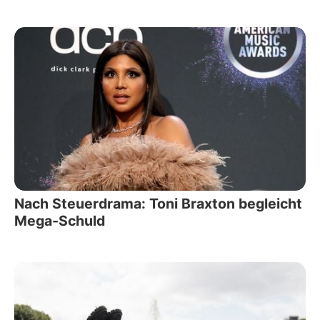
Nach Steuerdrama: Toni Braxton begleicht
Mega-Schuld