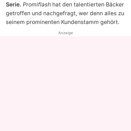
Serie.
Promiflash
hat den talentierten Bäcker
getroffen und nachgefragt, wer denn alles zu
seinem prominenten Kundenstamm gehört.
Anzeige