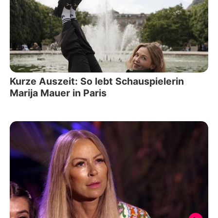
Kurze Auszeit: So lebt Schauspielerin
Marija Mauer in Paris