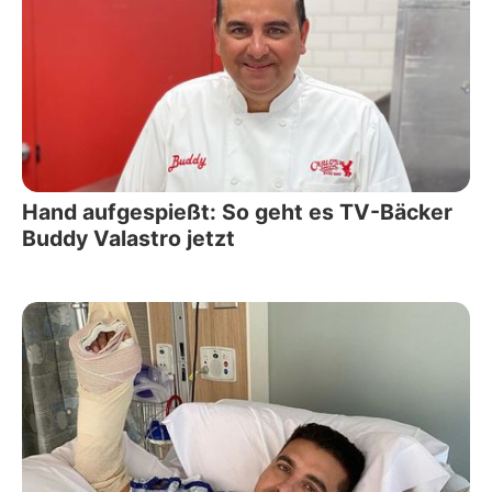
Hand aufgespießt: So geht es TV-Bäcker
Buddy Valastro jetzt