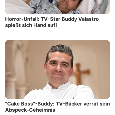
Horror-Unfall: TV-Star Buddy Valastro
spießt sich Hand auf!
"Cake Boss"-Buddy: TV-Bäcker verrät sein
Abspeck-Geheimnis