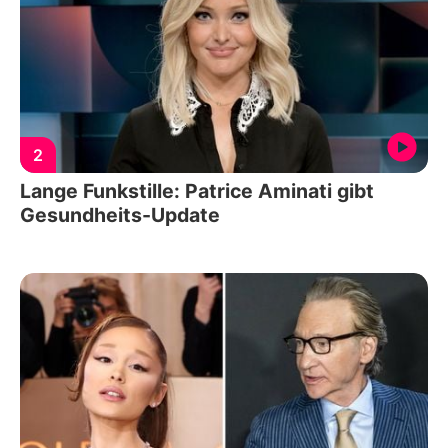
2
Lange Funkstille: Patrice Aminati gibt
Gesundheits-Update