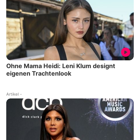
Ohne Mama Heidi: Leni Klum designt
eigenen Trachtenlook
Artikel
-