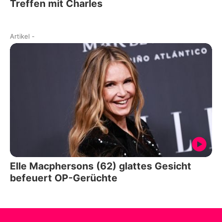
Treffen mit Charles
Artikel
-
Elle Macphersons (62) glattes Gesicht
befeuert OP-Gerüchte