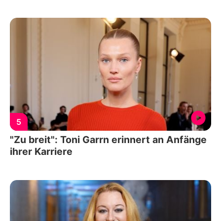
5
"Zu breit": Toni Garrn erinnert an Anfänge
ihrer Karriere