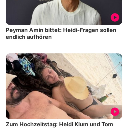
Peyman Amin bittet: Heidi-Fragen sollen
endlich aufhören
Zum Hochzeitstag: Heidi Klum und Tom