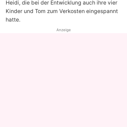
Heidi
, die bei der Entwicklung auch ihre vier
Kinder und
Tom
zum Verkosten eingespannt
hatte.
Anzeige