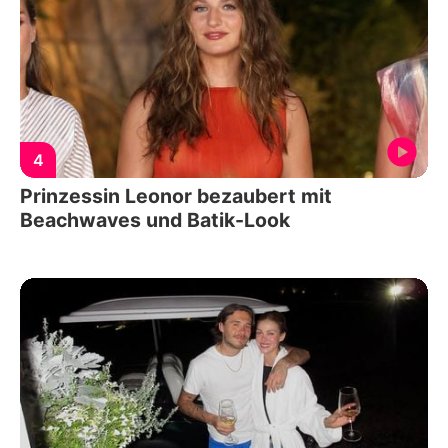
4
Prinzessin Leonor bezaubert mit
Beachwaves und Batik-Look