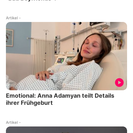
Artikel
-
Emotional: Anna Adamyan teilt Details
ihrer Frühgeburt
Artikel
-