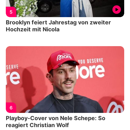
5
Brooklyn feiert Jahrestag von zweiter
Hochzeit mit Nicola
6
Playboy-Cover von Nele Schepe: So
reagiert Christian Wolf