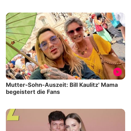
Mutter-Sohn-Auszeit: Bill Kaulitz' Mama
begeistert die Fans