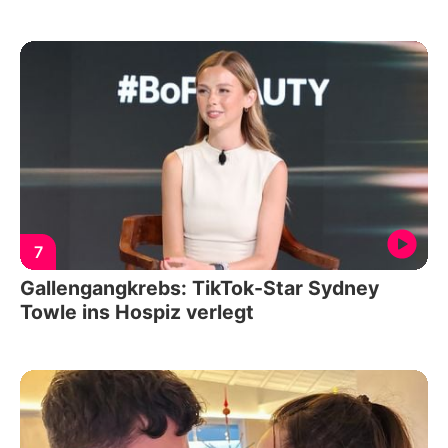
7
Gallengangkrebs: TikTok-Star Sydney
Towle ins Hospiz verlegt