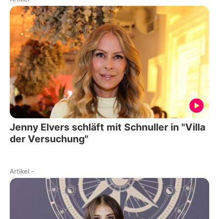
Jenny Elvers schläft mit Schnuller in "Villa
der Versuchung"
Artikel
-