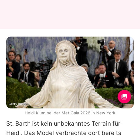
Getty Images
Heidi Klum bei der Met Gala 2026 in New York
St. Barth ist kein unbekanntes Terrain für
Heidi
. Das Model verbrachte dort bereits