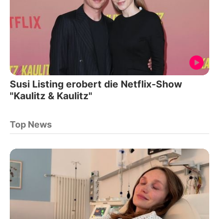
Susi Listing erobert die Netflix-Show
"Kaulitz & Kaulitz"
Top News