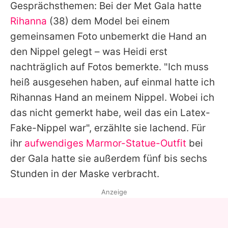
Gesprächsthemen: Bei der Met Gala hatte
Rihanna
(38) dem Model bei einem
gemeinsamen Foto unbemerkt die Hand an
den Nippel gelegt – was
Heidi
erst
nachträglich auf Fotos bemerkte. "Ich muss
heiß ausgesehen haben, auf einmal hatte ich
Rihannas
Hand an meinem Nippel. Wobei ich
das nicht gemerkt habe, weil das ein Latex-
Fake-Nippel war", erzählte sie lachend. Für
ihr
aufwendiges Marmor-Statue-Outfit
bei
der Gala hatte sie außerdem fünf bis sechs
Stunden in der Maske verbracht.
Anzeige