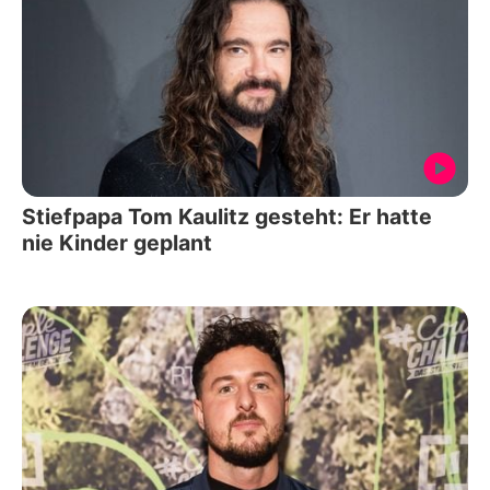
Stiefpapa Tom Kaulitz gesteht: Er hatte
nie Kinder geplant