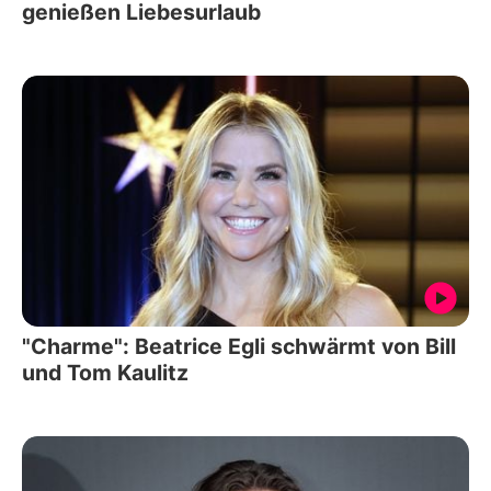
genießen Liebesurlaub
"Charme": Beatrice Egli schwärmt von Bill
und Tom Kaulitz