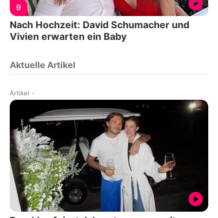
9
Nach Hochzeit: David Schumacher und
Vivien erwarten ein Baby
Aktuelle Artikel
Artikel
-