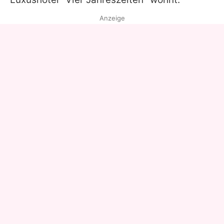
Anzeige