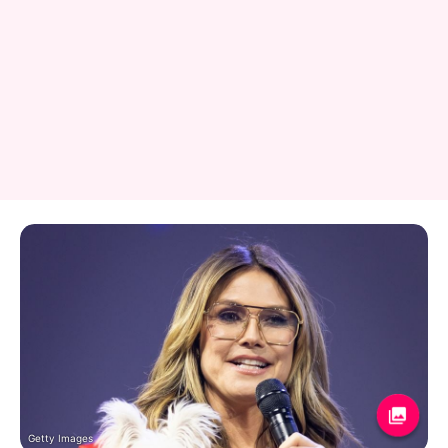
Getty Images