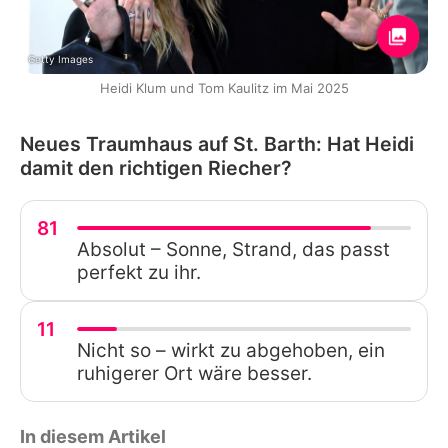
Getty Images
Heidi Klum und Tom Kaulitz im Mai 2025
Neues Traumhaus auf St. Barth: Hat Heidi
damit den richtigen Riecher?
81
Absolut – Sonne, Strand, das passt
perfekt zu ihr.
11
Nicht so – wirkt zu abgehoben, ein
ruhigerer Ort wäre besser.
In diesem Artikel