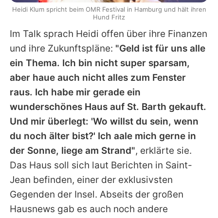
Heidi Klum spricht beim OMR Festival in Hamburg und hält ihren
Hund Fritz
Im Talk sprach
Heidi
offen über ihre Finanzen
und ihre Zukunftspläne:
"Geld ist für uns alle
ein Thema. Ich bin nicht super sparsam,
aber haue auch nicht alles zum Fenster
raus. Ich habe mir gerade ein
wunderschönes Haus auf St. Barth gekauft.
Und mir überlegt: 'Wo willst du sein, wenn
du noch älter bist?' Ich aale mich gerne in
der Sonne, liege am Strand"
, erklärte sie.
Das Haus soll sich laut Berichten in Saint-
Jean befinden, einer der exklusivsten
Gegenden der Insel. Abseits der großen
Hausnews gab es auch noch andere