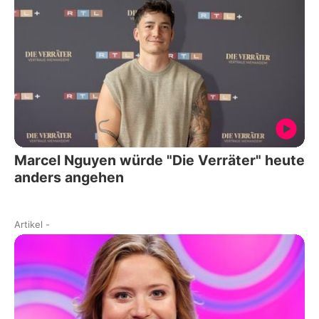
Marcel Nguyen würde "Die Verräter" heute
anders angehen
Artikel
-