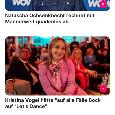
Natascha Ochsenknecht rechnet mit
Männerwelt gnadenlos ab
Kristina Vogel hätte "auf alle Fälle Bock"
auf "Let's Dance"