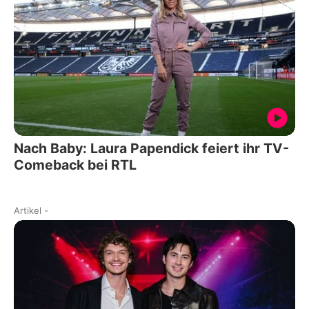
Nach Baby: Laura Papendick feiert ihr TV-
Comeback bei RTL
Artikel
-