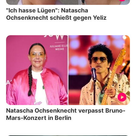
"Ich hasse Lügen": Natascha
Ochsenknecht schießt gegen Yeliz
Natascha Ochsenknecht verpasst Bruno-
Mars-Konzert in Berlin