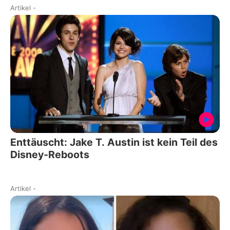
Artikel
-
Enttäuscht: Jake T. Austin ist kein Teil des
Disney-Reboots
Artikel
-