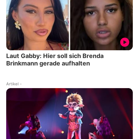
Laut Gabby: Hier soll sich Brenda
Brinkmann gerade aufhalten
Artikel
-