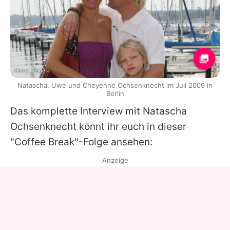
Getty Images
Natascha, Uwe und Cheyenne Ochsenknecht im Juli 2009 in
Berlin
Das komplette Interview mit
Natascha
Ochsenknecht
könnt ihr euch in dieser
"Coffee Break"-Folge ansehen:
Anzeige