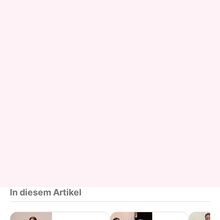
In diesem Artikel