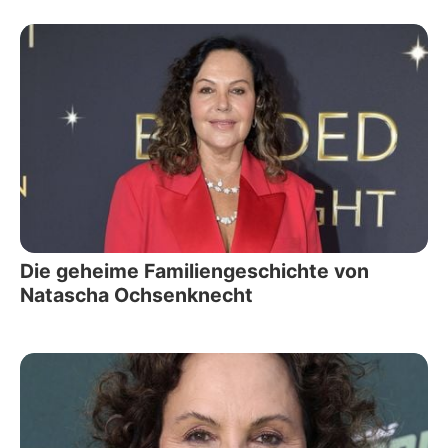
Die geheime Familiengeschichte von
Natascha Ochsenknecht