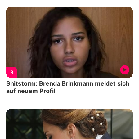
3
Shitstorm: Brenda Brinkmann meldet sich
auf neuem Profil