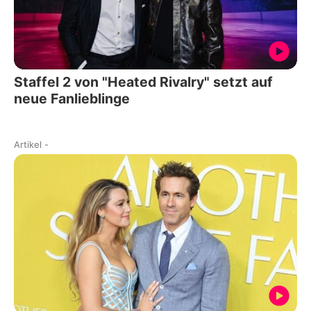
Staffel 2 von "Heated Rivalry" setzt auf
neue Fanlieblinge
Artikel
-