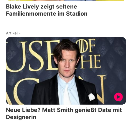
Blake Lively zeigt seltene
Familienmomente im Stadion
Artikel
-
Neue Liebe? Matt Smith genießt Date mit
Designerin