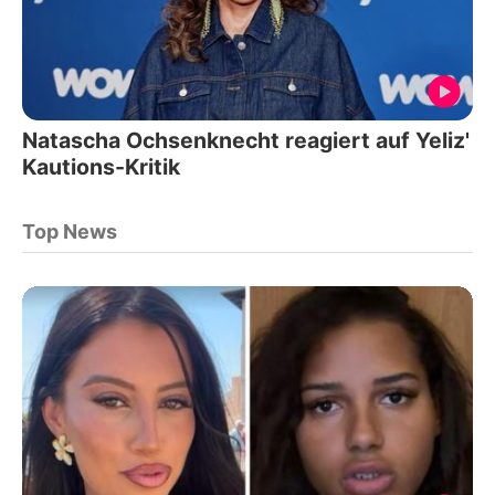
Natascha Ochsenknecht reagiert auf Yeliz'
Kautions-Kritik
Top News