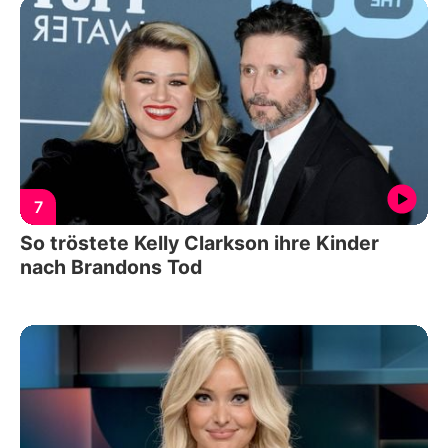
7
So tröstete Kelly Clarkson ihre Kinder
nach Brandons Tod