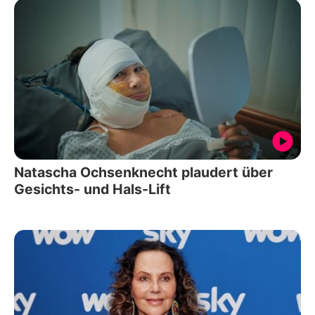
Natascha Ochsenknecht plaudert über
Gesichts- und Hals-Lift