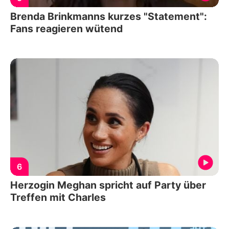
Brenda Brinkmanns kurzes "Statement":
Fans reagieren wütend
6
Herzogin Meghan spricht auf Party über
Treffen mit Charles