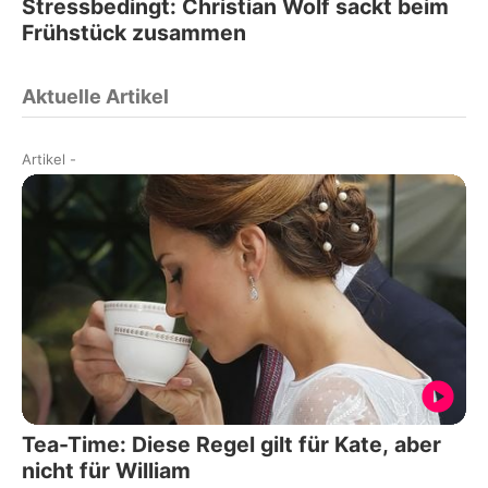
Stressbedingt: Christian Wolf sackt beim
Frühstück zusammen
Aktuelle Artikel
Artikel
-
Tea-Time: Diese Regel gilt für Kate, aber
nicht für William