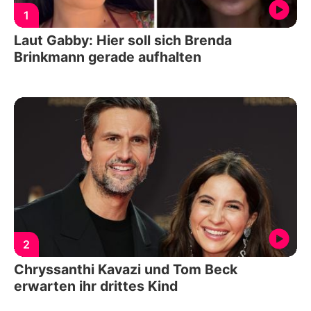
1
Laut Gabby: Hier soll sich Brenda
Brinkmann gerade aufhalten
2
Chryssanthi Kavazi und Tom Beck
erwarten ihr drittes Kind