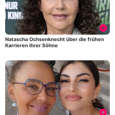
Natascha Ochsenknecht über die frühen
Karrieren ihrer Söhne