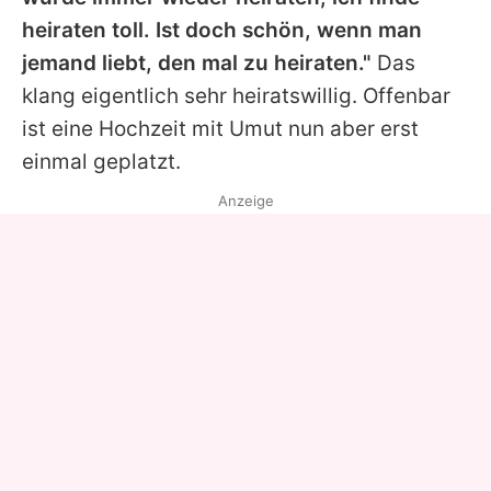
heiraten toll. Ist doch schön, wenn man
jemand liebt, den mal zu heiraten."
Das
klang eigentlich sehr heiratswillig. Offenbar
ist eine Hochzeit mit
Umut
nun aber erst
einmal geplatzt.
Anzeige