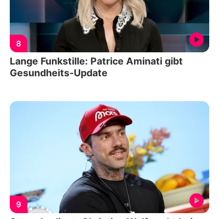
8
Lange Funkstille: Patrice Aminati gibt
Gesundheits-Update
9