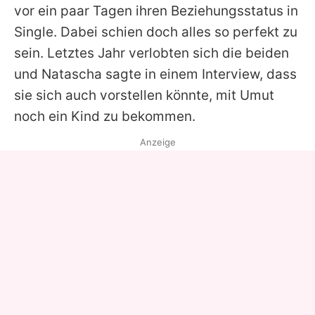
vor ein paar Tagen ihren Beziehungsstatus in
Single. Dabei schien doch alles so perfekt zu
sein. Letztes Jahr verlobten sich die beiden
und
Natascha
sagte in einem Interview, dass
sie sich auch vorstellen könnte, mit
Umut
noch ein Kind zu bekommen.
Anzeige