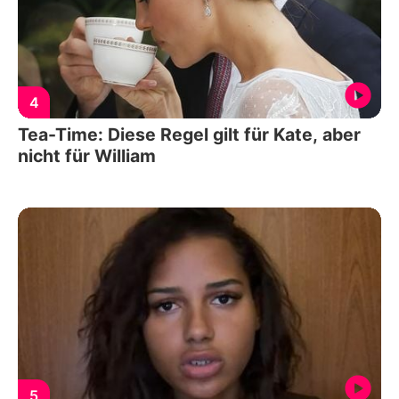
4
Tea-Time: Diese Regel gilt für Kate, aber
nicht für William
5