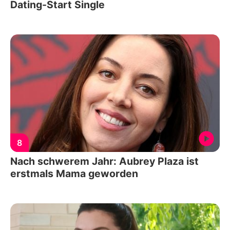
Dating-Start Single
8
Nach schwerem Jahr: Aubrey Plaza ist
erstmals Mama geworden