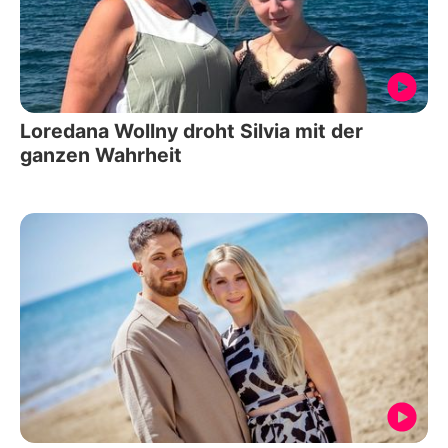
Loredana Wollny droht Silvia mit der
ganzen Wahrheit