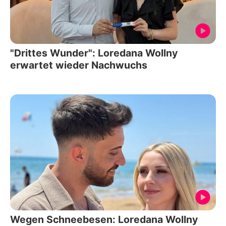
"Drittes Wunder": Loredana Wollny
erwartet wieder Nachwuchs
Wegen Schneebesen: Loredana Wollny