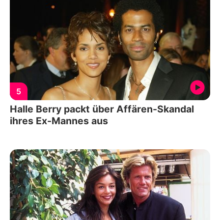
5
Halle Berry packt über Affären-Skandal
ihres Ex-Mannes aus