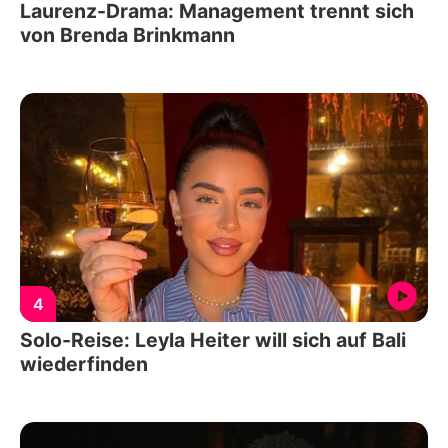
Laurenz-Drama: Management trennt sich
von Brenda Brinkmann
4
Solo-Reise: Leyla Heiter will sich auf Bali
wiederfinden