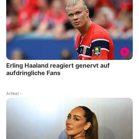
Erling Haaland reagiert genervt auf
aufdringliche Fans
Artikel
-