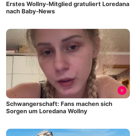
Erstes Wollny-Mitglied gratuliert Loredana
nach Baby-News
Schwangerschaft: Fans machen sich
Sorgen um Loredana Wollny