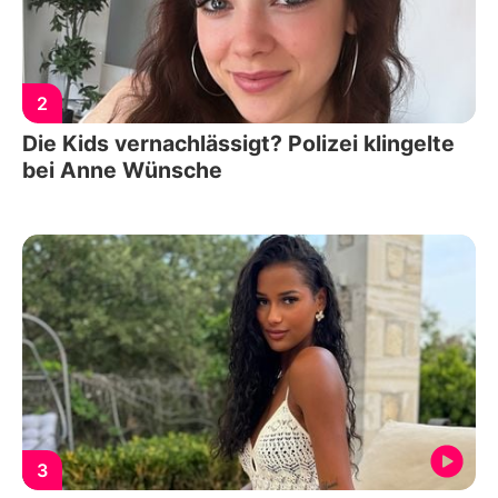
2
Die Kids vernachlässigt? Polizei klingelte
bei Anne Wünsche
3