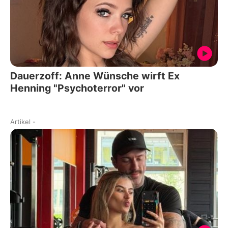
Dauerzoff: Anne Wünsche wirft Ex
Henning "Psychoterror" vor
Artikel
-