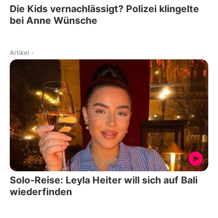
Die Kids vernachlässigt? Polizei klingelte
bei Anne Wünsche
Artikel
-
Solo-Reise: Leyla Heiter will sich auf Bali
wiederfinden