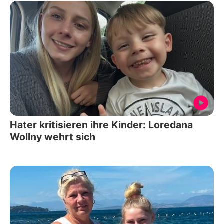
Hater kritisieren ihre Kinder: Loredana
Wollny wehrt sich