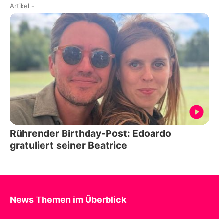
Artikel
-
Rührender Birthday-Post: Edoardo
gratuliert seiner Beatrice
News Themen im Überblick