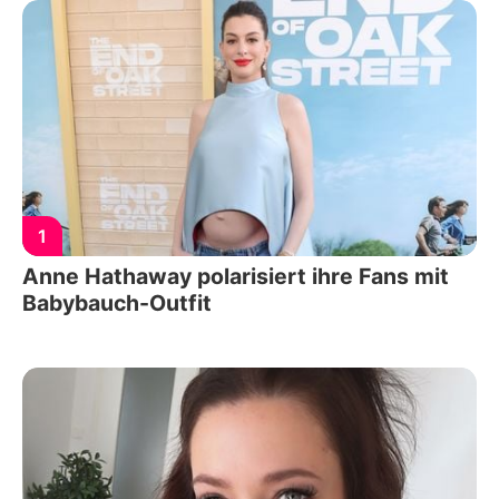
1
Anne Hathaway polarisiert ihre Fans mit
Babybauch-Outfit