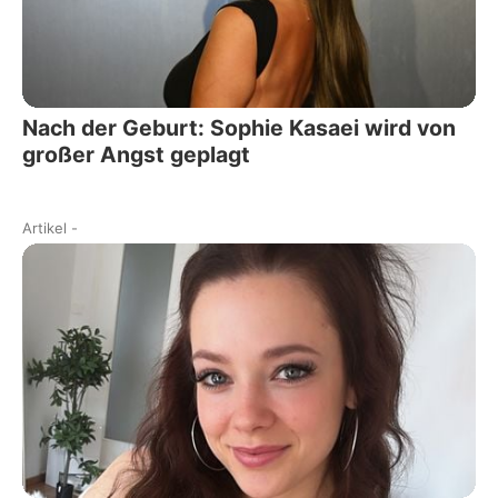
Nach der Geburt: Sophie Kasaei wird von
großer Angst geplagt
Artikel
-