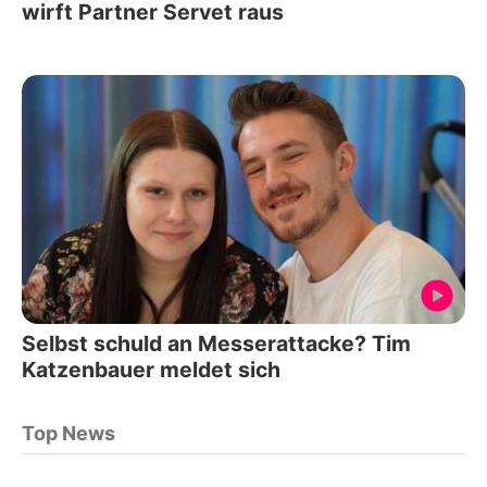
wirft Partner Servet raus
Selbst schuld an Messerattacke? Tim
Katzenbauer meldet sich
Top News