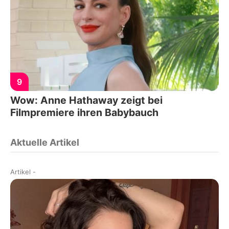
9
Wow: Anne Hathaway zeigt bei
Filmpremiere ihren Babybauch
Aktuelle Artikel
Artikel
-