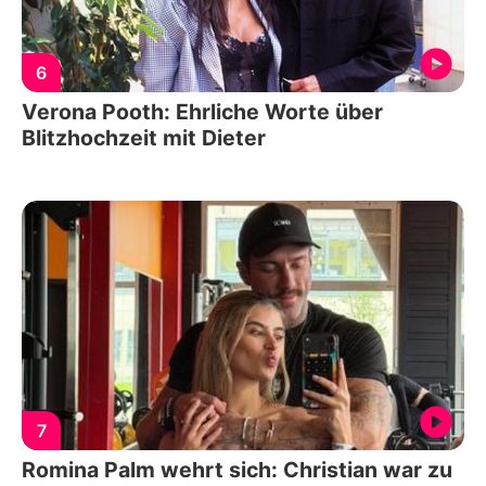
6
Verona Pooth: Ehrliche Worte über
Blitzhochzeit mit Dieter
7
Romina Palm wehrt sich: Christian war zu