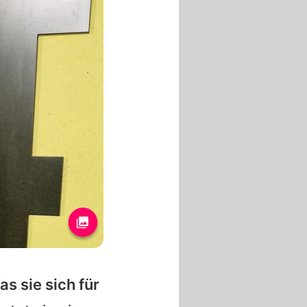
s sie sich für