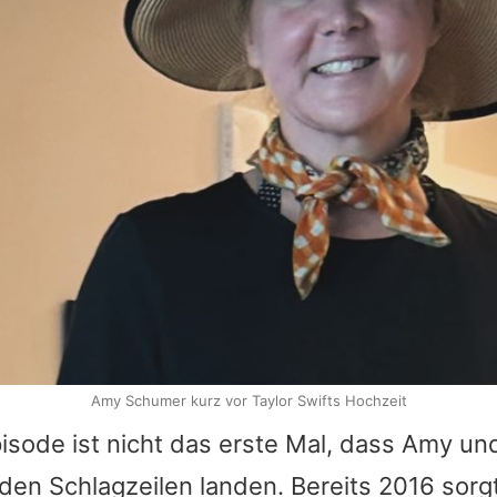
Amy Schumer kurz vor Taylor Swifts Hochzeit
pisode ist nicht das erste Mal, dass
Amy
un
den Schlagzeilen landen. Bereits 2016 sor