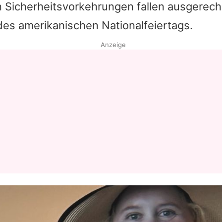
 Sicherheitsvorkehrungen fallen ausgerech
s amerikanischen Nationalfeiertags.
Anzeige