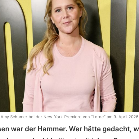
Amy Schumer bei der New-York-Premiere von "Lorne" am 9. April 2026
en war der Hammer. Wer hätte gedacht, wa