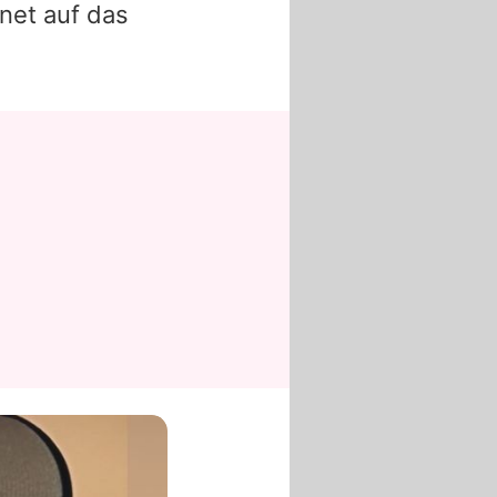
net auf das