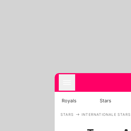
Royals
Stars
STARS
INTERNATIONALE STARS