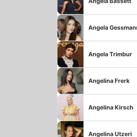
Angela Bassett
Angela Gessman
Angela Trimbur
Angelina Frerk
Angelina Kirsch
Angelina Utzeri