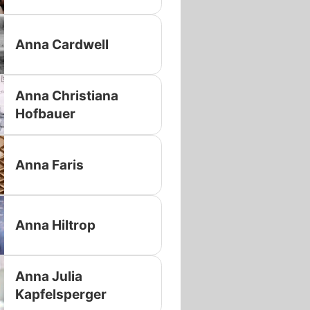
Anna Cardwell
Anna Christiana
Hofbauer
Anna Faris
Anna Hiltrop
Anna Julia
Kapfelsperger