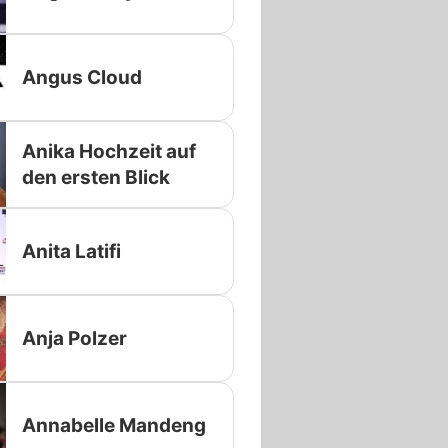
Angus Cloud
Anika Hochzeit auf
den ersten Blick
Anita Latifi
Anja Polzer
Annabelle Mandeng