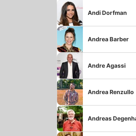
Andi Dorfman
Andrea Barber
Andre Agassi
Andrea Renzullo
Andreas Degenh