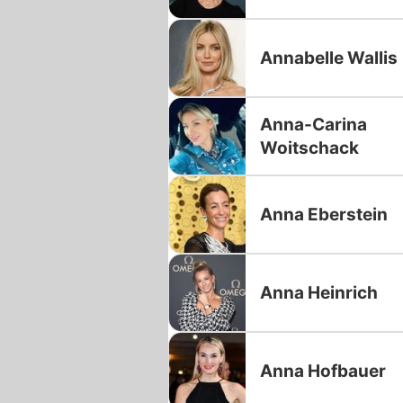
Annabelle Wallis
Anna-Carina
Woitschack
Anna Eberstein
Anna Heinrich
Anna Hofbauer