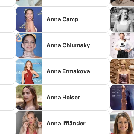
Anna Camp
Anna Chlumsky
Anna Ermakova
Anna Heiser
Anna Iffländer