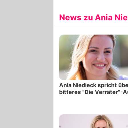
News zu Ania Nie
Ania Niedieck spricht übe
bitteres "Die Verräter"-