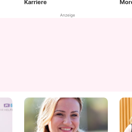
Karriere
Mor
Anzeige