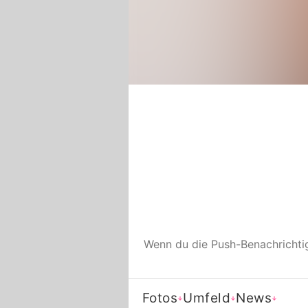
Wenn du die Push-Benachricht
Fotos
Umfeld
News