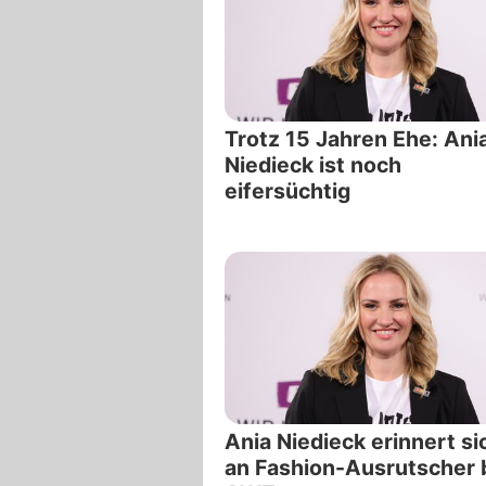
Trotz 15 Jahren Ehe: Ani
Niedieck ist noch
eifersüchtig
Ania Niedieck erinnert si
an Fashion-Ausrutscher 