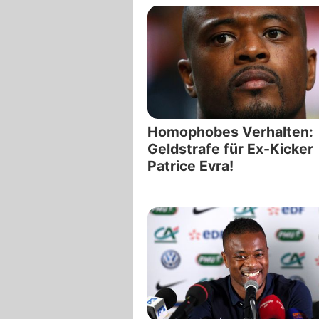
Homophobes Verhalten:
Geldstrafe für Ex-Kicker
Patrice Evra!