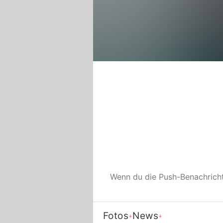
Wenn du die Push-Benachrich
Fotos
News