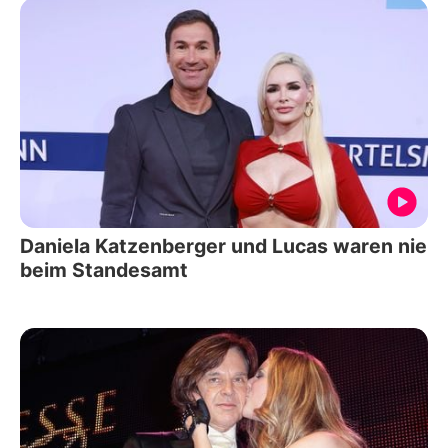
Daniela Katzenberger und Lucas waren nie
beim Standesamt