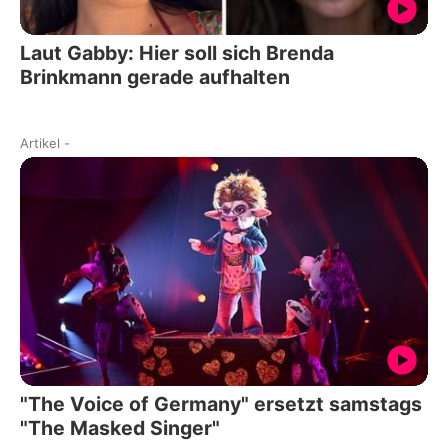
Laut Gabby: Hier soll sich Brenda
Brinkmann gerade aufhalten
Artikel
-
"The Voice of Germany" ersetzt samstags
"The Masked Singer"