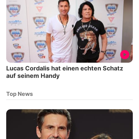
Lucas Cordalis hat einen echten Schatz
auf seinem Handy
Top News