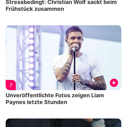
Stressbedingt: Christian Wolf sackt beim
Frühstück zusammen
7
Unveröffentlichte Fotos zeigen Liam
Paynes letzte Stunden