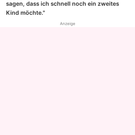
sagen, dass ich schnell noch ein zweites
Kind möchte."
Anzeige