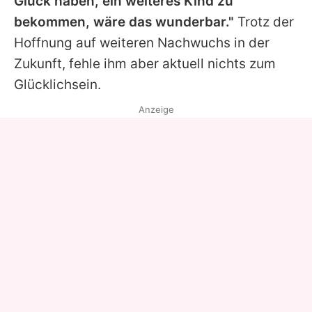
Glück haben, ein weiteres Kind zu
bekommen, wäre das wunderbar."
Trotz der
Hoffnung auf weiteren Nachwuchs in der
Zukunft, fehle ihm aber aktuell nichts zum
Glücklichsein.
Anzeige