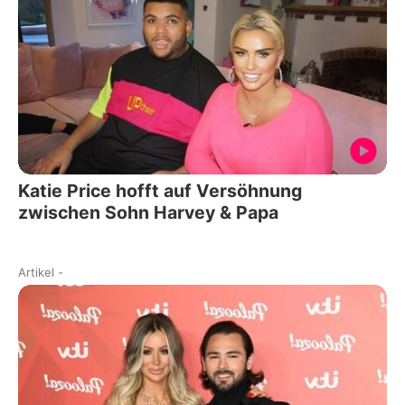
Katie Price hofft auf Versöhnung
zwischen Sohn Harvey & Papa
Artikel
-