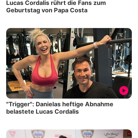
Lucas Cordalis rührt die Fans zum
Geburtstag von Papa Costa
"Trigger": Danielas heftige Abnahme
belastete Lucas Cordalis