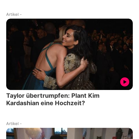
Artikel
-
Taylor übertrumpfen: Plant Kim
Kardashian eine Hochzeit?
Artikel
-