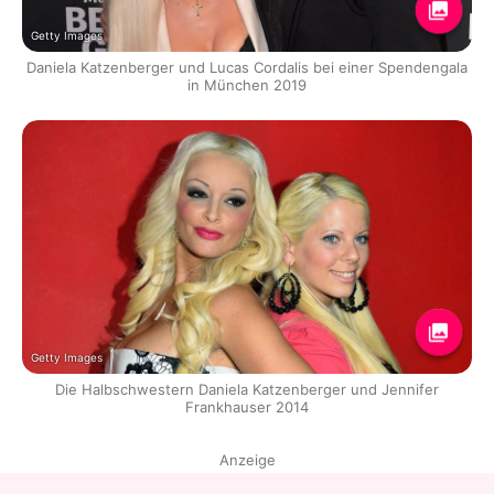
Getty Images
Daniela Katzenberger und Lucas Cordalis bei einer Spendengala
in München 2019
Getty Images
Die Halbschwestern Daniela Katzenberger und Jennifer
Frankhauser 2014
Anzeige