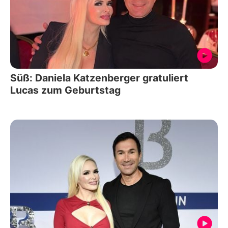
Süß: Daniela Katzenberger gratuliert
Lucas zum Geburtstag