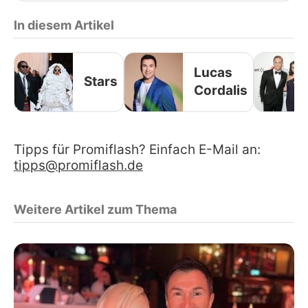
In diesem Artikel
Lucas
Stars
Cordalis
Tipps für Promiflash? Einfach E-Mail an:
tipps@promiflash.de
Weitere Artikel zum Thema