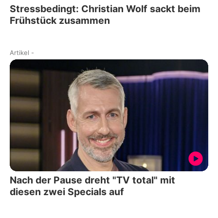
Stressbedingt: Christian Wolf sackt beim
Frühstück zusammen
Artikel
-
Nach der Pause dreht "TV total" mit
diesen zwei Specials auf