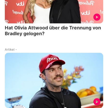
Hat Olivia Attwood über die Trennung von
Bradley gelogen?
Artikel
-