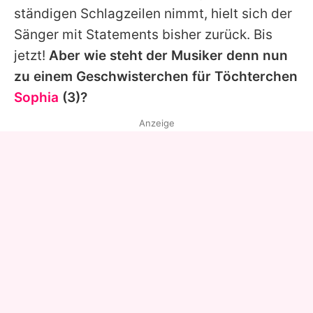
ständigen Schlagzeilen nimmt, hielt sich der
Sänger mit Statements bisher zurück. Bis
jetzt!
Aber wie steht der Musiker denn nun
zu einem Geschwisterchen für Töchterchen
Sophia
(3)?
Anzeige