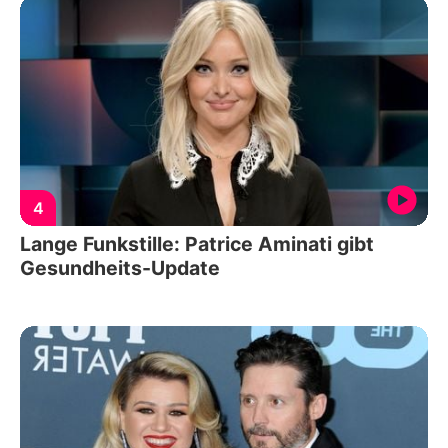
4
Lange Funkstille: Patrice Aminati gibt
Gesundheits-Update