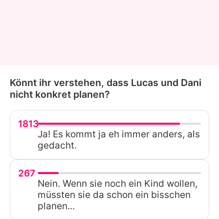
Könnt ihr verstehen, dass Lucas und Dani
nicht konkret planen?
1813
Ja! Es kommt ja eh immer anders, als
gedacht.
267
Nein. Wenn sie noch ein Kind wollen,
müssten sie da schon ein bisschen
planen...