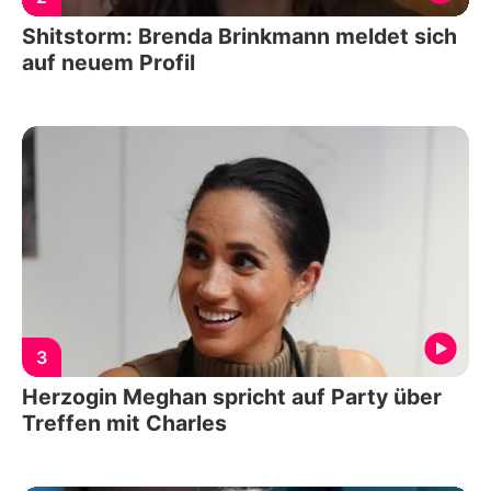
Shitstorm: Brenda Brinkmann meldet sich
auf neuem Profil
3
Herzogin Meghan spricht auf Party über
Treffen mit Charles