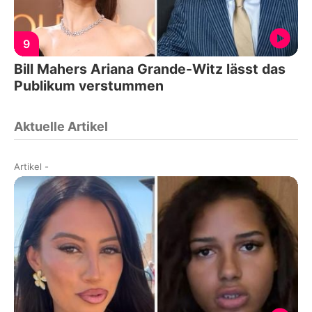
9
Bill Mahers Ariana Grande-Witz lässt das
Publikum verstummen
Aktuelle Artikel
Artikel
-