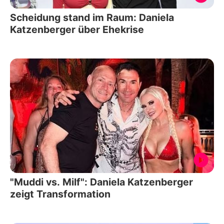
Scheidung stand im Raum: Daniela
Katzenberger über Ehekrise
"Muddi vs. Milf": Daniela Katzenberger
zeigt Transformation