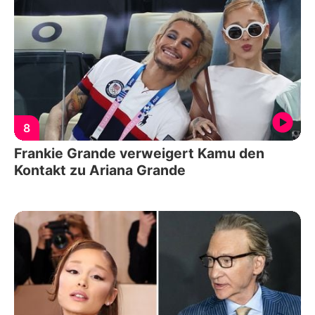
8
Frankie Grande verweigert Kamu den
Kontakt zu Ariana Grande