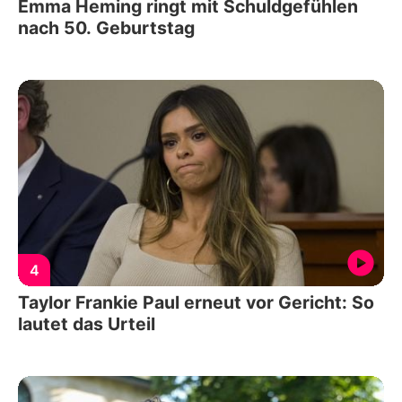
Emma Heming ringt mit Schuldgefühlen
nach 50. Geburtstag
4
Taylor Frankie Paul erneut vor Gericht: So
lautet das Urteil