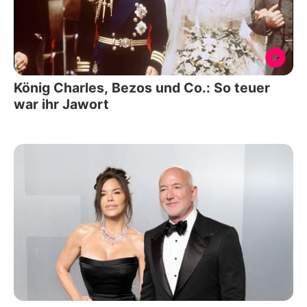
König Charles, Bezos und Co.: So teuer
war ihr Jawort