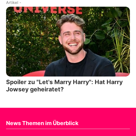
Artikel
-
Spoiler zu "Let's Marry Harry": Hat Harry
Jowsey geheiratet?
News Themen im Überblick