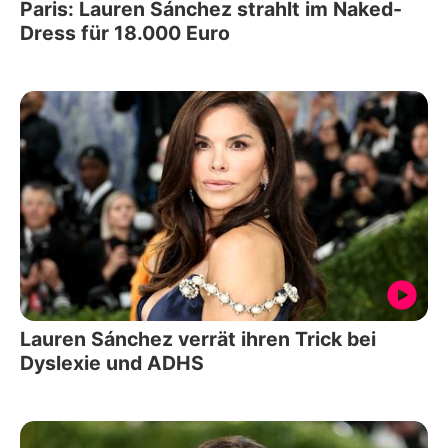
Paris: Lauren Sánchez strahlt im Naked-
Dress für 18.000 Euro
Lauren Sánchez verrät ihren Trick bei
Dyslexie und ADHS