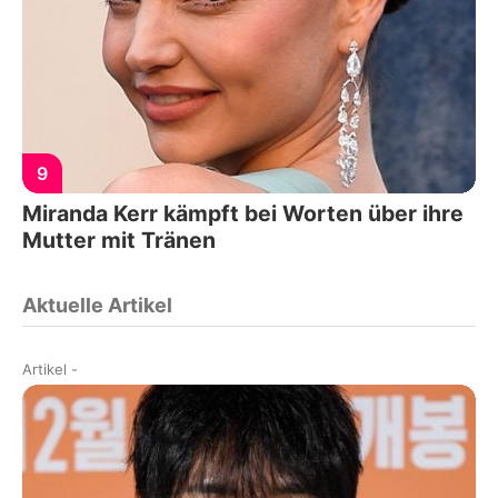
9
Miranda Kerr kämpft bei Worten über ihre
Mutter mit Tränen
Aktuelle Artikel
Artikel
-