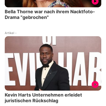
Bella Thorne war nach ihrem Nacktfoto-
Drama "gebrochen"
Artikel
-
Kevin Harts Unternehmen erleidet
juristischen Rückschlag