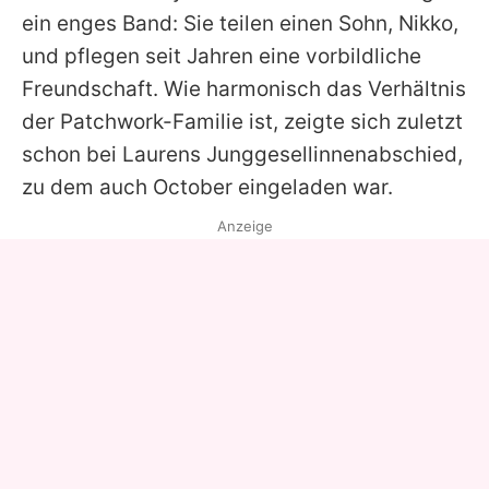
ein enges Band: Sie teilen einen Sohn, Nikko,
und pflegen seit Jahren eine vorbildliche
Freundschaft. Wie harmonisch das Verhältnis
der Patchwork-Familie ist, zeigte sich zuletzt
schon bei Laurens Junggesellinnenabschied,
zu dem auch October eingeladen war.
Anzeige