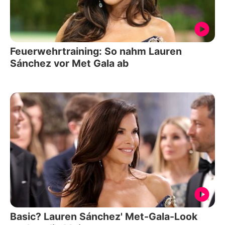
Feuerwehrtraining: So nahm Lauren
Sánchez vor Met Gala ab
Basic? Lauren Sánchez' Met-Gala-Look