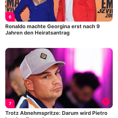
6
Ronaldo machte Georgina erst nach 9
Jahren den Heiratsantrag
7
Trotz Abnehmspritze: Darum wird Pietro