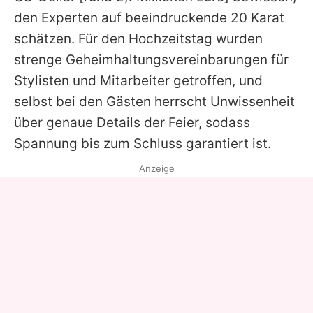
den Experten auf beeindruckende 20 Karat
schätzen. Für den Hochzeitstag wurden
strenge Geheimhaltungsvereinbarungen für
Stylisten und Mitarbeiter getroffen, und
selbst bei den Gästen herrscht Unwissenheit
über genaue Details der Feier, sodass
Spannung bis zum Schluss garantiert ist.
Anzeige