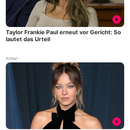
Taylor Frankie Paul erneut vor Gericht: So
lautet das Urteil
Artikel
-