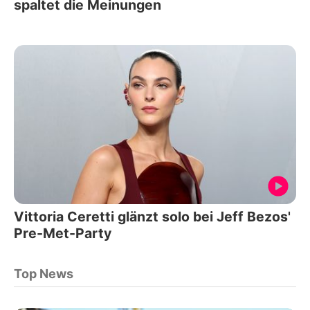
spaltet die Meinungen
Vittoria Ceretti glänzt solo bei Jeff Bezos'
Pre-Met-Party
Top News