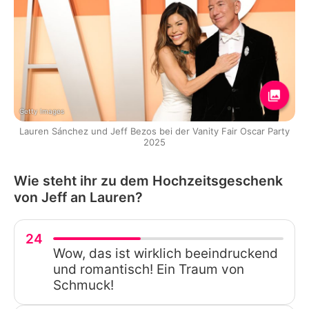
Getty Images
Lauren Sánchez und Jeff Bezos bei der Vanity Fair Oscar Party
2025
Wie steht ihr zu dem Hochzeitsgeschenk
von Jeff an Lauren?
24
Wow, das ist wirklich beeindruckend
und romantisch! Ein Traum von
Schmuck!