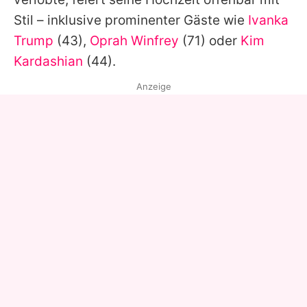
Stil – inklusive prominenter Gäste wie
Ivanka
Trump
(43),
Oprah Winfrey
(71) oder
Kim
Kardashian
(44).
Anzeige