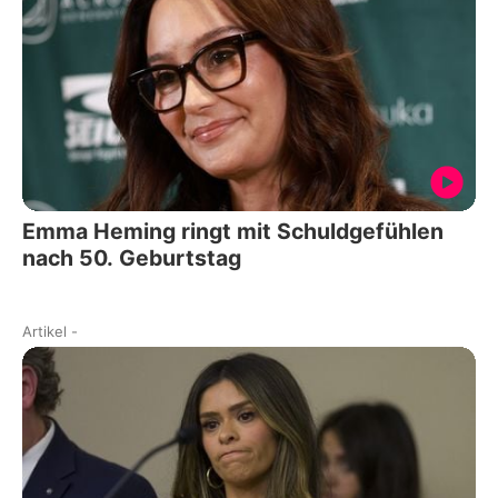
Emma Heming ringt mit Schuldgefühlen
nach 50. Geburtstag
Artikel
-