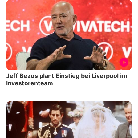
Jeff Bezos plant Einstieg bei Liverpool im
Investorenteam