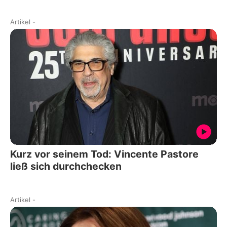
Artikel
-
Kurz vor seinem Tod: Vincente Pastore
ließ sich durchchecken
Artikel
-