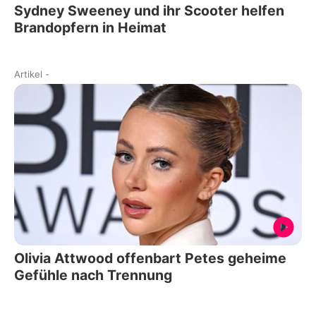
Sydney Sweeney und ihr Scooter helfen
Brandopfern in Heimat
Artikel
-
Olivia Attwood offenbart Petes geheime
Gefühle nach Trennung