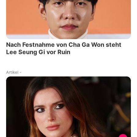
Nach Festnahme von Cha Ga Won steht
Lee Seung Gi vor Ruin
Artikel
-