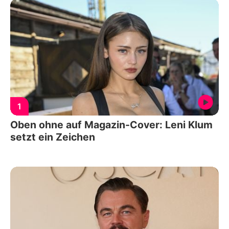
1
Oben ohne auf Magazin-Cover: Leni Klum
setzt ein Zeichen