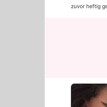
zuvor heftig ge