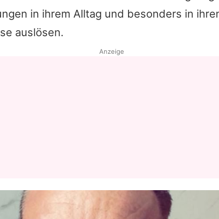
ungen in ihrem Alltag und besonders in ihr
sse auslösen.
Anzeige