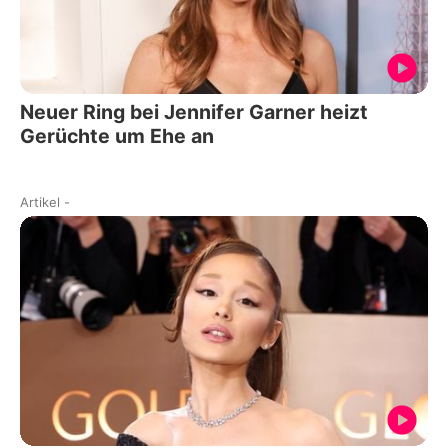
Neuer Ring bei Jennifer Garner heizt
Gerüchte um Ehe an
Artikel
-