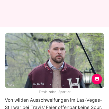
Imago
Travis Kelce, Sportler
Von wilden Ausschweifungen im Las-Vegas-
Stil war bei
Travis'
Feier offenbar keine Spur.