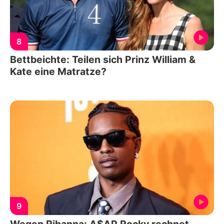
8
Bettbeichte: Teilen sich Prinz William &
Kate eine Matratze?
9