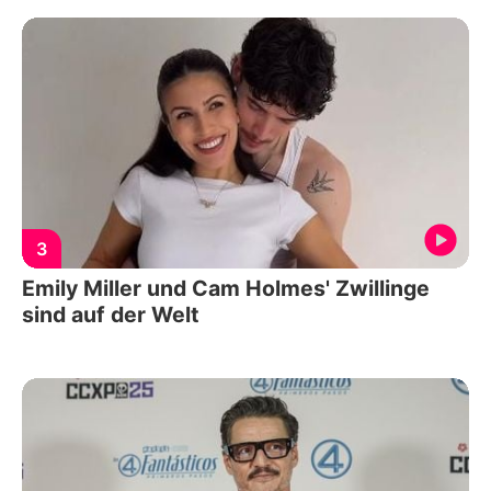
3
Emily Miller und Cam Holmes' Zwillinge
sind auf der Welt