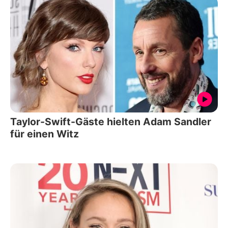
Taylor-Swift-Gäste hielten Adam Sandler
für einen Witz