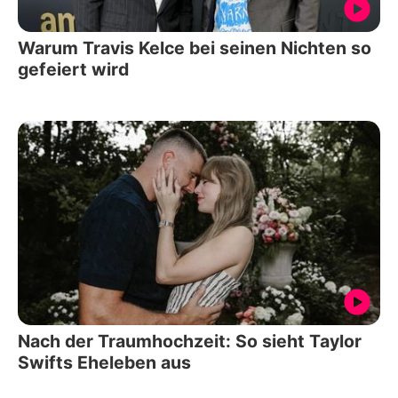
Warum Travis Kelce bei seinen Nichten so
gefeiert wird
Nach der Traumhochzeit: So sieht Taylor
Swifts Eheleben aus