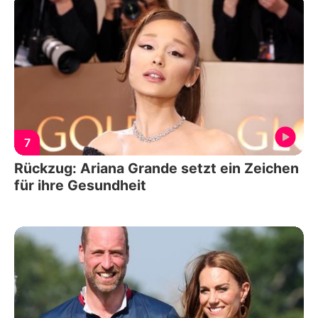
7
Rückzug: Ariana Grande setzt ein Zeichen
für ihre Gesundheit