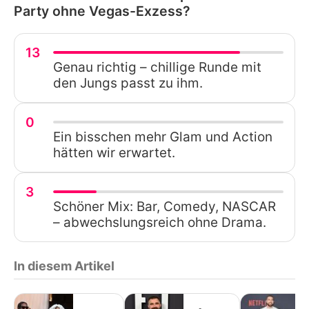
Party ohne Vegas-Exzess?
13
Genau richtig – chillige Runde mit
den Jungs passt zu ihm.
0
Ein bisschen mehr Glam und Action
hätten wir erwartet.
3
Schöner Mix: Bar, Comedy, NASCAR
– abwechslungsreich ohne Drama.
In diesem Artikel