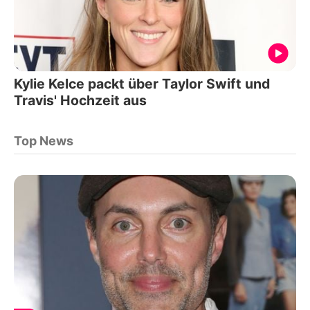
Kylie Kelce packt über Taylor Swift und
Travis' Hochzeit aus
Top News