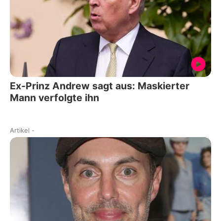
Ex-Prinz Andrew sagt aus: Maskierter
Mann verfolgte ihn
Artikel
-