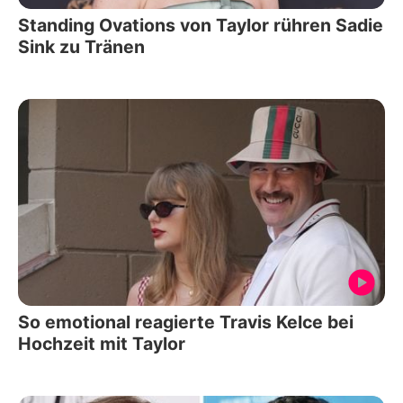
Standing Ovations von Taylor rühren Sadie
Sink zu Tränen
So emotional reagierte Travis Kelce bei
Hochzeit mit Taylor