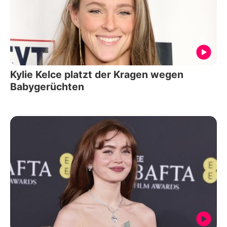
Kylie Kelce platzt der Kragen wegen
Babygerüchten