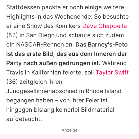
Stattdessen packte er noch einige weitere
Highlights in das Wochenende: So besuchte
er eine Show des Komikers
Dave Chappelle
(52) in San Diego und schaute sich zudem
ein NASCAR-Rennen an.
Das Barney's-Foto
ist das erste Bild, das aus dem Inneren der
Party nach außen gedrungen ist.
Während
Travis
in Kalifornien feierte, soll
Taylor Swift
(36) zeitgleich ihren
Junggesellinnenabschied in Rhode Island
begangen haben – von ihrer Feier ist
hingegen bislang keinerlei Bildmaterial
aufgetaucht.
Anzeige