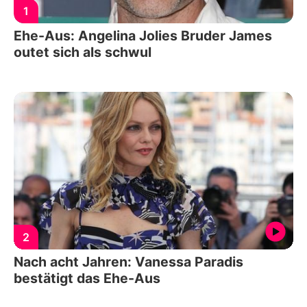
1
Ehe-Aus: Angelina Jolies Bruder James
outet sich als schwul
2
Nach acht Jahren: Vanessa Paradis
bestätigt das Ehe-Aus