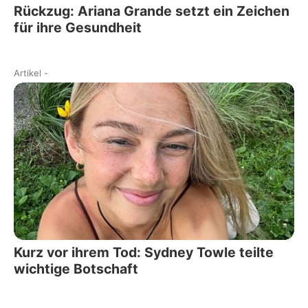
Rückzug: Ariana Grande setzt ein Zeichen
für ihre Gesundheit
Artikel
-
Kurz vor ihrem Tod: Sydney Towle teilte
wichtige Botschaft