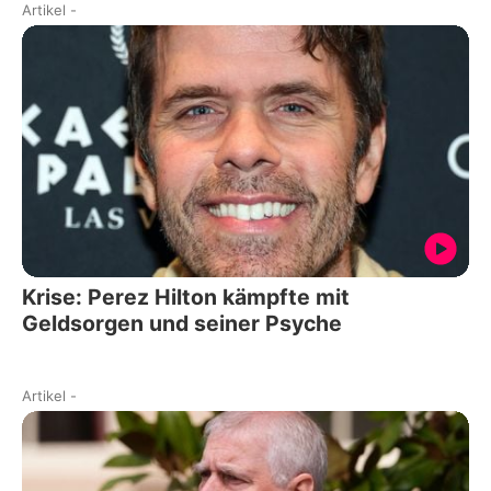
Artikel
-
Krise: Perez Hilton kämpfte mit
Geldsorgen und seiner Psyche
Artikel
-