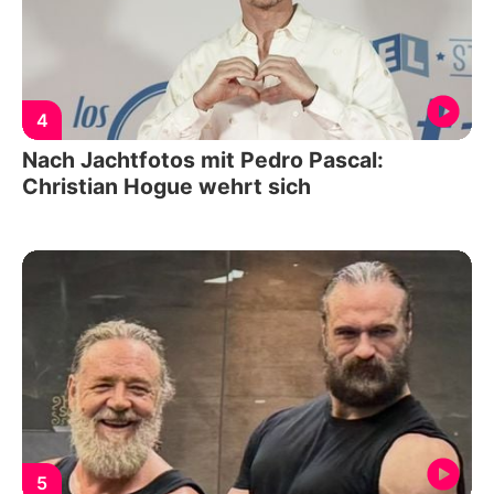
4
Nach Jachtfotos mit Pedro Pascal:
Christian Hogue wehrt sich
5