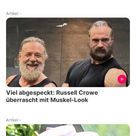
Artikel
-
Viel abgespeckt: Russell Crowe
überrascht mit Muskel-Look
Artikel
-