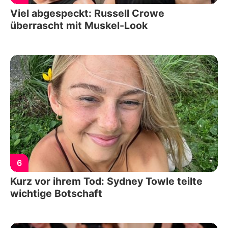
Viel abgespeckt: Russell Crowe
überrascht mit Muskel-Look
6
Kurz vor ihrem Tod: Sydney Towle teilte
wichtige Botschaft