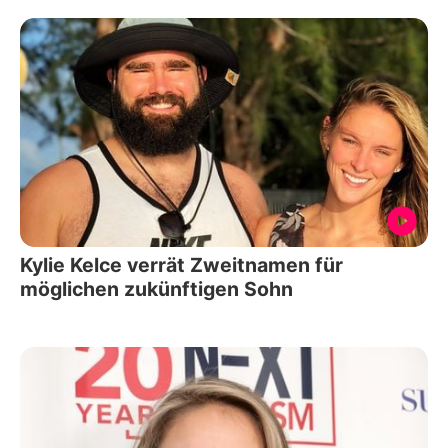
Kylie Kelce verrät Zweitnamen für
möglichen zukünftigen Sohn