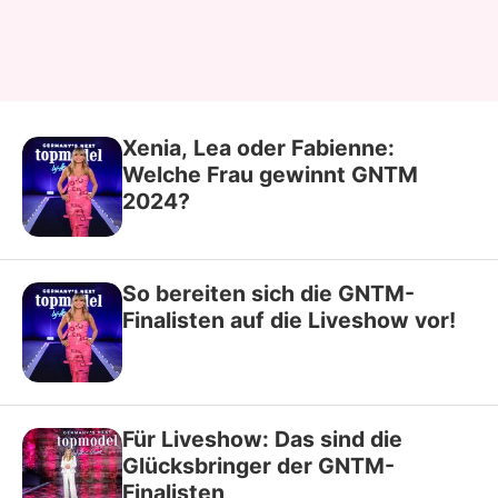
Xenia, Lea oder Fabienne:
Welche Frau gewinnt GNTM
2024?
So bereiten sich die GNTM-
Finalisten auf die Liveshow vor!
Für Liveshow: Das sind die
Glücksbringer der GNTM-
Finalisten