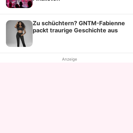
Zu schüchtern? GNTM-Fabienne
packt traurige Geschichte aus
Anzeige