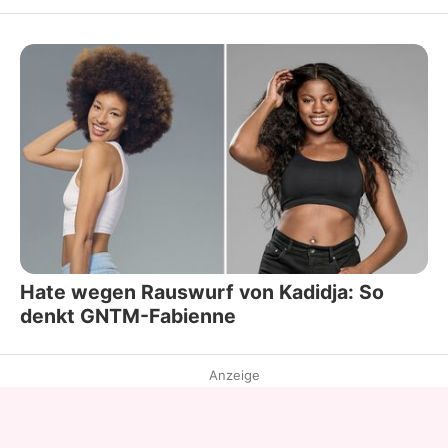
Hate wegen Rauswurf von Kadidja: So
denkt GNTM-Fabienne
Anzeige