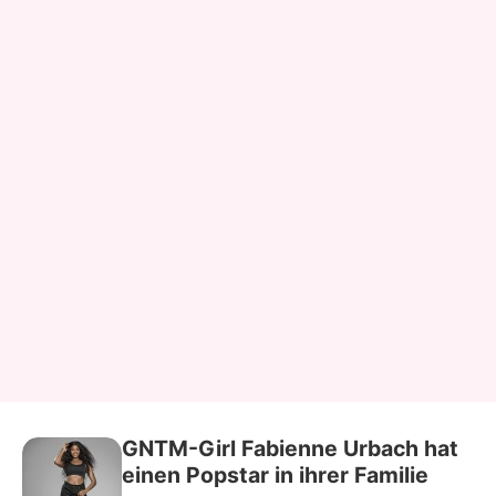
GNTM-Girl Fabienne Urbach hat
einen Popstar in ihrer Familie