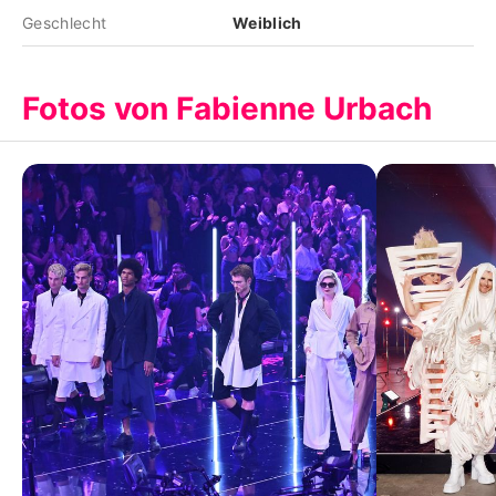
Geschlecht
Weiblich
Fotos von Fabienne Urbach