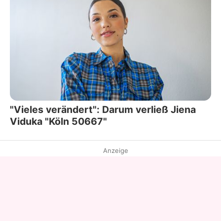
"Vieles verändert": Darum verließ Jiena
Viduka "Köln 50667"
Anzeige