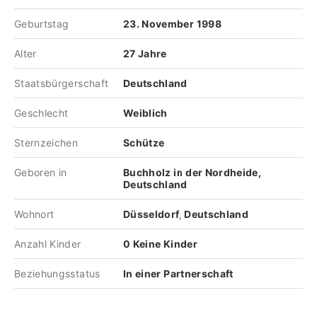
Geburtstag
23. November 1998
Alter
27 Jahre
Staatsbürgerschaft
Deutschland
Geschlecht
Weiblich
Sternzeichen
Schütze
Geboren in
Buchholz in der Nordheide,
Deutschland
Wohnort
Düsseldorf, Deutschland
Anzahl Kinder
0 Keine Kinder
Beziehungsstatus
In einer Partnerschaft