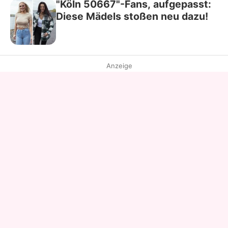
"Köln 50667"-Fans, aufgepasst:
Diese Mädels stoßen neu dazu!
Anzeige