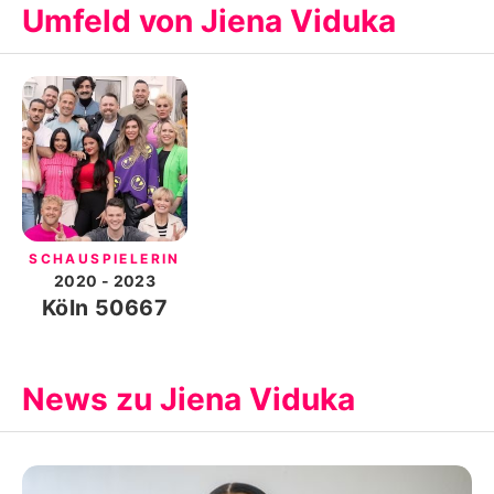
Umfeld von Jiena Viduka
SCHAUSPIELERIN
2020
- 2023
Köln 50667
News zu Jiena Viduka