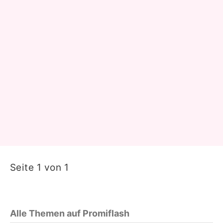
Seite 1 von 1
Alle Themen auf Promiflash