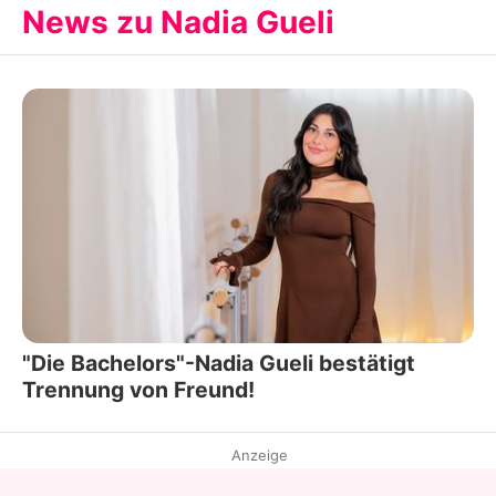
News zu Nadia Gueli
"Die Bachelors"-Nadia Gueli bestätigt
Trennung von Freund!
Anzeige