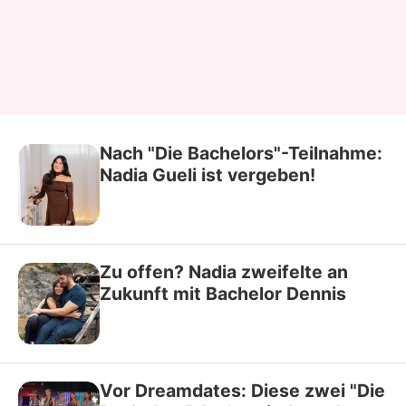
Nach "Die Bachelors"-Teilnahme:
Nadia Gueli ist vergeben!
Zu offen? Nadia zweifelte an
Zukunft mit Bachelor Dennis
Vor Dreamdates: Diese zwei "Die