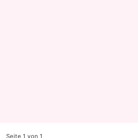
Seite 1 von 1