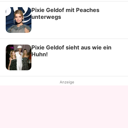
Pixie Geldof mit Peaches
unterwegs
Pixie Geldof sieht aus wie ein
Huhn!
Anzeige