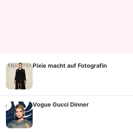
Pixie macht auf Fotografin
Vogue Gucci Dinner