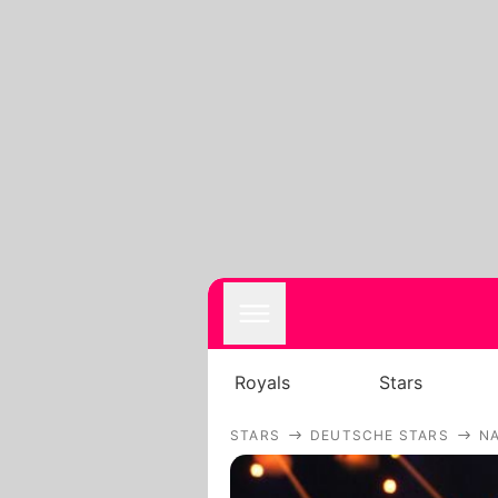
Royals
Stars
STARS
DEUTSCHE STARS
N