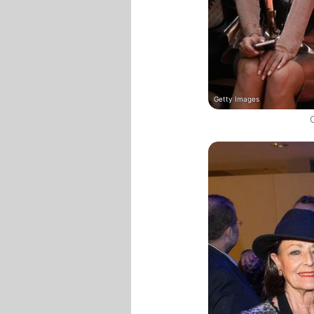
Getty Images