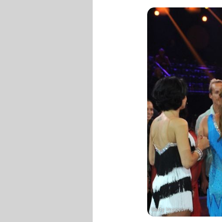
Getty Images