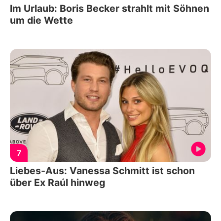
Im Urlaub: Boris Becker strahlt mit Söhnen
um die Wette
7
Liebes-Aus: Vanessa Schmitt ist schon
über Ex Raúl hinweg