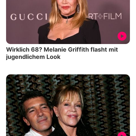
Wirklich 68? Melanie Griffith flasht mit
jugendlichem Look