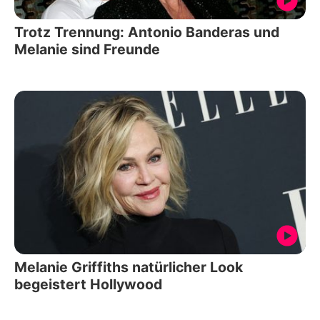
Trotz Trennung: Antonio Banderas und
Melanie sind Freunde
Melanie Griffiths natürlicher Look
begeistert Hollywood