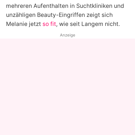
mehreren Aufenthalten in Suchtkliniken und
unzähligen Beauty-Eingriffen zeigt sich
Melanie jetzt
so fit
, wie seit Langem nicht.
Anzeige