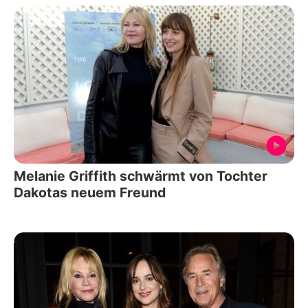
Melanie Griffith schwärmt von Tochter
Dakotas neuem Freund