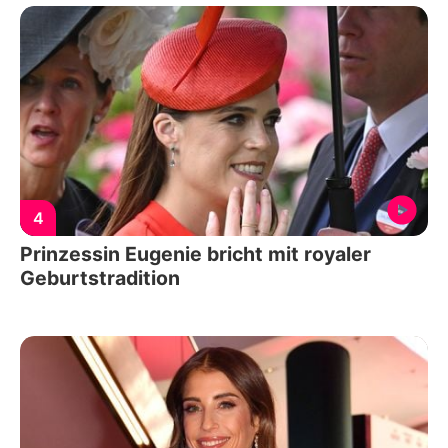
4
Prinzessin Eugenie bricht mit royaler
Geburtstradition