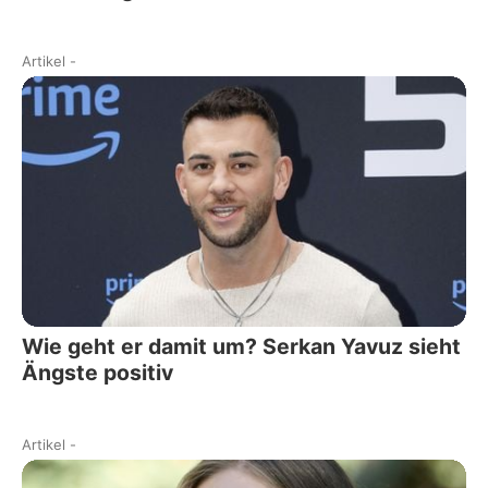
Artikel
-
Wie geht er damit um? Serkan Yavuz sieht
Ängste positiv
Artikel
-