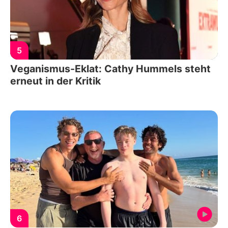
5
Veganismus-Eklat: Cathy Hummels steht
erneut in der Kritik
6