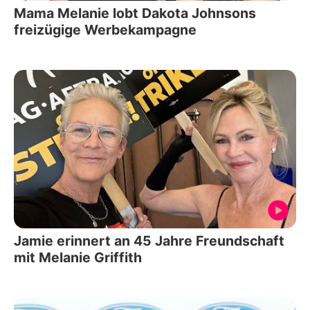
Mama Melanie lobt Dakota Johnsons
freizügige Werbekampagne
Jamie erinnert an 45 Jahre Freundschaft
mit Melanie Griffith