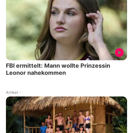
FBI ermittelt: Mann wollte Prinzessin
Leonor nahekommen
Artikel
-