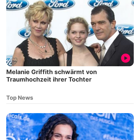
Melanie Griffith schwärmt von
Traumhochzeit ihrer Tochter
Top News