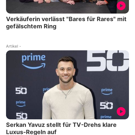
Verkäuferin verlässt "Bares für Rares" mit
gefälschtem Ring
Artikel
-
Serkan Yavuz stellt für TV-Drehs klare
Luxus-Regeln auf