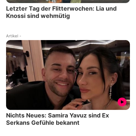
Letzter Tag der Flitterwochen: Lia und
Knossi sind wehmütig
Artikel
-
Nichts Neues: Samira Yavuz sind Ex
Serkans Gefühle bekannt