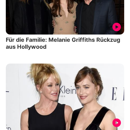
Für die Familie: Melanie Griffiths Rückzug
aus Hollywood