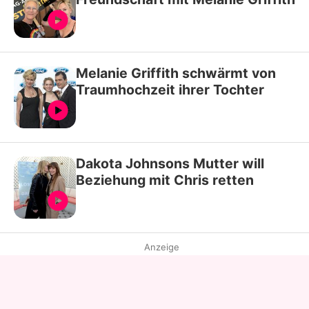
Melanie Griffith schwärmt von
Traumhochzeit ihrer Tochter
Dakota Johnsons Mutter will
Beziehung mit Chris retten
Anzeige