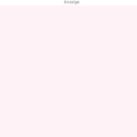
Anzeige