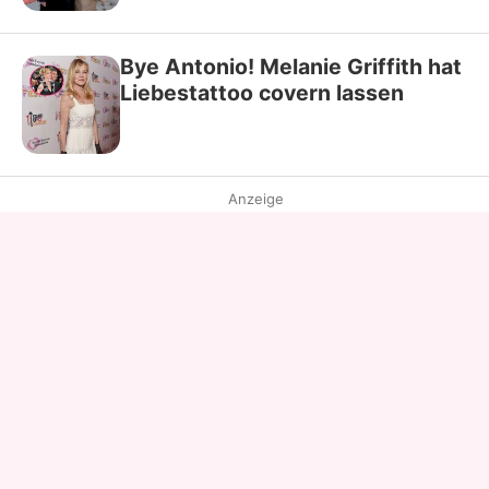
Bye Antonio! Melanie Griffith hat
Liebestattoo covern lassen
Anzeige