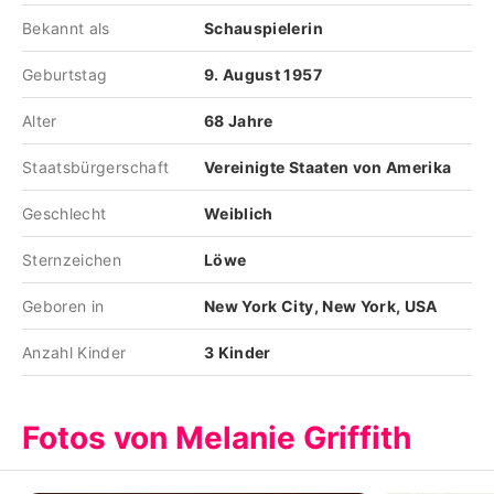
Bekannt als
Schauspielerin
Geburtstag
9. August 1957
Alter
68 Jahre
Staatsbürgerschaft
Vereinigte Staaten von Amerika
Geschlecht
Weiblich
Sternzeichen
Löwe
Geboren in
New York City, New York, USA
Anzahl Kinder
3 Kinder
Fotos von Melanie Griffith