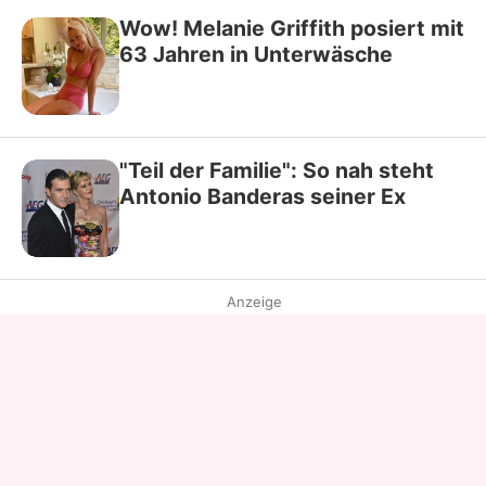
Wow! Melanie Griffith posiert mit
63 Jahren in Unterwäsche
"Teil der Familie": So nah steht
Antonio Banderas seiner Ex
Anzeige