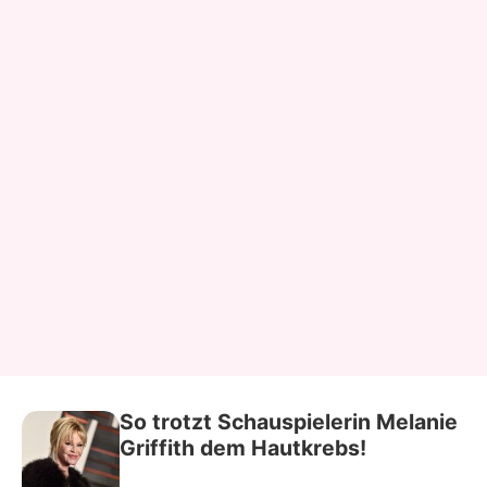
So trotzt Schauspielerin Melanie
Griffith dem Hautkrebs!