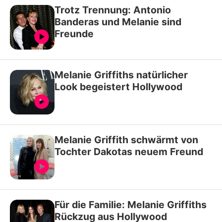
Trotz Trennung: Antonio
Banderas und Melanie sind
Freunde
Melanie Griffiths natürlicher
Look begeistert Hollywood
Melanie Griffith schwärmt von
Tochter Dakotas neuem Freund
Für die Familie: Melanie Griffiths
Rückzug aus Hollywood