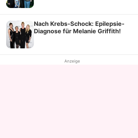
Nach Krebs-Schock: Epilepsie-
Diagnose für Melanie Griffith!
Anzeige