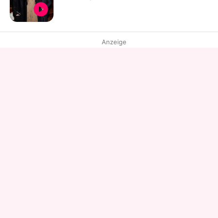
Anzeige