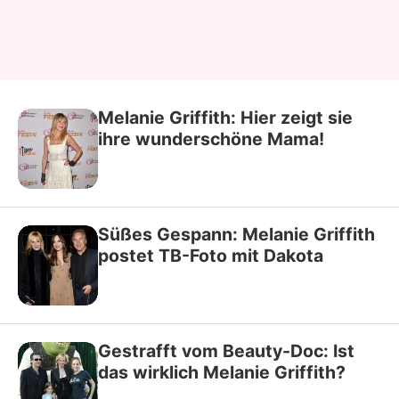
Melanie Griffith: Hier zeigt sie
ihre wunderschöne Mama!
Süßes Gespann: Melanie Griffith
postet TB-Foto mit Dakota
Gestrafft vom Beauty-Doc: Ist
das wirklich Melanie Griffith?