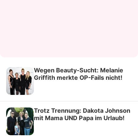
Wegen Beauty-Sucht: Melanie
Griffith merkte OP-Fails nicht!
Trotz Trennung: Dakota Johnson
mit Mama UND Papa im Urlaub!