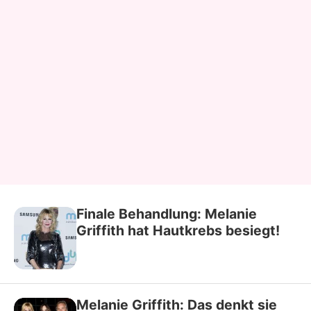
Finale Behandlung: Melanie
Griffith hat Hautkrebs besiegt!
Melanie Griffith: Das denkt sie