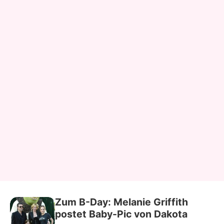
Zum B-Day: Melanie Griffith
postet Baby-Pic von Dakota