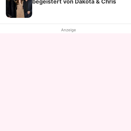
begeistert von Dakota & Chris
Anzeige