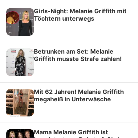
Girls-Night: Melanie Griffith mit
Töchtern unterwegs
Betrunken am Set: Melanie
Griffith musste Strafe zahlen!
Mit 62 Jahren! Melanie Griffith
megaheiß in Unterwäsche
Mama Melanie Griffith ist