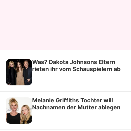
Was? Dakota Johnsons Eltern
rieten ihr vom Schauspielern ab
Melanie Griffiths Tochter will
Nachnamen der Mutter ablegen