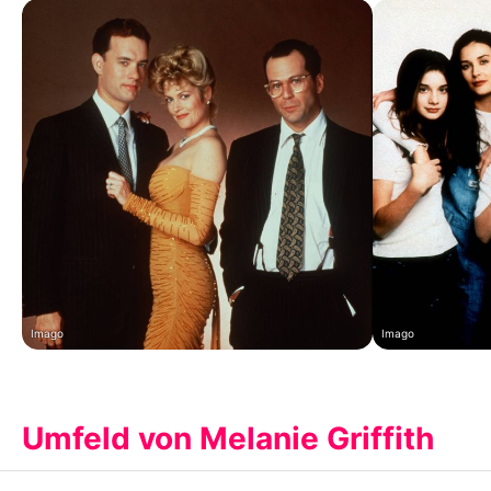
Imago
Imago
Umfeld von Melanie Griffith