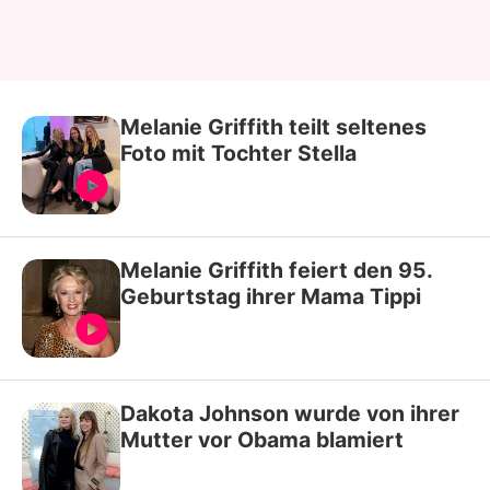
Melanie Griffith teilt seltenes
Foto mit Tochter Stella
Melanie Griffith feiert den 95.
Geburtstag ihrer Mama Tippi
Dakota Johnson wurde von ihrer
Mutter vor Obama blamiert