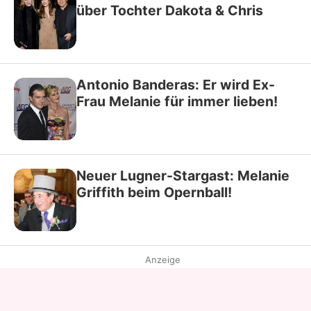
über Tochter Dakota & Chris
Antonio Banderas: Er wird Ex-
Frau Melanie für immer lieben!
Neuer Lugner-Stargast: Melanie
Griffith beim Opernball!
Anzeige