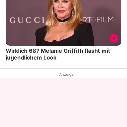
Wirklich 68? Melanie Griffith flasht mit
jugendlichem Look
Anzeige