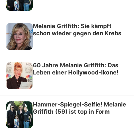
Melanie Griffith: Sie kämpft
schon wieder gegen den Krebs
60 Jahre Melanie Griffith: Das
Leben einer Hollywood-Ikone!
Hammer-Spiegel-Selfie! Melanie
Griffith (59) ist top in Form