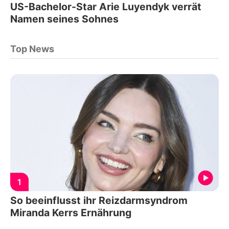
US-Bachelor-Star Arie Luyendyk verrät
Namen seines Sohnes
Top News
1
So beeinflusst ihr Reizdarmsyndrom
Miranda Kerrs Ernährung