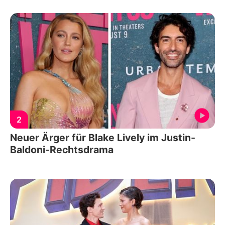
2
Neuer Ärger für Blake Lively im Justin-
Baldoni-Rechtsdrama