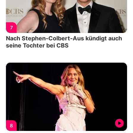
7
Nach Stephen-Colbert-Aus kündigt auch
seine Tochter bei CBS
8