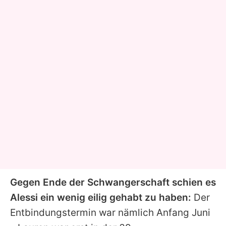
Gegen Ende der Schwangerschaft schien es
Alessi
ein wenig eilig gehabt zu haben:
Der
Entbindungstermin war nämlich Anfang Juni