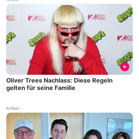
Oliver Trees Nachlass: Diese Regeln
gelten für seine Familie
Artikel
-