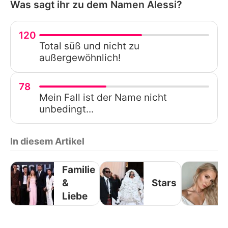
Was sagt ihr zu dem Namen Alessi?
120
Total süß und nicht zu
außergewöhnlich!
78
Mein Fall ist der Name nicht
unbedingt...
In diesem Artikel
Familie
&
Stars
Liebe