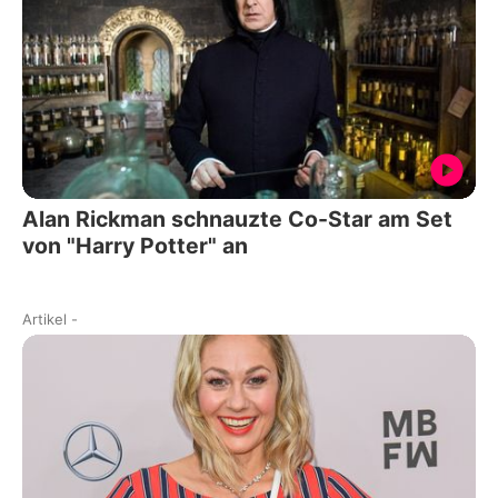
Alan Rickman schnauzte Co-Star am Set
von "Harry Potter" an
Artikel
-