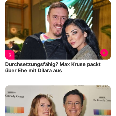
6
Durchsetzungsfähig? Max Kruse packt
über Ehe mit Dilara aus