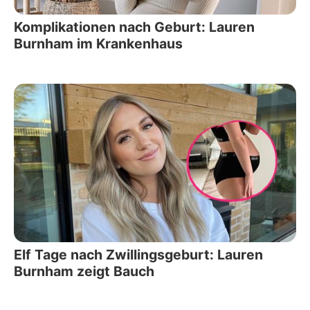
Komplikationen nach Geburt: Lauren
Burnham im Krankenhaus
Elf Tage nach Zwillingsgeburt: Lauren
Burnham zeigt Bauch