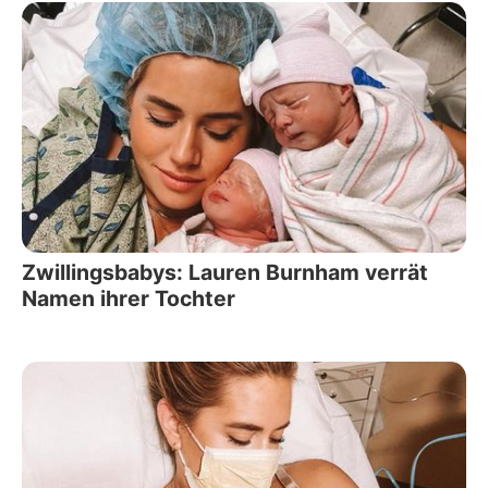
Zwillingsbabys: Lauren Burnham verrät
Namen ihrer Tochter