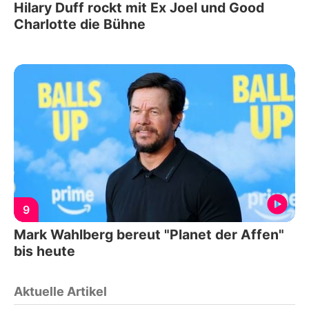
Hilary Duff rockt mit Ex Joel und Good
Charlotte die Bühne
9
Mark Wahlberg bereut "Planet der Affen"
bis heute
Aktuelle Artikel