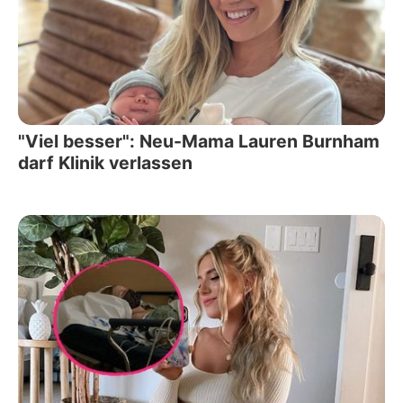
"Viel besser": Neu-Mama Lauren Burnham
darf Klinik verlassen