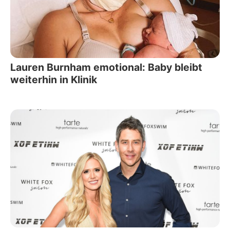
Lauren Burnham emotional: Baby bleibt
weiterhin in Klinik