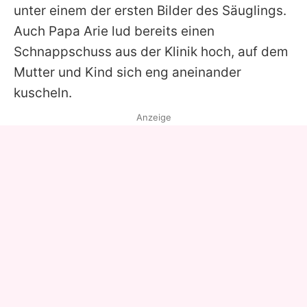
unter einem der ersten Bilder des Säuglings.
Auch Papa
Arie
lud bereits einen
Schnappschuss aus der Klinik hoch, auf dem
Mutter und Kind sich eng aneinander
kuscheln.
Anzeige