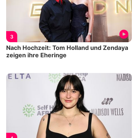
3
Nach Hochzeit: Tom Holland und Zendaya
zeigen ihre Eheringe