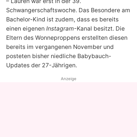
–
Lauren
war erst in der 39.
Schwangerschaftswoche. Das Besondere am
Bachelor-Kind ist zudem, dass es bereits
einen eigenen
Instagram
-Kanal besitzt. Die
Eltern des Wonneproppens erstellten diesen
bereits im vergangenen November und
posteten bisher niedliche Babybauch-
Updates der 27-Jährigen.
Anzeige