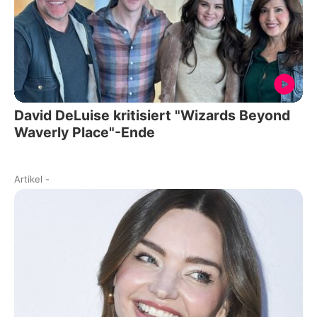
David DeLuise kritisiert "Wizards Beyond
Waverly Place"-Ende
Artikel
-