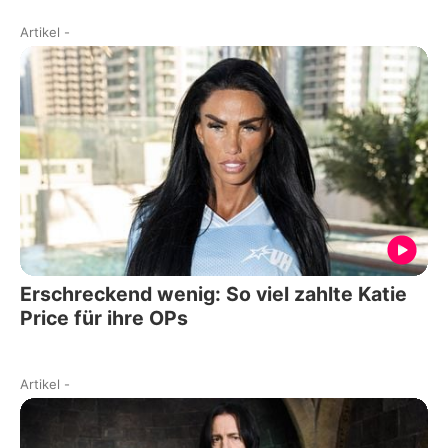
Artikel
-
Erschreckend wenig: So viel zahlte Katie
Price für ihre OPs
Artikel
-