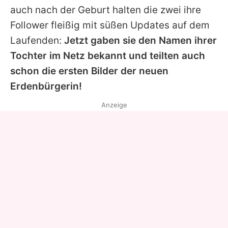
auch nach der Geburt halten die zwei ihre
Follower fleißig mit süßen Updates auf dem
Laufenden:
Jetzt gaben sie den Namen ihrer
Tochter im Netz bekannt und teilten auch
schon die ersten Bilder der neuen
Erdenbürgerin!
Anzeige