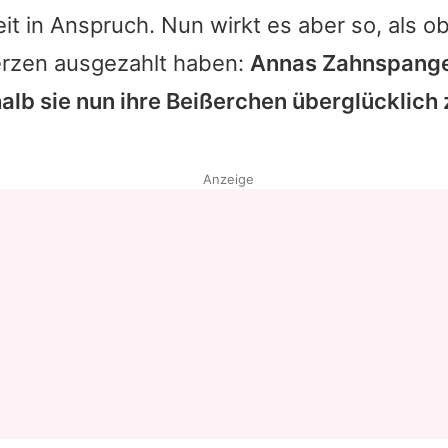
it in Anspruch. Nun wirkt es aber so, als ob
rzen ausgezahlt haben:
Annas Zahnspang
alb sie nun ihre Beißerchen überglücklich
Anzeige