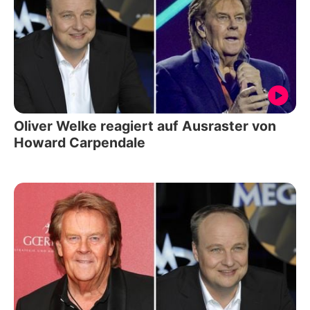
Oliver Welke reagiert auf Ausraster von
Howard Carpendale