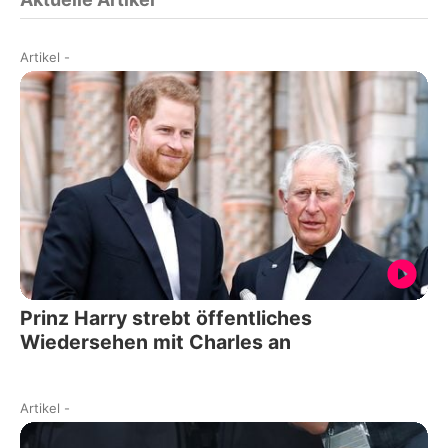
Artikel
-
Prinz Harry strebt öffentliches
Wiedersehen mit Charles an
Artikel
-