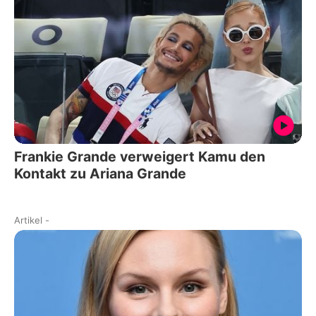
Frankie Grande verweigert Kamu den
Kontakt zu Ariana Grande
Artikel
-