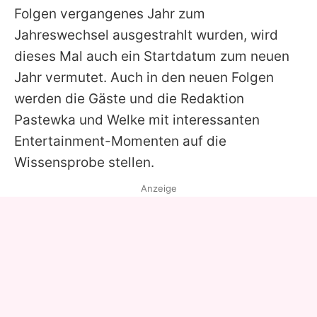
Folgen vergangenes Jahr zum
Jahreswechsel ausgestrahlt wurden, wird
dieses Mal auch ein Startdatum zum neuen
Jahr vermutet. Auch in den neuen Folgen
werden die Gäste und die Redaktion
Pastewka und Welke mit interessanten
Entertainment-Momenten auf die
Wissensprobe stellen.
Anzeige