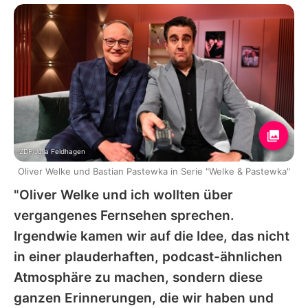
ZDF/Julia Feldhagen
Oliver Welke und Bastian Pastewka in Serie "Welke & Pastewka"
"Oliver Welke und ich wollten über
vergangenes Fernsehen sprechen.
Irgendwie kamen wir auf die Idee, das nicht
in einer plauderhaften, podcast-ähnlichen
Atmosphäre zu machen, sondern diese
ganzen Erinnerungen, die wir haben und