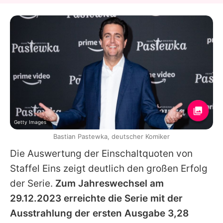
Getty Images
Bastian Pastewka, deutscher Komiker
Die Auswertung der Einschaltquoten von
Staffel Eins zeigt deutlich den großen Erfolg
der Serie.
Zum Jahreswechsel am
29.12.2023 erreichte die Serie mit der
Ausstrahlung der ersten Ausgabe 3,28