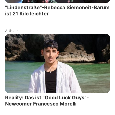
"Lindenstraße"-Rebecca Siemoneit-Barum
ist 21 Kilo leichter
Artikel
-
Reality: Das ist "Good Luck Guys"-
Newcomer Francesco Morelli