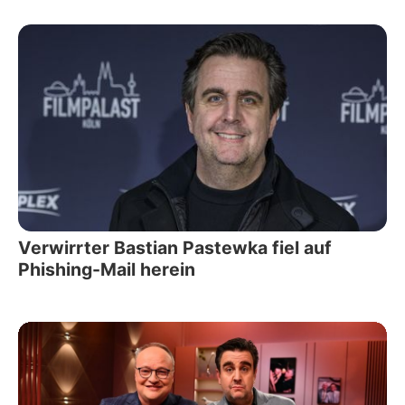
Verwirrter Bastian Pastewka fiel auf
Phishing-Mail herein