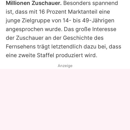
Millionen Zuschauer.
Besonders spannend
ist, dass mit 16 Prozent Marktanteil eine
junge Zielgruppe von 14- bis 49-Jährigen
angesprochen wurde. Das große Interesse
der Zuschauer an der Geschichte des
Fernsehens trägt letztendlich dazu bei, dass
eine zweite Staffel produziert wird.
Anzeige