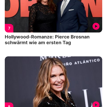
7
Hollywood-Romanze: Pierce Brosnan
schwärmt wie am ersten Tag
8