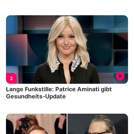
2
Lange Funkstille: Patrice Aminati gibt
Gesundheits-Update