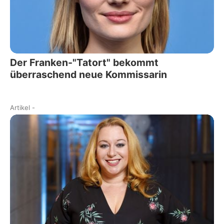
Der Franken-"Tatort" bekommt
überraschend neue Kommissarin
Artikel
-