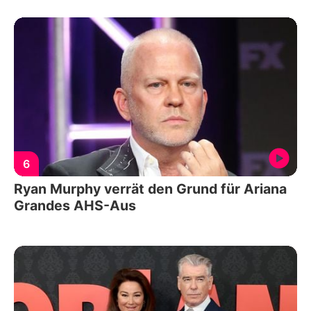
6
Ryan Murphy verrät den Grund für Ariana
Grandes AHS-Aus