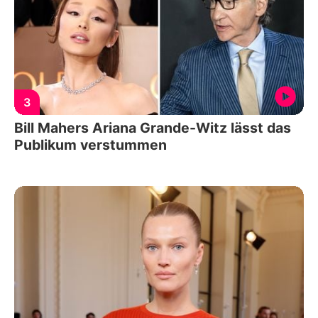
3
Bill Mahers Ariana Grande-Witz lässt das
Publikum verstummen