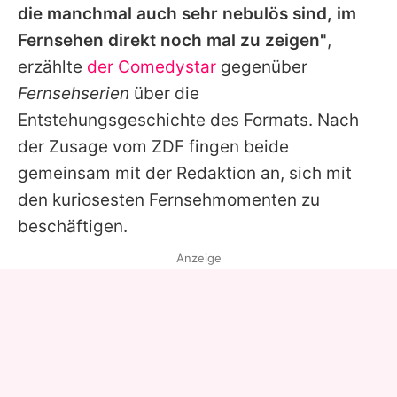
die manchmal auch sehr nebulös sind, im
Fernsehen direkt noch mal zu zeigen"
,
erzählte
der Comedystar
gegenüber
Fernsehserien
über die
Entstehungsgeschichte des Formats. Nach
der Zusage vom ZDF fingen beide
gemeinsam mit der Redaktion an, sich mit
den kuriosesten Fernsehmomenten zu
beschäftigen.
Anzeige