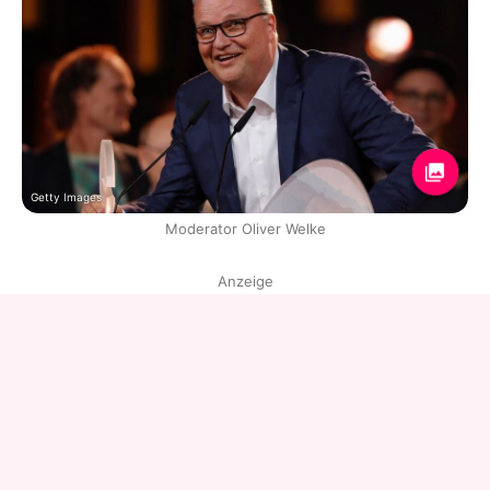
Getty Images
Moderator Oliver Welke
Anzeige