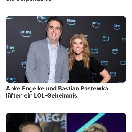
Anke Engelke und Bastian Pastewka
lüften ein LOL-Geheimnis