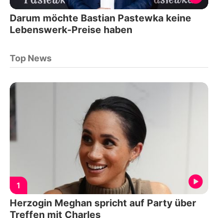
Darum möchte Bastian Pastewka keine
Lebenswerk-Preise haben
Top News
1
Herzogin Meghan spricht auf Party über
Treffen mit Charles