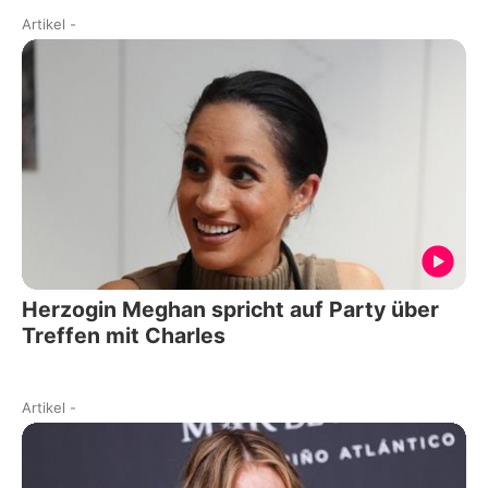
Artikel
-
Herzogin Meghan spricht auf Party über
Treffen mit Charles
Artikel
-