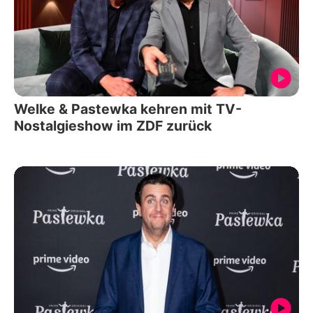
Welke & Pastewka kehren mit TV-
Nostalgieshow im ZDF zurück