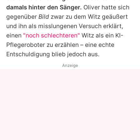
damals hinter den Sänger.
Oliver hatte sich
gegenüber
Bild
zwar zu dem Witz geäußert
und ihn als misslungenen Versuch erklärt,
einen
"noch schlechteren"
Witz als ein KI-
Pflegeroboter zu erzählen – eine echte
Entschuldigung blieb jedoch aus.
Anzeige