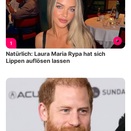
1
Natürlich: Laura Maria Rypa hat sich
Lippen auflösen lassen