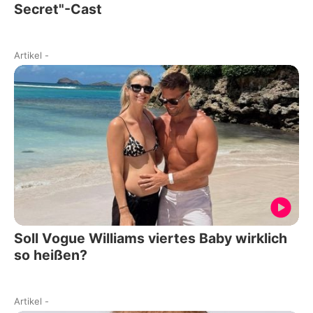
Secret"-Cast
Artikel
-
Soll Vogue Williams viertes Baby wirklich
so heißen?
Artikel
-