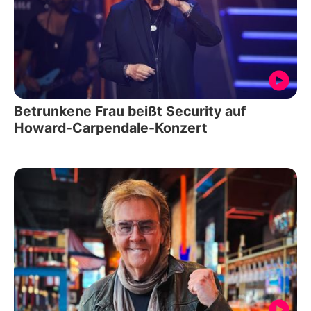
Betrunkene Frau beißt Security auf
Howard-Carpendale-Konzert