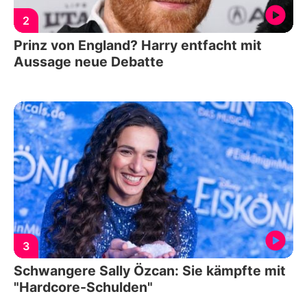
2
Prinz von England? Harry entfacht mit
Aussage neue Debatte
3
Schwangere Sally Özcan: Sie kämpfte mit
"Hardcore-Schulden"