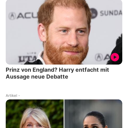
Prinz von England? Harry entfacht mit
Aussage neue Debatte
Artikel
-