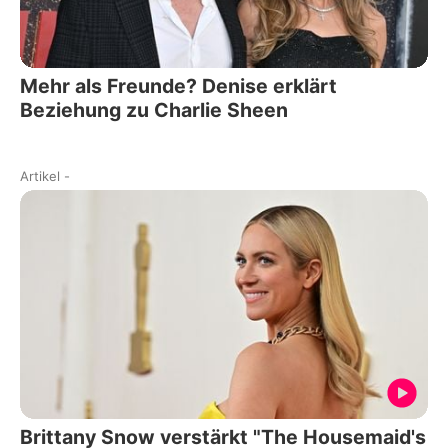
Mehr als Freunde? Denise erklärt
Beziehung zu Charlie Sheen
Artikel
-
Brittany Snow verstärkt "The Housemaid's