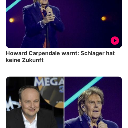
Howard Carpendale warnt: Schlager hat
keine Zukunft