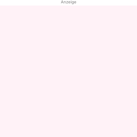
Anzeige