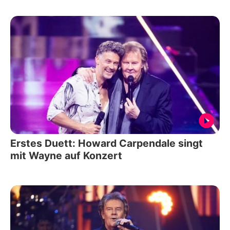
Erstes Duett: Howard Carpendale singt
mit Wayne auf Konzert