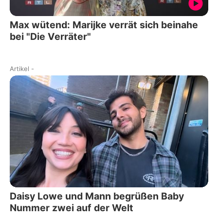
Max wütend: Marijke verrät sich beinahe
bei "Die Verräter"
Artikel
-
Daisy Lowe und Mann begrüßen Baby
Nummer zwei auf der Welt