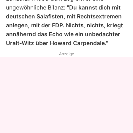
ungewöhnliche Bilanz:
"Du kannst dich mit
deutschen Salafisten, mit Rechtsextremen
anlegen, mit der FDP. Nichts, nichts, kriegt
annähernd das Echo wie ein unbedachter
Uralt-Witz über Howard Carpendale."
Anzeige