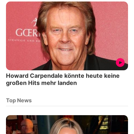
Howard Carpendale könnte heute keine
großen Hits mehr landen
Top News