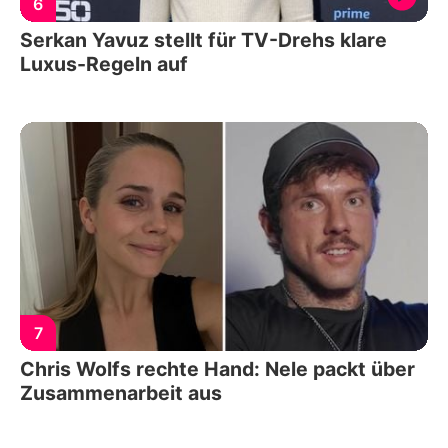
6
Serkan Yavuz stellt für TV-Drehs klare
Luxus-Regeln auf
7
Chris Wolfs rechte Hand: Nele packt über
Zusammenarbeit aus