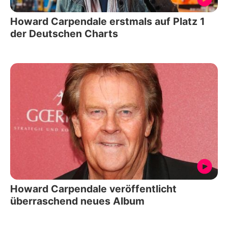
Howard Carpendale erstmals auf Platz 1
der Deutschen Charts
Howard Carpendale veröffentlicht
überraschend neues Album