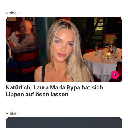
Artikel
-
Natürlich: Laura Maria Rypa hat sich
Lippen auflösen lassen
Artikel
-