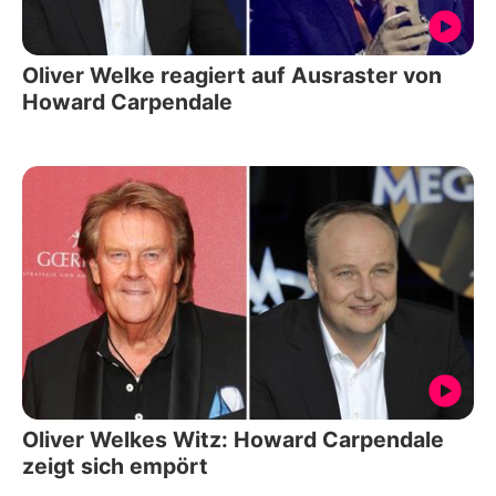
Oliver Welke reagiert auf Ausraster von
Howard Carpendale
Oliver Welkes Witz: Howard Carpendale
zeigt sich empört