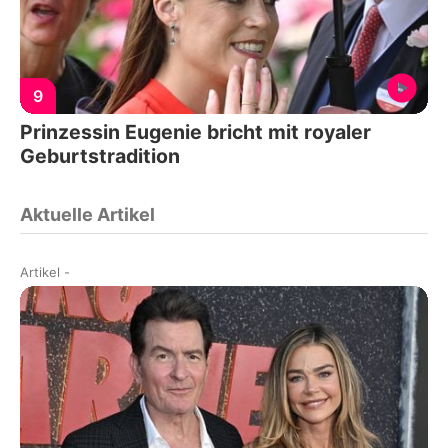
9
Prinzessin Eugenie bricht mit royaler
Geburtstradition
Aktuelle Artikel
Artikel
-