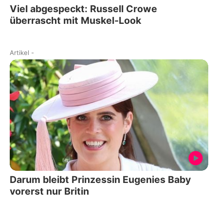
Viel abgespeckt: Russell Crowe
überrascht mit Muskel-Look
Artikel
-
Darum bleibt Prinzessin Eugenies Baby
vorerst nur Britin