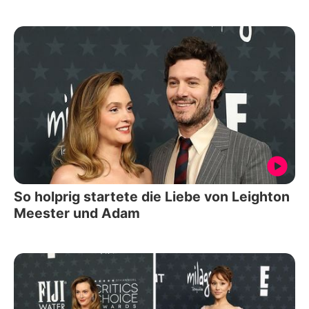
So holprig startete die Liebe von Leighton
Meester und Adam