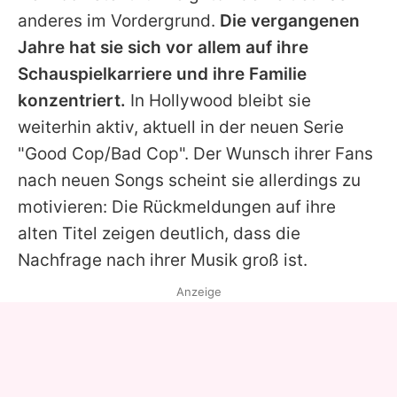
anderes im Vordergrund.
Die vergangenen
Jahre hat sie sich vor allem auf ihre
Schauspielkarriere und ihre Familie
konzentriert.
In Hollywood bleibt sie
weiterhin aktiv, aktuell in der neuen Serie
"Good Cop/Bad Cop". Der Wunsch ihrer Fans
nach neuen Songs scheint sie allerdings zu
motivieren: Die Rückmeldungen auf ihre
alten Titel zeigen deutlich, dass die
Nachfrage nach ihrer Musik groß ist.
Anzeige