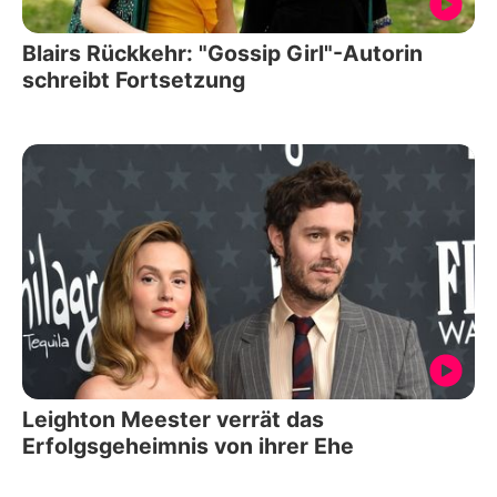
Blairs Rückkehr: "Gossip Girl"-Autorin
schreibt Fortsetzung
Leighton Meester verrät das
Erfolgsgeheimnis von ihrer Ehe