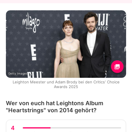
Getty Images
Leighton Meester und Adam Brody bei den Critics' Choice
Awards 2025
Wer von euch hat Leightons Album
"Heartstrings" von 2014 gehört?
4