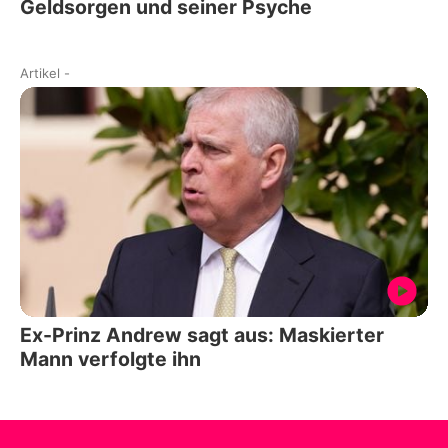
Geldsorgen und seiner Psyche
Artikel
-
Ex-Prinz Andrew sagt aus: Maskierter
Mann verfolgte ihn