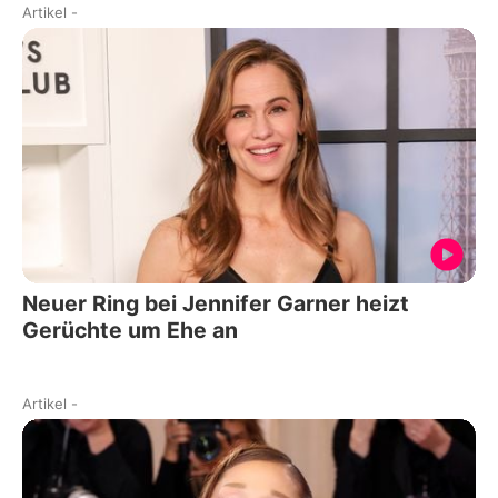
Artikel
-
Neuer Ring bei Jennifer Garner heizt
Gerüchte um Ehe an
Artikel
-