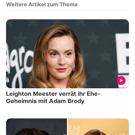
Weitere Artikel zum Thema
Leighton Meester verrät ihr Ehe-
Geheimnis mit Adam Brody