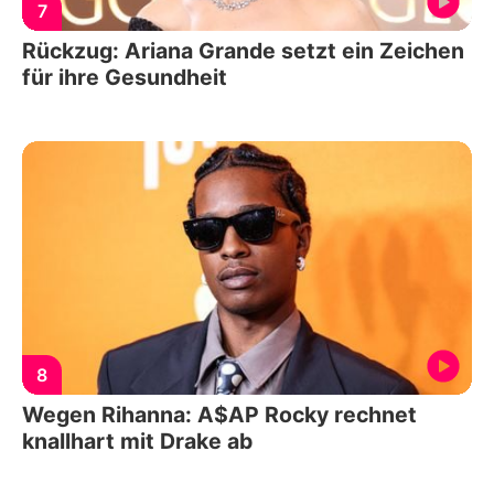
7
Rückzug: Ariana Grande setzt ein Zeichen
für ihre Gesundheit
8
Wegen Rihanna: A$AP Rocky rechnet
knallhart mit Drake ab