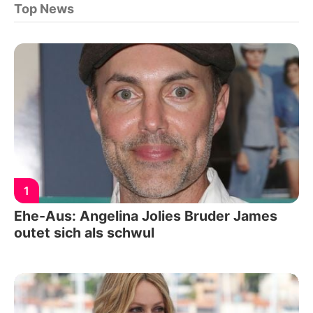
Top News
1
Ehe-Aus: Angelina Jolies Bruder James
outet sich als schwul