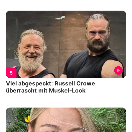
5
Viel abgespeckt: Russell Crowe
überrascht mit Muskel-Look