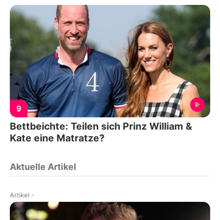
9
Bettbeichte: Teilen sich Prinz William &
Kate eine Matratze?
Aktuelle Artikel
Artikel
-