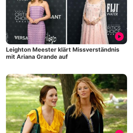
Leighton Meester klärt Missverständnis
mit Ariana Grande auf