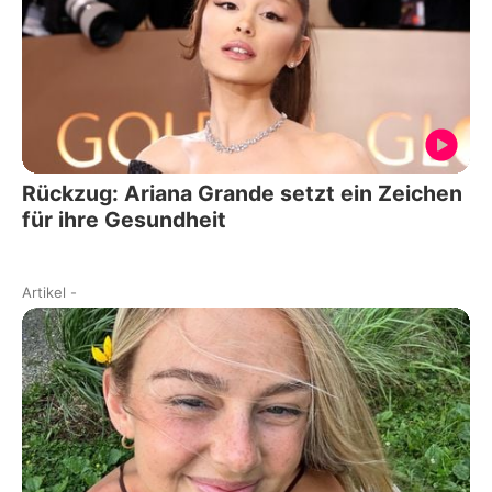
Rückzug: Ariana Grande setzt ein Zeichen
für ihre Gesundheit
Artikel
-