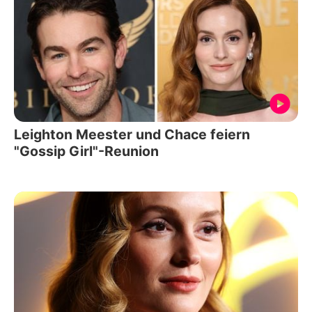
Leighton Meester und Chace feiern
"Gossip Girl"-Reunion