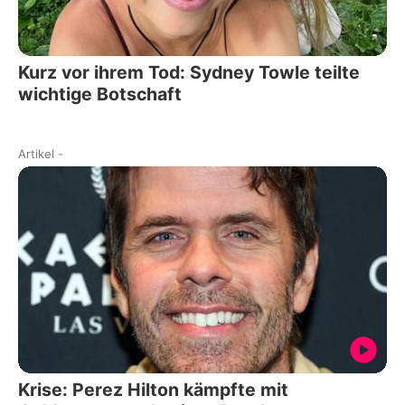
Kurz vor ihrem Tod: Sydney Towle teilte
wichtige Botschaft
Artikel
-
Krise: Perez Hilton kämpfte mit