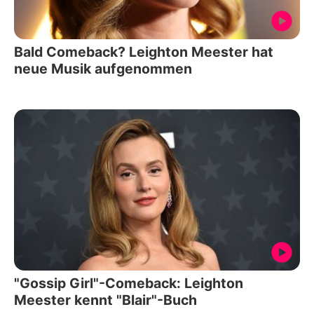
Bald Comeback? Leighton Meester hat
neue Musik aufgenommen
"Gossip Girl"-Comeback: Leighton
Meester kennt "Blair"-Buch