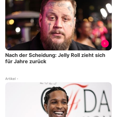
Nach der Scheidung: Jelly Roll zieht sich
für Jahre zurück
Artikel
-