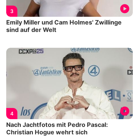
3
Emily Miller und Cam Holmes' Zwillinge
sind auf der Welt
4
Nach Jachtfotos mit Pedro Pascal:
Christian Hogue wehrt sich