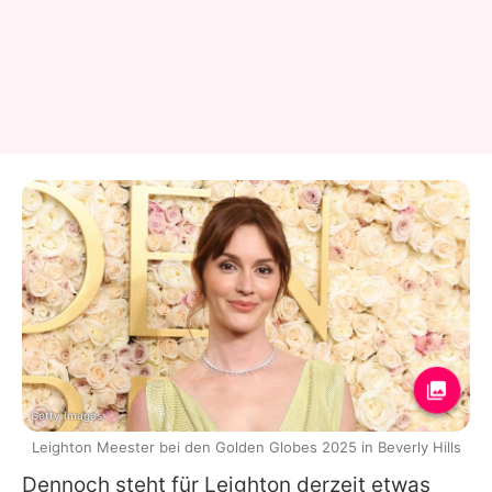
Getty Images
Leighton Meester bei den Golden Globes 2025 in Beverly Hills
Dennoch steht für
Leighton
derzeit etwas