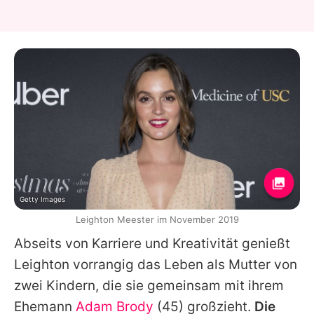
Getty Images
Leighton Meester im November 2019
Abseits von Karriere und Kreativität genießt
Leighton
vorrangig das Leben als Mutter von
zwei Kindern, die sie gemeinsam mit ihrem
Ehemann
Adam Brody
(45) großzieht.
Die