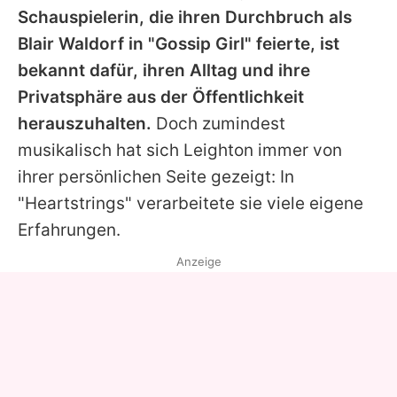
Schauspielerin, die ihren Durchbruch als
Blair Waldorf in "Gossip Girl" feierte, ist
bekannt dafür, ihren Alltag und ihre
Privatsphäre aus der Öffentlichkeit
herauszuhalten.
Doch zumindest
musikalisch hat sich
Leighton
immer von
ihrer persönlichen Seite gezeigt: In
"Heartstrings" verarbeitete sie viele eigene
Erfahrungen.
Anzeige