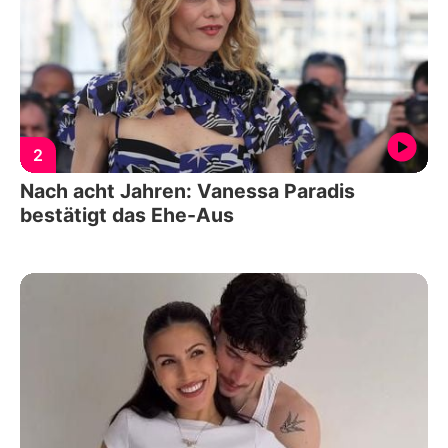
2
Nach acht Jahren: Vanessa Paradis
bestätigt das Ehe-Aus