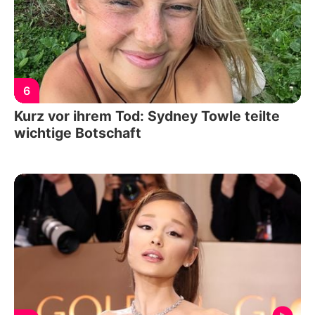
6
Kurz vor ihrem Tod: Sydney Towle teilte
wichtige Botschaft