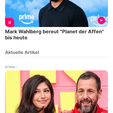
9
Mark Wahlberg bereut "Planet der Affen"
bis heute
Aktuelle Artikel
Artikel
-