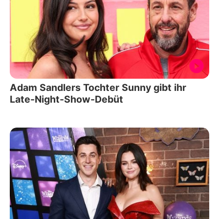
Adam Sandlers Tochter Sunny gibt ihr
Late-Night-Show-Debüt