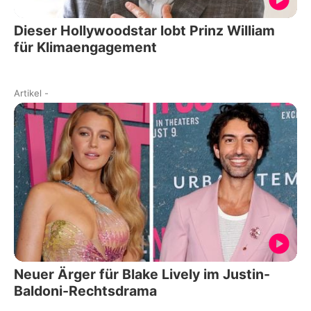
Dieser Hollywoodstar lobt Prinz William
für Klimaengagement
Artikel
-
Neuer Ärger für Blake Lively im Justin-
Baldoni-Rechtsdrama