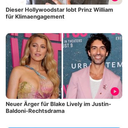
Dieser Hollywoodstar lobt Prinz William
für Klimaengagement
Neuer Ärger für Blake Lively im Justin-
Baldoni-Rechtsdrama