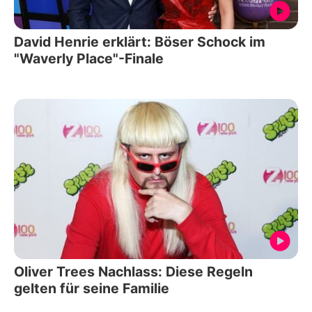
David Henrie erklärt: Böser Schock im
"Waverly Place"-Finale
Oliver Trees Nachlass: Diese Regeln
gelten für seine Familie