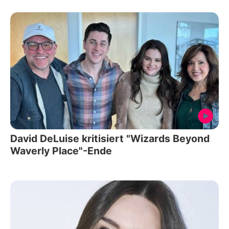
David DeLuise kritisiert "Wizards Beyond
Waverly Place"-Ende