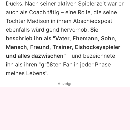
Ducks. Nach seiner aktiven Spielerzeit war er
auch als Coach tätig – eine Rolle, die seine
Tochter Madison in ihrem Abschiedspost
ebenfalls würdigend hervorhob.
Sie
beschrieb ihn als "Vater, Ehemann, Sohn,
Mensch, Freund, Trainer, Eishockeyspieler
und alles dazwischen"
– und bezeichnete
ihn als ihren "größten Fan in jeder Phase
meines Lebens".
Anzeige