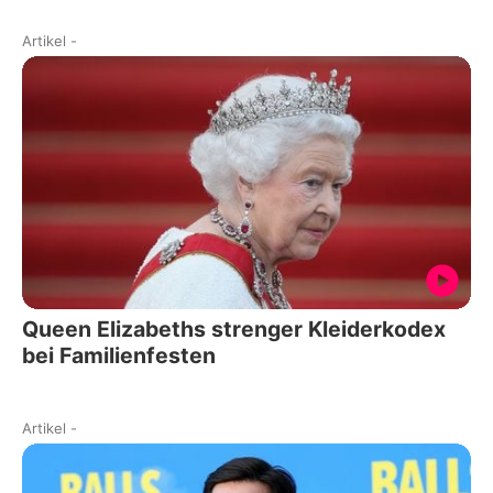
Artikel
-
Queen Elizabeths strenger Kleiderkodex
bei Familienfesten
Artikel
-