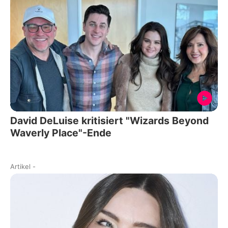
David DeLuise kritisiert "Wizards Beyond
Waverly Place"-Ende
Artikel
-