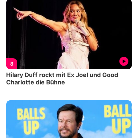
8
Hilary Duff rockt mit Ex Joel und Good
Charlotte die Bühne