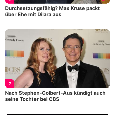
Durchsetzungsfähig? Max Kruse packt
über Ehe mit Dilara aus
7
Nach Stephen-Colbert-Aus kündigt auch
seine Tochter bei CBS