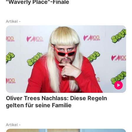
"Waverly Place"-Finale
Artikel
-
Oliver Trees Nachlass: Diese Regeln
gelten für seine Familie
Artikel
-