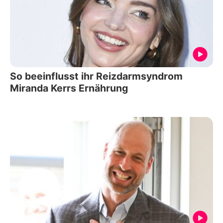
So beeinflusst ihr Reizdarmsyndrom
Miranda Kerrs Ernährung