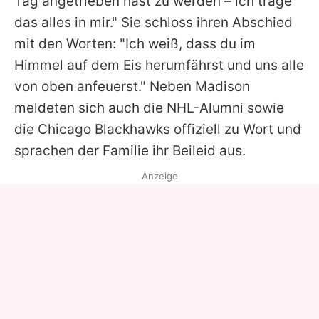
Tag angetrieben hast zu werden – ich trage
das alles in mir." Sie schloss ihren Abschied
mit den Worten: "Ich weiß, dass du im
Himmel auf dem Eis herumfährst und uns alle
von oben anfeuerst." Neben Madison
meldeten sich auch die NHL-Alumni sowie
die Chicago Blackhawks offiziell zu Wort und
sprachen der Familie ihr Beileid aus.
Anzeige