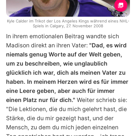
Imago
Kyle Calder im Trikot der Los Angeles Kings während eines NHL-
Spiels in Calgary, 27. November 2008
In ihrem emotionalen Beitrag wandte sich
Madison direkt an ihren Vater:
"Dad, es wird
niemals genug Worte auf der Welt geben,
um zu beschreiben, wie unglaublich
glücklich ich war, dich als meinen Vater zu
haben. In meinem Herzen wird es für immer
eine Leere geben, aber auch für immer
einen Platz nur für dich."
Weiter schrieb sie:
"Die Lektionen, die du mich gelehrt hast, die
Stärke, die du mir gezeigt hast, und der
Mensch, zu dem du mich jeden einzelnen