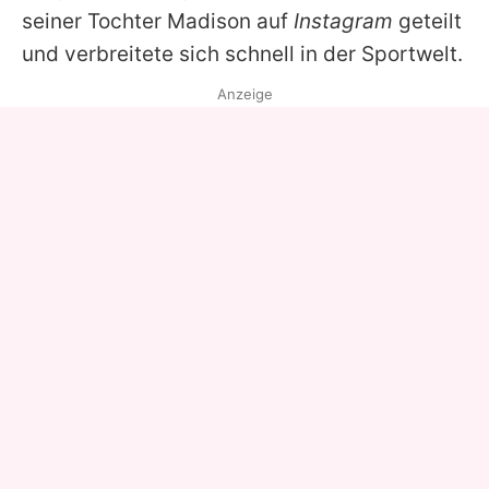
seiner Tochter Madison auf
Instagram
geteilt
und verbreitete sich schnell in der Sportwelt.
Anzeige