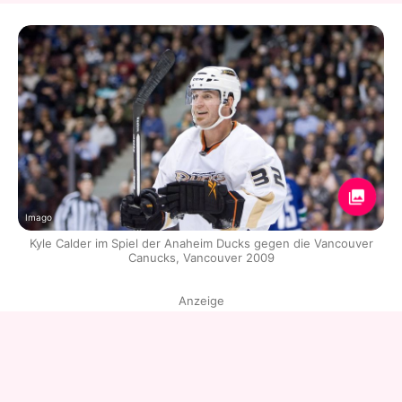
Imago
Kyle Calder im Spiel der Anaheim Ducks gegen die Vancouver
Canucks, Vancouver 2009
Anzeige