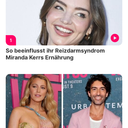
1
So beeinflusst ihr Reizdarmsyndrom
Miranda Kerrs Ernährung