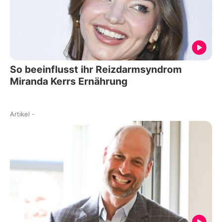
So beeinflusst ihr Reizdarmsyndrom
Miranda Kerrs Ernährung
Artikel
-