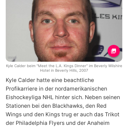
Imago
Kyle Calder beim "Meet the L.A. Kings Dinner" im Beverly Wilshire
Hotel in Beverly Hills, 2007
Kyle Calder
hatte eine beachtliche
Profikarriere in der nordamerikanischen
Eishockeyliga NHL hinter sich. Neben seinen
Stationen bei den Blackhawks, den Red
Wings und den Kings trug er auch das Trikot
der Philadelphia Flyers und der Anaheim