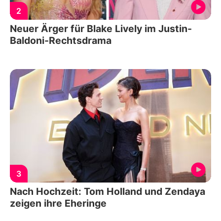
2
Neuer Ärger für Blake Lively im Justin-
Baldoni-Rechtsdrama
3
Nach Hochzeit: Tom Holland und Zendaya
zeigen ihre Eheringe