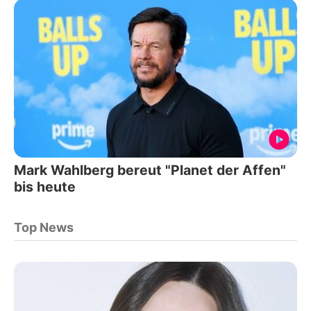
Mark Wahlberg bereut "Planet der Affen"
bis heute
Top News