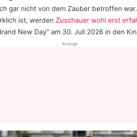
ch gar nicht von dem Zauber betroffen war.
klich ist, werden
Zuschauer wohl erst erfa
rand New Day" am 30. Juli 2026 in den Kino
Anzeige