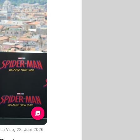
a Ville, 23. Juni 2026