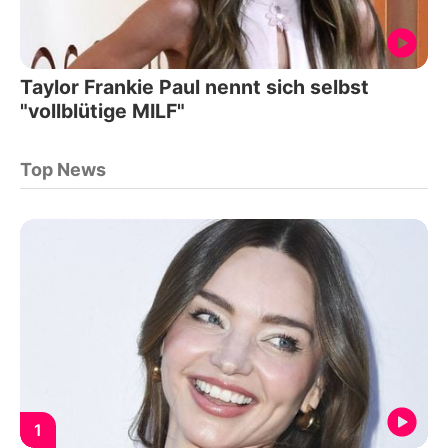
Taylor Frankie Paul nennt sich selbst
"vollblütige MILF"
Top News
1