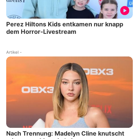
Perez Hiltons Kids entkamen nur knapp
dem Horror-Livestream
Artikel
-
Nach Trennung: Madelyn Cline knutscht