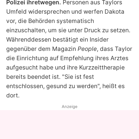
Polizei ihretwegen.
Personen aus
Taylors
Umfeld widersprechen und werfen
Dakota
vor, die Behörden systematisch
einzuschalten, um sie unter Druck zu setzen.
Währenddessen bestätigt ein Insider
gegenüber dem Magazin
People
, dass
Taylor
die Einrichtung auf Empfehlung ihres Arztes
aufgesucht habe und ihre Kurzzeittherapie
bereits beendet ist. "Sie ist fest
entschlossen, gesund zu werden", heißt es
dort.
Anzeige