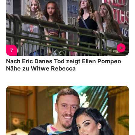
7
Nach Eric Danes Tod zeigt Ellen Pompeo
Nähe zu Witwe Rebecca