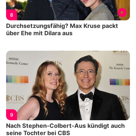
8
Durchsetzungsfähig? Max Kruse packt
über Ehe mit Dilara aus
9
Nach Stephen-Colbert-Aus kündigt auch
seine Tochter bei CBS