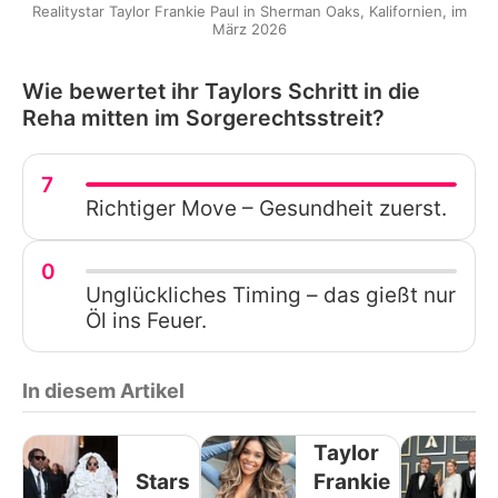
Realitystar Taylor Frankie Paul in Sherman Oaks, Kalifornien, im
März 2026
Wie bewertet ihr Taylors Schritt in die
Reha mitten im Sorgerechtsstreit?
7
Richtiger Move – Gesundheit zuerst.
0
Unglückliches Timing – das gießt nur
Öl ins Feuer.
In diesem Artikel
Taylor
Stars
Frankie