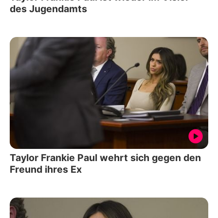
des Jugendamts
Taylor Frankie Paul wehrt sich gegen den
Freund ihres Ex