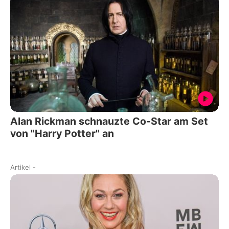
Alan Rickman schnauzte Co-Star am Set
von "Harry Potter" an
Artikel
-