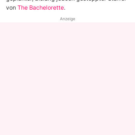
von
The Bachelorette
.
Anzeige