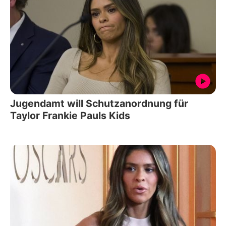
Jugendamt will Schutzanordnung für
Taylor Frankie Pauls Kids