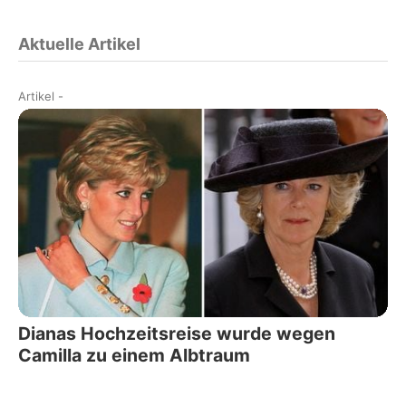
Aktuelle Artikel
Artikel
-
Dianas Hochzeitsreise wurde wegen
Camilla zu einem Albtraum