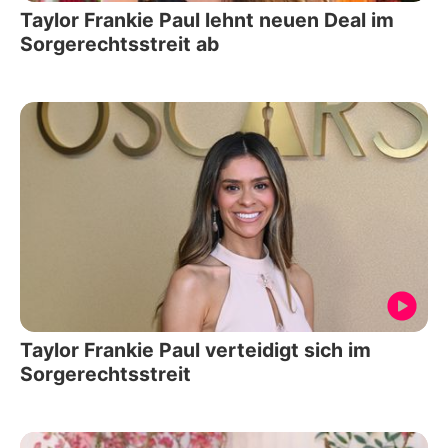
Taylor Frankie Paul lehnt neuen Deal im
Sorgerechtsstreit ab
Taylor Frankie Paul verteidigt sich im
Sorgerechtsstreit