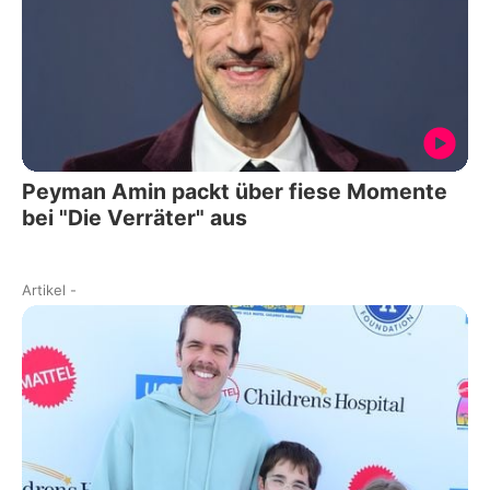
Peyman Amin packt über fiese Momente
bei "Die Verräter" aus
Artikel
-