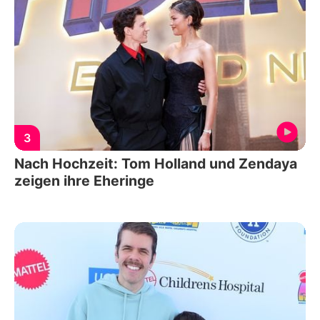
3
Nach Hochzeit: Tom Holland und Zendaya
zeigen ihre Eheringe