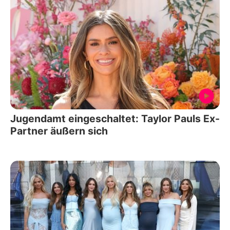
Jugendamt eingeschaltet: Taylor Pauls Ex-
Partner äußern sich