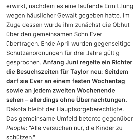
erwirkt, nachdem es eine laufende Ermittlung
wegen häuslicher Gewalt gegeben hatte. Im
Zuge dessen wurde ihm zunächst die Obhut
über den gemeinsamen Sohn Ever
übertragen. Ende April wurden gegenseitige
Schutzanordnungen für drei Jahre gültig
gesprochen.
Anfang Juni regelte ein Richter
die Besuchszeiten für
Taylor
neu: Seitdem
darf sie Ever an einem festen Wochentag
sowie an jedem zweiten Wochenende
sehen – allerdings ohne Übernachtungen.
Dakota
bleibt der Hauptsorgeberechtigte.
Das gemeinsame Umfeld betonte gegenüber
People
: "Alle versuchen nur, die Kinder zu
schützen."