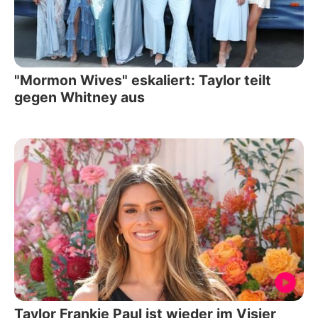
"Mormon Wives" eskaliert: Taylor teilt
gegen Whitney aus
Taylor Frankie Paul ist wieder im Visier