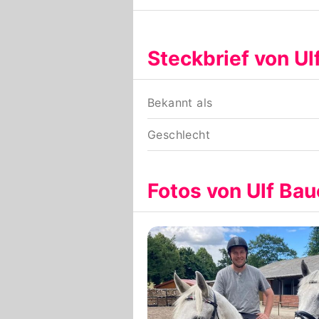
Steckbrief von Ul
Bekannt als
Geschlecht
Fotos von Ulf Bau