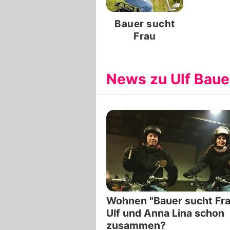
Bauer sucht
Frau
News zu Ulf Baue
Wohnen "Bauer sucht Fra
Ulf und Anna Lina schon
zusammen?