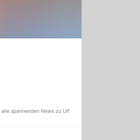
 alle spannenden News zu
Ulf