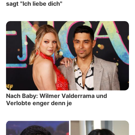
sagt "Ich liebe dich"
Nach Baby: Wilmer Valderrama und
Verlobte enger denn je