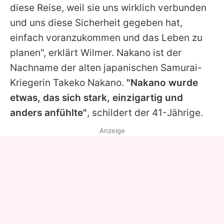
diese Reise, weil sie uns wirklich verbunden
und uns diese Sicherheit gegeben hat,
einfach voranzukommen und das Leben zu
planen", erklärt
Wilmer
. Nakano ist der
Nachname der alten japanischen Samurai-
Kriegerin Takeko Nakano.
"Nakano wurde
etwas, das sich stark, einzigartig und
anders anfühlte"
, schildert der 41-Jährige.
Anzeige