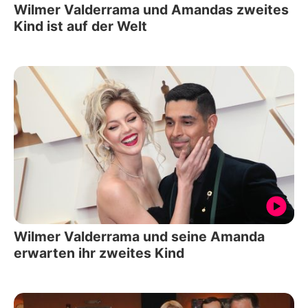
Wilmer Valderrama und Amandas zweites
Kind ist auf der Welt
Wilmer Valderrama und seine Amanda
erwarten ihr zweites Kind