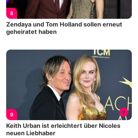
8
Zendaya und Tom Holland sollen erneut
geheiratet haben
9
Keith Urban ist erleichtert über Nicoles
neuen Liebhaber