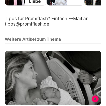
Liebe
Tipps für Promiflash? Einfach E-Mail an:
tipps@promiflash.de
Weitere Artikel zum Thema