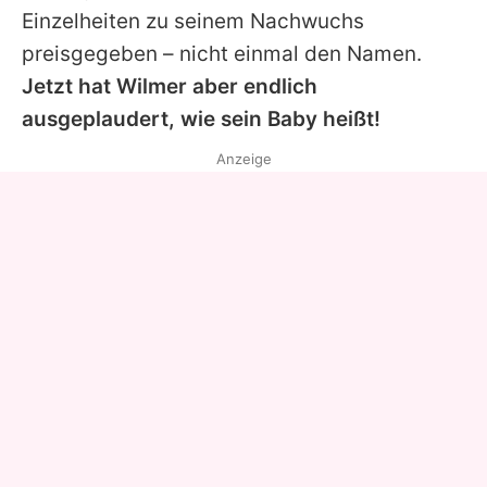
Einzelheiten zu seinem Nachwuchs
preisgegeben – nicht einmal den Namen.
Jetzt hat
Wilmer
aber endlich
ausgeplaudert, wie sein Baby heißt!
Anzeige