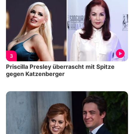
3
Priscilla Presley überrascht mit Spitze
gegen Katzenberger