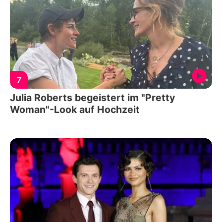
7
Julia Roberts begeistert im "Pretty
Woman"-Look auf Hochzeit