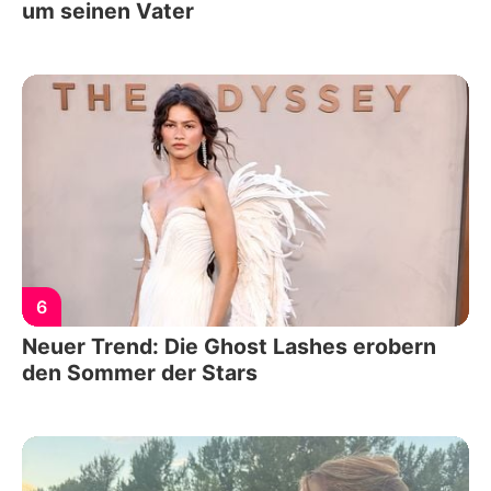
um seinen Vater
6
Neuer Trend: Die Ghost Lashes erobern
den Sommer der Stars