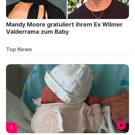
Mandy Moore gratuliert ihrem Ex Wilmer
Valderrama zum Baby
Top News
1