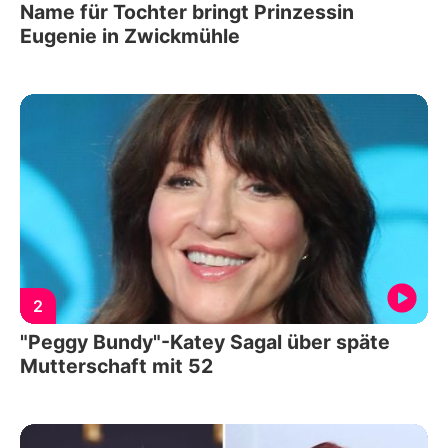
Name für Tochter bringt Prinzessin
Eugenie in Zwickmühle
2
"Peggy Bundy"-Katey Sagal über späte
Mutterschaft mit 52