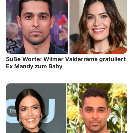
Süße Worte: Wilmer Valderrama gratuliert
Ex Mandy zum Baby