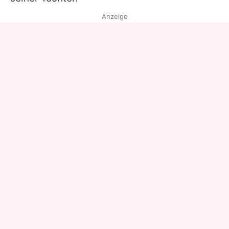
Anzeige