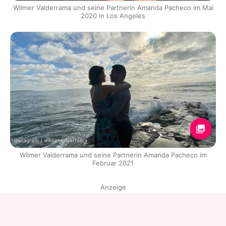
Wilmer Valderrama und seine Partnerin Amanda Pacheco im Mai
2020 in Los Angeles
Instagram / wilmervalderrama
Wilmer Valderrama und seine Partnerin Amanda Pacheco im
Februar 2021
Anzeige