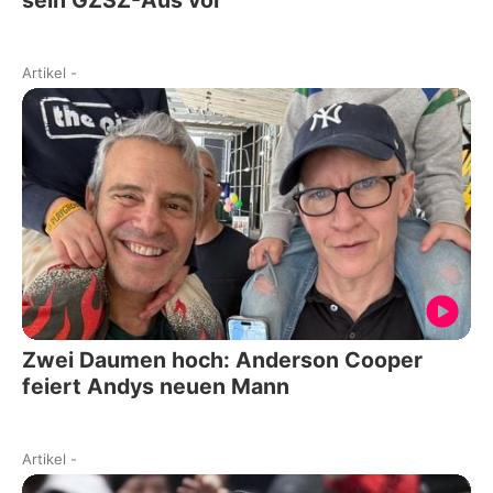
Artikel
-
Zwei Daumen hoch: Anderson Cooper
feiert Andys neuen Mann
Artikel
-