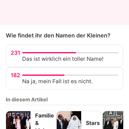
Wie findet ihr den Namen der Kleinen?
231
Das ist wirklich ein toller Name!
182
Na ja, mein Fall ist es nicht.
In diesem Artikel
Familie
&
Stars