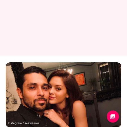
Instagram / seaweanie