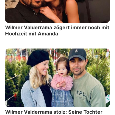
Wilmer Valderrama zögert immer noch mit
Hochzeit mit Amanda
Wilmer Valderrama stolz: Seine Tochter