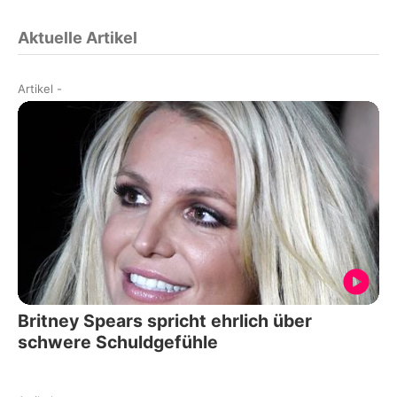
Aktuelle Artikel
Artikel
-
Britney Spears spricht ehrlich über
schwere Schuldgefühle