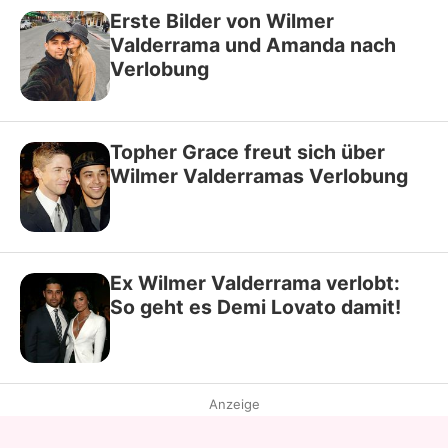
Erste Bilder von Wilmer
Valderrama und Amanda nach
Verlobung
Topher Grace freut sich über
Wilmer Valderramas Verlobung
Ex Wilmer Valderrama verlobt:
So geht es Demi Lovato damit!
Anzeige