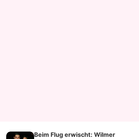
Beim Flug erwischt: Wilmer