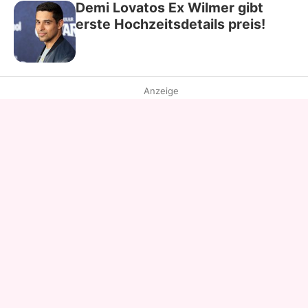
Demi Lovatos Ex Wilmer gibt
erste Hochzeitsdetails preis!
Anzeige