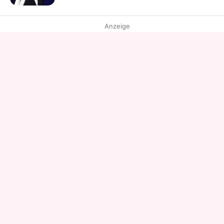
Anzeige