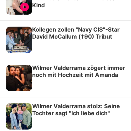
Kind
Kollegen zollen "Navy CIS"-Star
David McCallum (†90) Tribut
Wilmer Valderrama zögert immer
noch mit Hochzeit mit Amanda
Wilmer Valderrama stolz: Seine
Tochter sagt "Ich liebe dich"