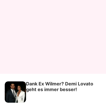
Dank Ex Wilmer? Demi Lovato
geht es immer besser!