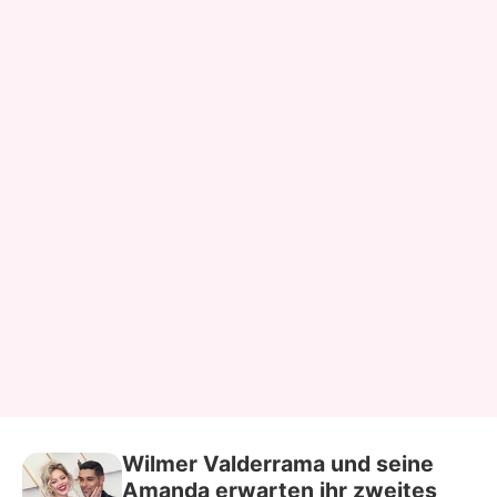
Wilmer Valderrama und seine
Amanda erwarten ihr zweites