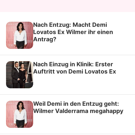
Nach Entzug: Macht Demi
Lovatos Ex Wilmer ihr einen
Antrag?
Nach Einzug in Klinik: Erster
Auftritt von Demi Lovatos Ex
Weil Demi in den Entzug geht:
Wilmer Valderrama megahappy