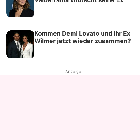
Kommen Demi Lovato und ihr Ex
Wilmer jetzt wieder zusammen?
Anzeige