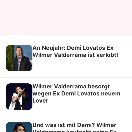
An Neujahr: Demi Lovatos Ex
Wilmer Valderrama ist verlobt!
Wilmer Valderrama besorgt
wegen Ex Demi Lovatos neuem
Lover
Und was ist mit Demi? Wilmer
Valderrama knutscht seine Ex