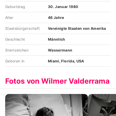
Geburtstag
30. Januar 1980
Alter
46 Jahre
Staatsbürgerschaft
Vereinigte Staaten von Amerika
Geschlecht
Männlich
Sternzeichen
Wassermann
Geboren in
Miami, Florida, USA
Fotos von Wilmer Valderrama