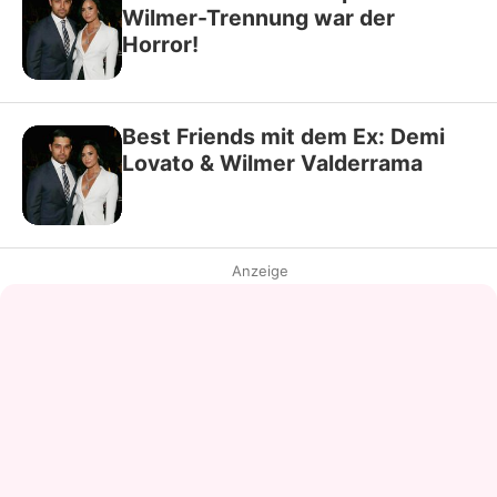
Wilmer-Trennung war der
Horror!
Best Friends mit dem Ex: Demi
Lovato & Wilmer Valderrama
Anzeige