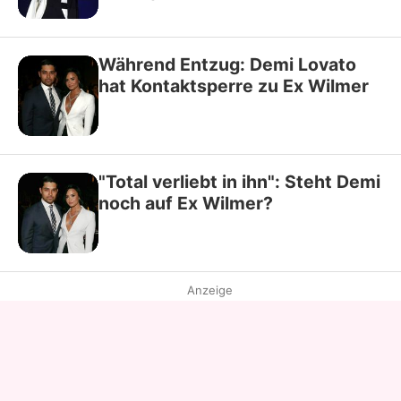
Während Entzug: Demi Lovato
hat Kontaktsperre zu Ex Wilmer
"Total verliebt in ihn": Steht Demi
noch auf Ex Wilmer?
Anzeige