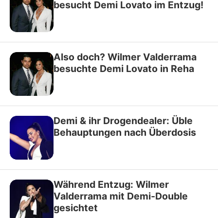
besucht Demi Lovato im Entzug!
Also doch? Wilmer Valderrama
besuchte Demi Lovato in Reha
Demi & ihr Drogendealer: Üble
Behauptungen nach Überdosis
Während Entzug: Wilmer
Valderrama mit Demi-Double
gesichtet