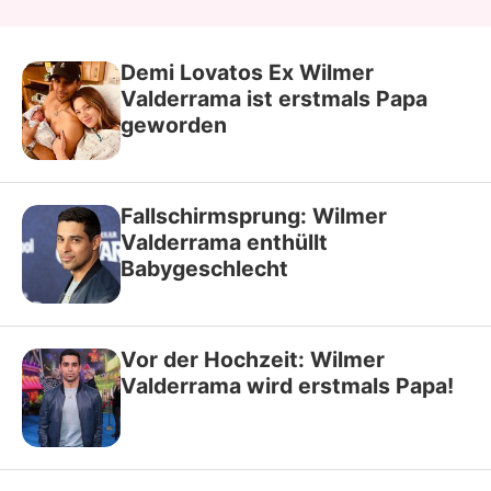
Demi Lovatos Ex Wilmer
Valderrama ist erstmals Papa
geworden
Fallschirmsprung: Wilmer
Valderrama enthüllt
Babygeschlecht
Vor der Hochzeit: Wilmer
Valderrama wird erstmals Papa!