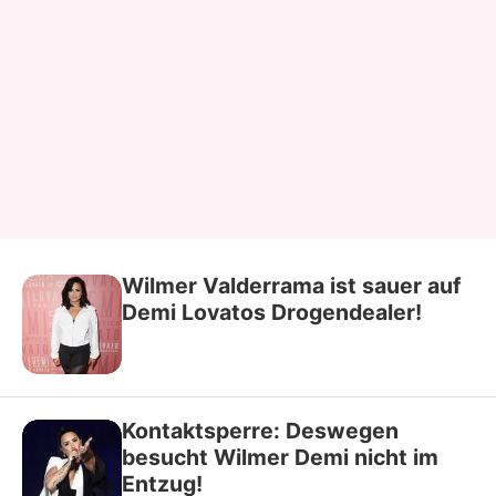
Wilmer Valderrama ist sauer auf
Demi Lovatos Drogendealer!
Kontaktsperre: Deswegen
besucht Wilmer Demi nicht im
Entzug!