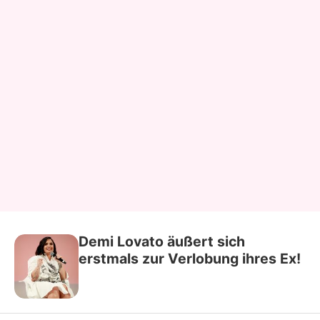
Demi Lovato äußert sich
erstmals zur Verlobung ihres Ex!