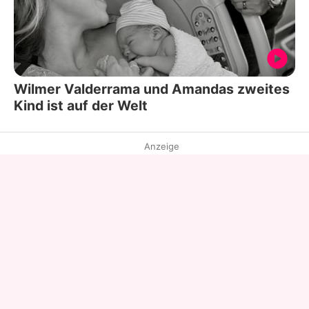
Wilmer Valderrama und Amandas zweites
Kind ist auf der Welt
Anzeige