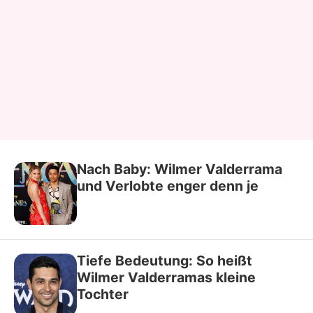
Nach Baby: Wilmer Valderrama
und Verlobte enger denn je
Tiefe Bedeutung: So heißt
Wilmer Valderramas kleine
Tochter