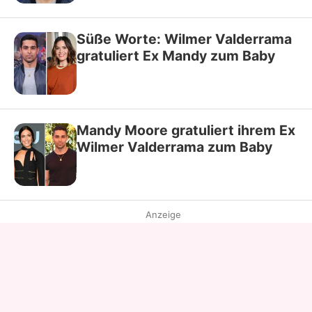
Süße Worte: Wilmer Valderrama
gratuliert Ex Mandy zum Baby
Mandy Moore gratuliert ihrem Ex
Wilmer Valderrama zum Baby
Anzeige