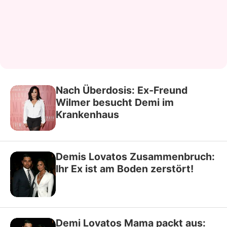
Nach Überdosis: Ex-Freund
Wilmer besucht Demi im
Krankenhaus
Demis Lovatos Zusammenbruch:
Ihr Ex ist am Boden zerstört!
Demi Lovatos Mama packt aus: