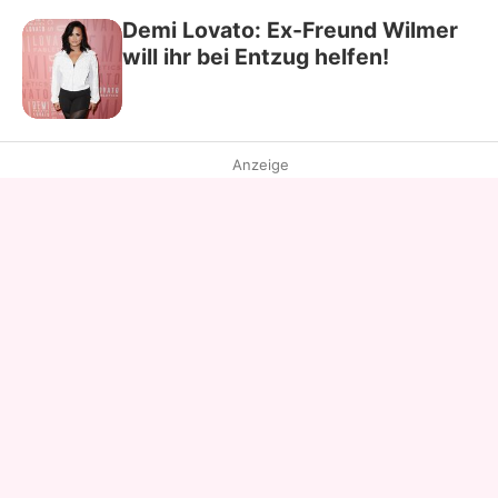
Demi Lovato: Ex-Freund Wilmer
will ihr bei Entzug helfen!
Anzeige