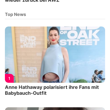
Top News
1
Anne Hathaway polarisiert ihre Fans mit
Babybauch-Outfit