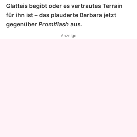
Glatteis begibt oder es vertrautes Terrain
für ihn ist – das plauderte
Barbara
jetzt
gegenüber
Promiflash
aus.
Anzeige