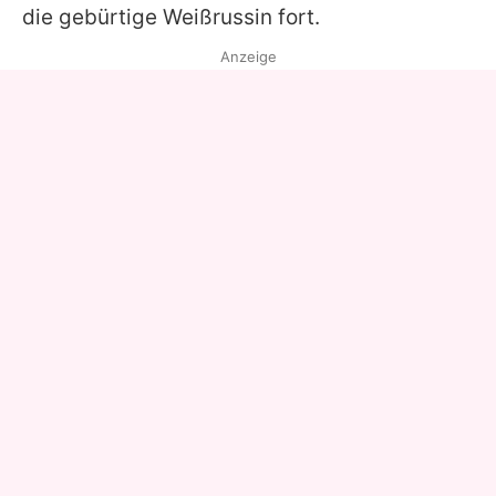
die gebürtige Weißrussin fort.
Anzeige