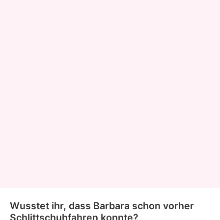
Wusstet ihr, dass Barbara schon vorher
Schlittschuhfahren konnte?