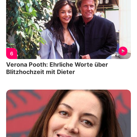
6
Verona Pooth: Ehrliche Worte über
Blitzhochzeit mit Dieter