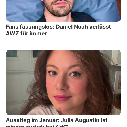
Fans fassungslos: Daniel Noah verlässt
AWZ für immer
Ausstieg im Januar: Julia Augustin ist
wieder zurück bei AWZ