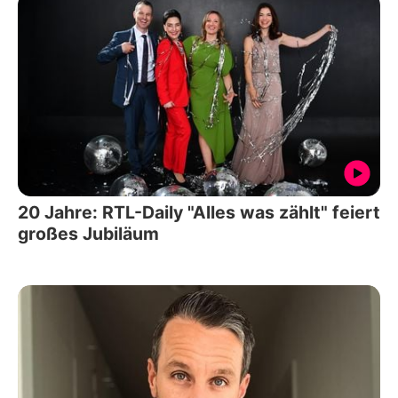
20 Jahre: RTL-Daily "Alles was zählt" feiert
großes Jubiläum