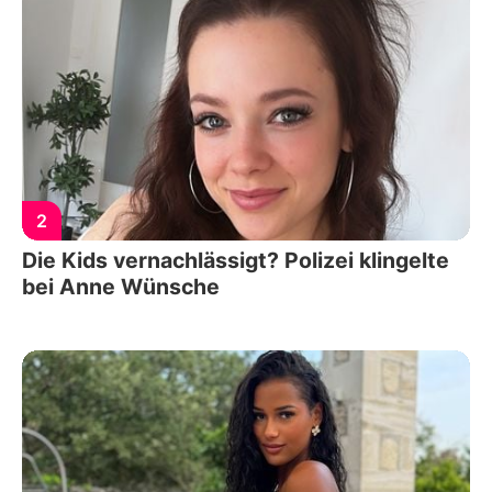
2
Die Kids vernachlässigt? Polizei klingelte
bei Anne Wünsche