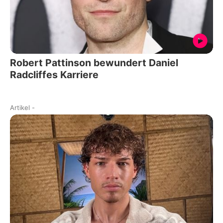
Robert Pattinson bewundert Daniel
Radcliffes Karriere
Artikel
-