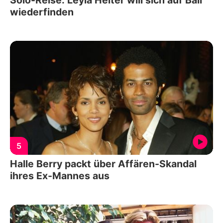
wiederfinden
5
Halle Berry packt über Affären-Skandal
ihres Ex-Mannes aus