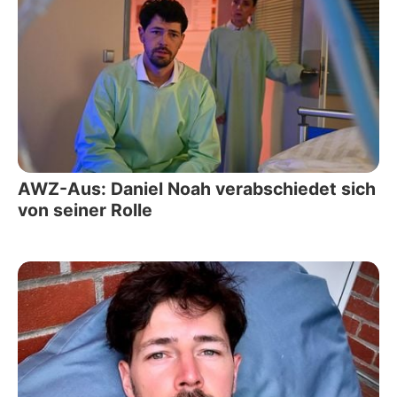
AWZ-Aus: Daniel Noah verabschiedet sich
von seiner Rolle