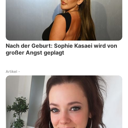
Nach der Geburt: Sophie Kasaei wird von
großer Angst geplagt
Artikel
-