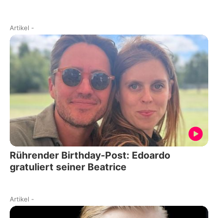
Artikel
-
Rührender Birthday-Post: Edoardo
gratuliert seiner Beatrice
Artikel
-