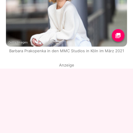
Getty Images
Barbara Prakopenka in den MMC Studios in Köln im März 2021
Anzeige