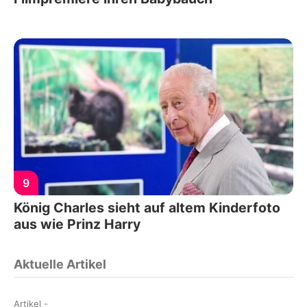
9
König Charles sieht auf altem Kinderfoto
aus wie Prinz Harry
Aktuelle Artikel
Artikel
-