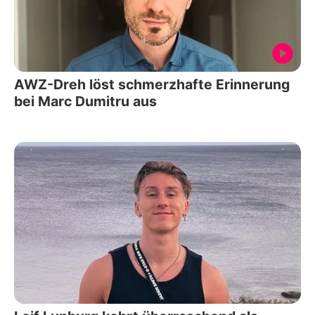
AWZ-Dreh löst schmerzhafte Erinnerung
bei Marc Dumitru aus