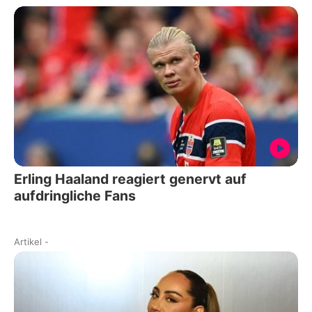
Erling Haaland reagiert genervt auf
aufdringliche Fans
Artikel
-