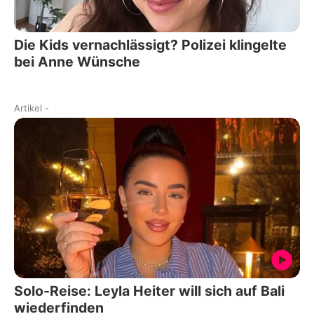
Die Kids vernachlässigt? Polizei klingelte
bei Anne Wünsche
Artikel
-
Solo-Reise: Leyla Heiter will sich auf Bali
wiederfinden