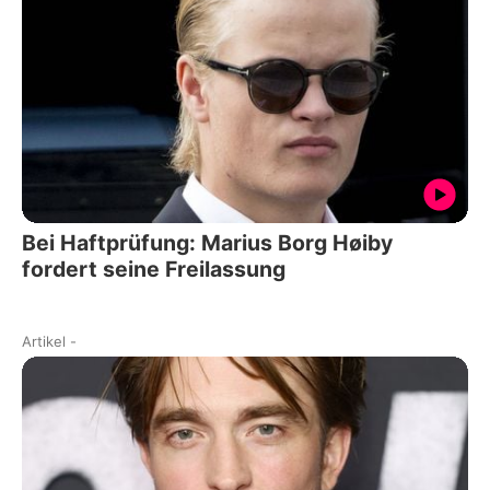
Bei Haftprüfung: Marius Borg Høiby
fordert seine Freilassung
Artikel
-