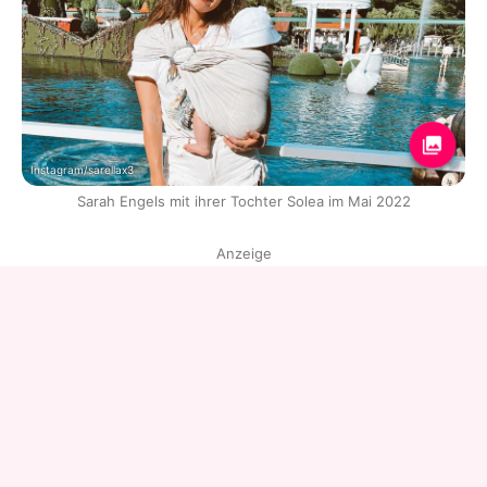
Instagram/sarellax3
Sarah Engels mit ihrer Tochter Solea im Mai 2022
Anzeige