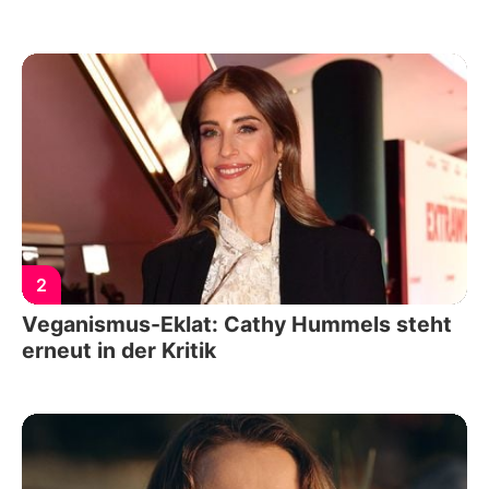
2
Veganismus-Eklat: Cathy Hummels steht
erneut in der Kritik