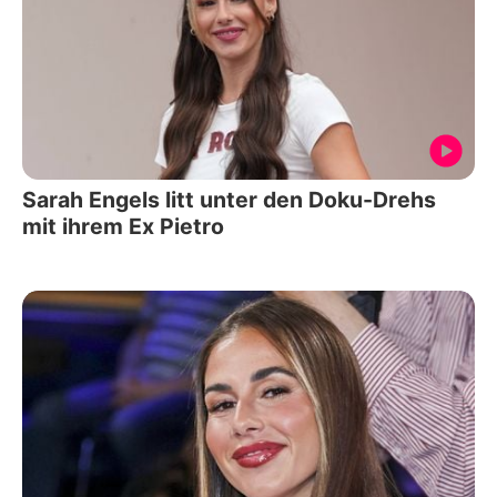
Sarah Engels litt unter den Doku-Drehs
mit ihrem Ex Pietro