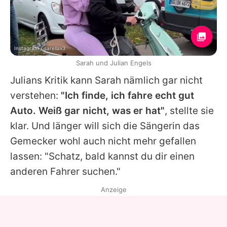
Instagram / sarellax3
Sarah und Julian Engels
Julians
Kritik kann Sarah nämlich gar nicht
verstehen:
"Ich finde, ich fahre echt gut
Auto. Weiß gar nicht, was er hat"
, stellte sie
klar. Und länger will sich die Sängerin das
Gemecker wohl auch nicht mehr gefallen
lassen: "Schatz, bald kannst du dir einen
anderen Fahrer suchen."
Anzeige