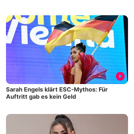
Sarah Engels klärt ESC-Mythos: Für
Auftritt gab es kein Geld