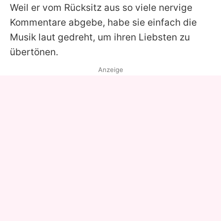
Weil er vom Rücksitz aus so viele nervige
Kommentare abgebe, habe sie einfach die
Musik laut gedreht, um ihren Liebsten zu
übertönen.
Anzeige