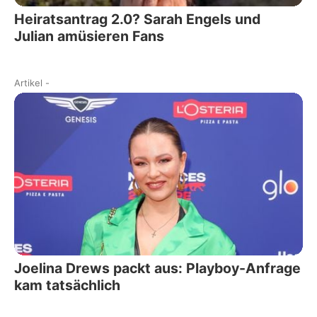
Heiratsantrag 2.0? Sarah Engels und
Julian amüsieren Fans
Artikel
-
Joelina Drews packt aus: Playboy-Anfrage
kam tatsächlich