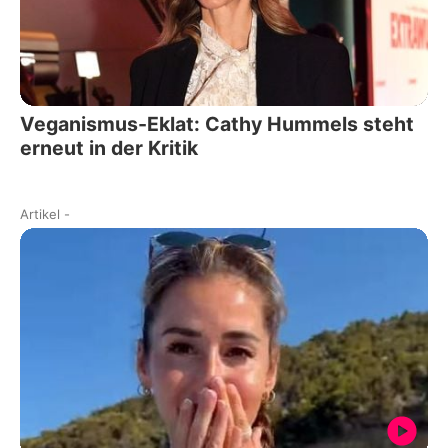
Veganismus-Eklat: Cathy Hummels steht
erneut in der Kritik
Artikel
-