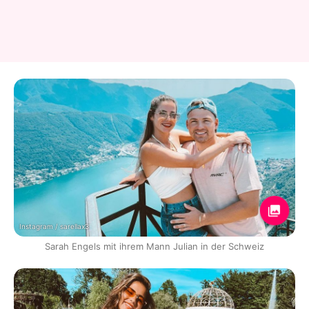
Instagram / sarellax3
Sarah Engels mit ihrem Mann Julian in der Schweiz