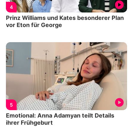
4
Prinz Williams und Kates besonderer Plan
vor Eton für George
5
Emotional: Anna Adamyan teilt Details
ihrer Frühgeburt