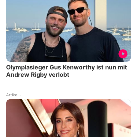
Olympiasieger Gus Kenworthy ist nun mit
Andrew Rigby verlobt
Artikel
-