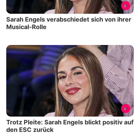
Sarah Engels verabschiedet sich von ihrer
Musical-Rolle
Trotz Pleite: Sarah Engels blickt positiv auf
den ESC zurück