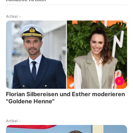
Artikel
-
Florian Silbereisen und Esther moderieren
"Goldene Henne"
Artikel
-