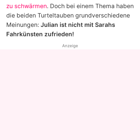
zu schwärmen
. Doch bei einem Thema haben
die beiden Turteltauben grundverschiedene
Meinungen:
Julian ist nicht mit Sarahs
Fahrkünsten zufrieden!
Anzeige