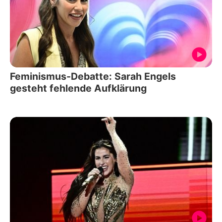
Feminismus-Debatte: Sarah Engels
gesteht fehlende Aufklärung