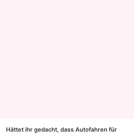
Hättet ihr gedacht, dass Autofahren für