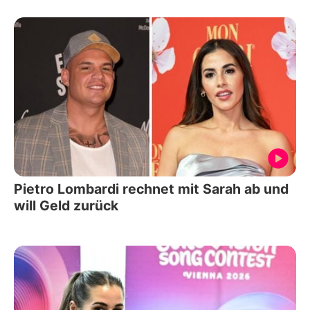
Pietro Lombardi rechnet mit Sarah ab und
will Geld zurück