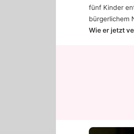
fünf Kinder en
bürgerlichem
Wie er jetzt v