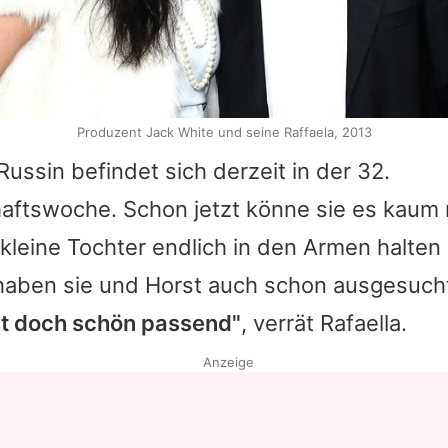
Produzent Jack White und seine Raffaela, 2013
Russin befindet sich derzeit in der 32.
ftswoche. Schon jetzt könne sie es kaum
 kleine Tochter endlich in den Armen halten
aben sie und Horst auch schon ausgesuch
st doch schön passend"
, verrät Rafaella.
Anzeige