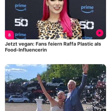
8
Jetzt vegan: Fans feiern Raffa Plastic als
Food-Influencerin