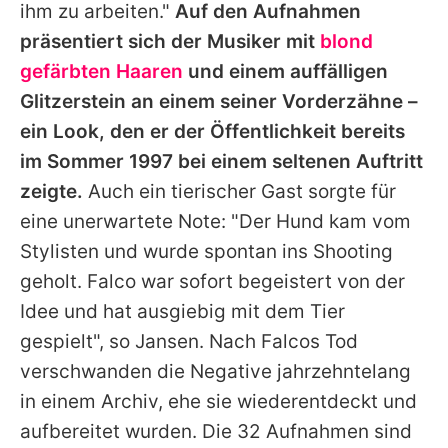
ihm zu arbeiten."
Auf den Aufnahmen
präsentiert sich der Musiker mit
blond
gefärbten Haaren
und einem auffälligen
Glitzerstein an einem seiner Vorderzähne –
ein Look, den er der Öffentlichkeit bereits
im Sommer 1997 bei einem seltenen Auftritt
zeigte.
Auch ein tierischer Gast sorgte für
eine unerwartete Note: "Der Hund kam vom
Stylisten und wurde spontan ins Shooting
geholt.
Falco
war sofort begeistert von der
Idee und hat ausgiebig mit dem Tier
gespielt", so Jansen. Nach
Falcos
Tod
verschwanden die Negative jahrzehntelang
in einem Archiv, ehe sie wiederentdeckt und
aufbereitet wurden. Die 32 Aufnahmen sind