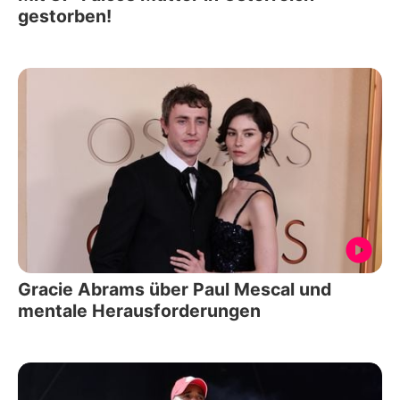
gestorben!
Gracie Abrams über Paul Mescal und
mentale Herausforderungen