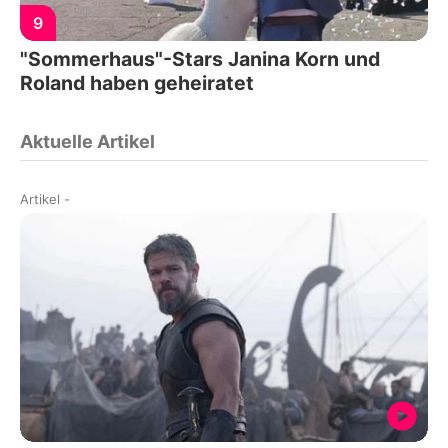
9
"Sommerhaus"-Stars Janina Korn und
Roland haben geheiratet
Aktuelle Artikel
Artikel
-