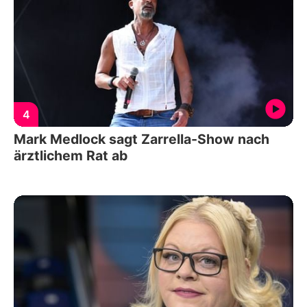
4
Mark Medlock sagt Zarrella-Show nach
ärztlichem Rat ab