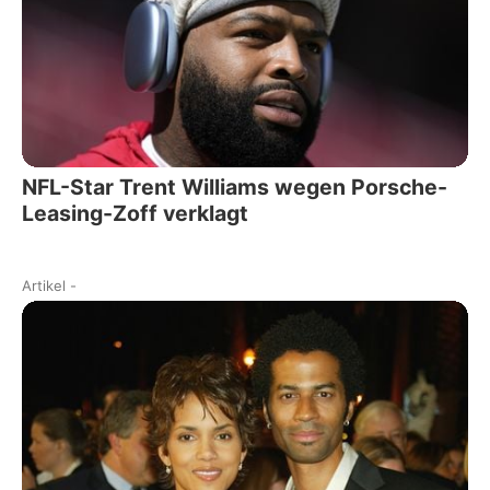
NFL-Star Trent Williams wegen Porsche-
Leasing-Zoff verklagt
Artikel
-