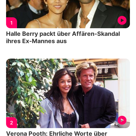
1
Halle Berry packt über Affären-Skandal
ihres Ex-Mannes aus
2
Verona Pooth: Ehrliche Worte über