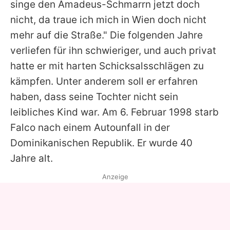
singe den Amadeus-Schmarrn jetzt doch
nicht, da traue ich mich in Wien doch nicht
mehr auf die Straße." Die folgenden Jahre
verliefen für ihn schwieriger, und auch privat
hatte er mit harten Schicksalsschlägen zu
kämpfen. Unter anderem soll er erfahren
haben, dass seine Tochter nicht sein
leibliches Kind war. Am 6. Februar 1998 starb
Falco
nach einem Autounfall in der
Dominikanischen Republik. Er wurde 40
Jahre alt.
Anzeige