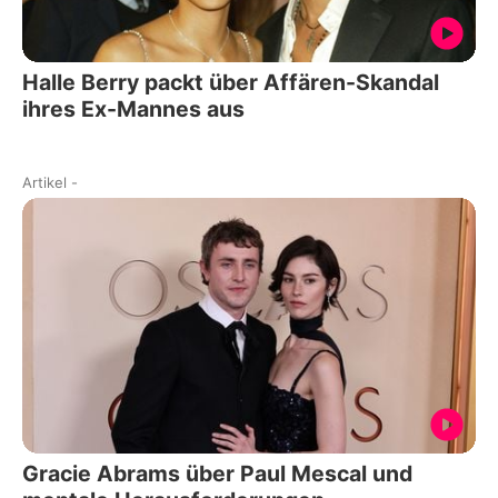
Halle Berry packt über Affären-Skandal
ihres Ex-Mannes aus
Artikel
-
Gracie Abrams über Paul Mescal und