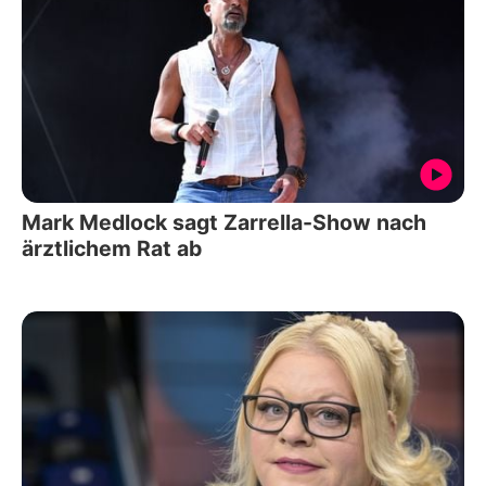
Mark Medlock sagt Zarrella-Show nach
ärztlichem Rat ab