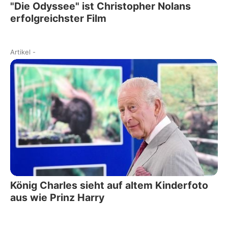
"Die Odyssee" ist Christopher Nolans
erfolgreichster Film
Artikel
-
König Charles sieht auf altem Kinderfoto
aus wie Prinz Harry