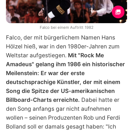
Falco bei einem Auftritt 1982
Falco
, der mit bürgerlichem Namen Hans
Hölzel hieß, war in den 1980er-Jahren zum
Weltstar aufgestiegen.
Mit "Rock Me
Amadeus" gelang ihm 1986 ein historischer
Meilenstein: Er war der erste
deutschsprachige Künstler, der mit einem
Song die Spitze der US-amerikanischen
Billboard-Charts erreichte.
Dabei hatte er
den Song anfangs gar nicht aufnehmen
wollen – seinen Produzenten Rob und Ferdi
Bolland soll er damals gesagt haben: "Ich