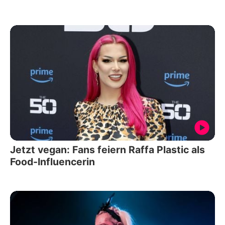
Jetzt vegan: Fans feiern Raffa Plastic als
Food-Influencerin