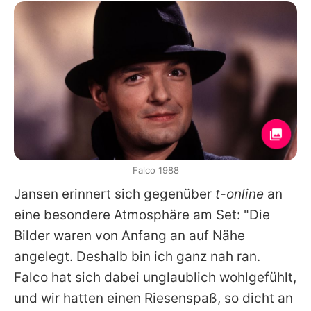
Falco 1988
Jansen erinnert sich gegenüber
t-online
an
eine besondere Atmosphäre am Set: "Die
Bilder waren von Anfang an auf Nähe
angelegt. Deshalb bin ich ganz nah ran.
Falco
hat sich dabei unglaublich wohlgefühlt,
und wir hatten einen Riesenspaß, so dicht an