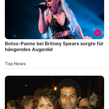
Botox-Panne bei Britney Spears sorgte für
hängendes Augenlid
Top News