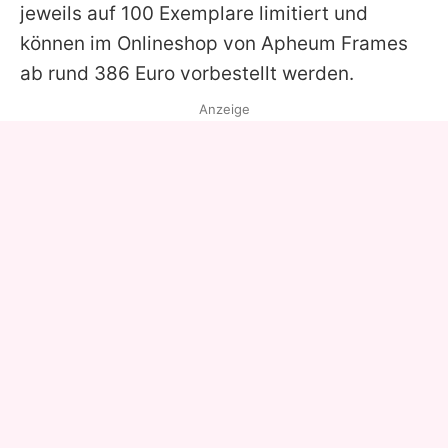
jeweils auf 100 Exemplare limitiert und
können im Onlineshop von Apheum Frames
ab rund 386 Euro vorbestellt werden.
Anzeige