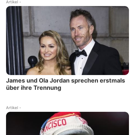
Artikel
-
James und Ola Jordan sprechen erstmals
über ihre Trennung
Artikel
-