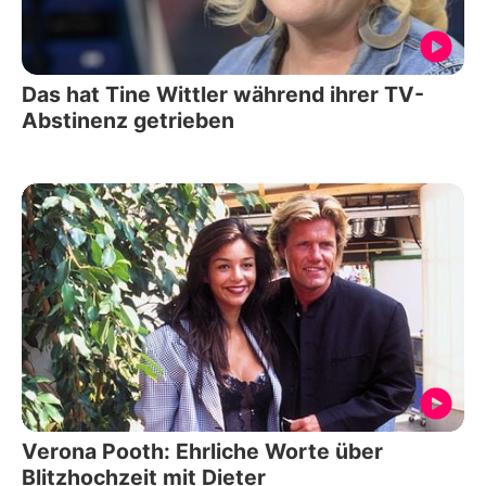
Das hat Tine Wittler während ihrer TV-
Abstinenz getrieben
Verona Pooth: Ehrliche Worte über
Blitzhochzeit mit Dieter