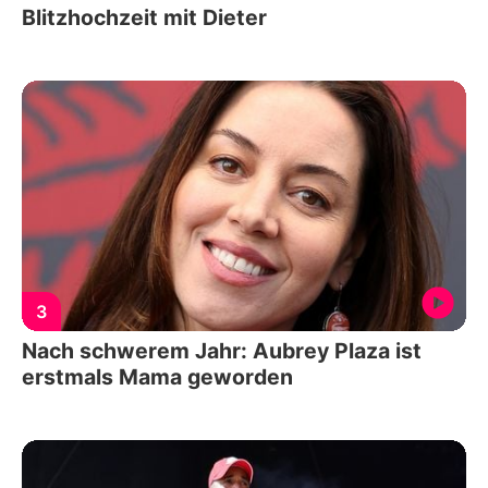
Blitzhochzeit mit Dieter
3
Nach schwerem Jahr: Aubrey Plaza ist
erstmals Mama geworden