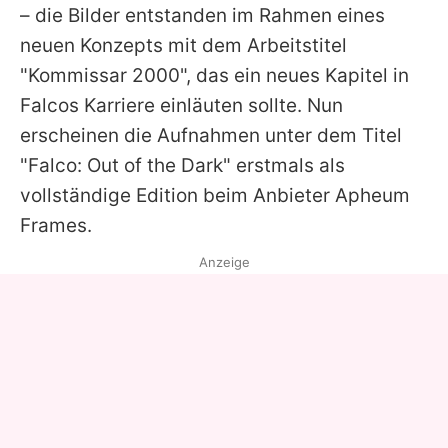
– die Bilder entstanden im Rahmen eines
neuen Konzepts mit dem Arbeitstitel
"Kommissar 2000", das ein neues Kapitel in
Falcos
Karriere einläuten sollte. Nun
erscheinen die Aufnahmen unter dem Titel
"
Falco
: Out of the Dark" erstmals als
vollständige Edition beim Anbieter Apheum
Frames.
Anzeige