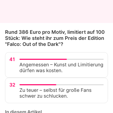
Rund 386 Euro pro Motiv, limitiert auf 100
Stück: Wie steht ihr zum Preis der Edition
"Falco: Out of the Dark"?
41
Angemessen – Kunst und Limitierung
dürfen was kosten.
32
Zu teuer – selbst für große Fans
schwer zu schlucken.
In diesem Artikel