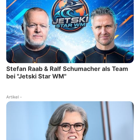
Stefan Raab & Ralf Schumacher als Team
bei "Jetski Star WM"
Artikel
-