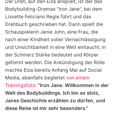
Der Dreh, auf den Eiza anspielt, ist der des
Bodybuilding-Dramas "Iron Jane", bei dem
Lissette Feliciano Regie führt und das
Drehbuch geschrieben hat. Darin spielt die
Schauspielerin Janie John, eine Frau, die
nach einer Kindheit voller Vernachlässigung
und Unsichtbarkeit in eine Welt eintaucht, in
der Schmerz Stärke bedeutet und Körper
geformt werden. Die Ankündigung der Rolle
machte Eiza bereits Anfang Mai auf Social
Media, ebenfalls begleitet
von einem
Trainingsfoto
:
"Iron Jane. Willkommen in der
Welt des Bodybuildings. Ich bin so stolz,
Janes Geschichte erzählen zu dürfen, und
diese Reise ist mir sehr besonders."