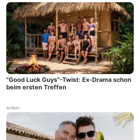
"Good Luck Guys"-Twist: Ex-Drama schon
beim ersten Treffen
Artikel
-