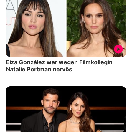
Eiza González war wegen Filmkollegin
Natalie Portman nervös