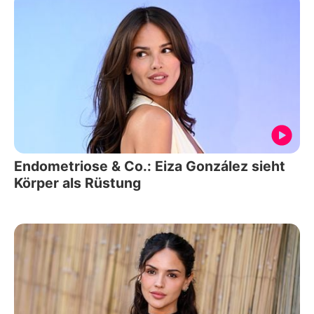
Endometriose & Co.: Eiza González sieht
Körper als Rüstung