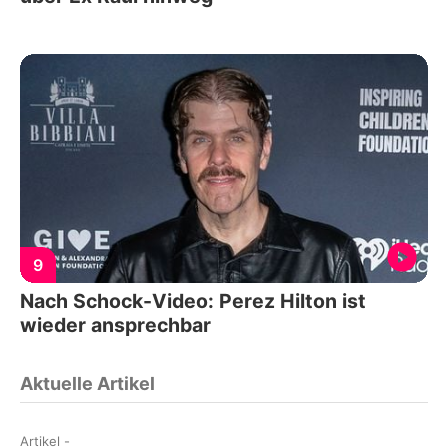
9
Nach Schock-Video: Perez Hilton ist
wieder ansprechbar
Aktuelle Artikel
Artikel
-