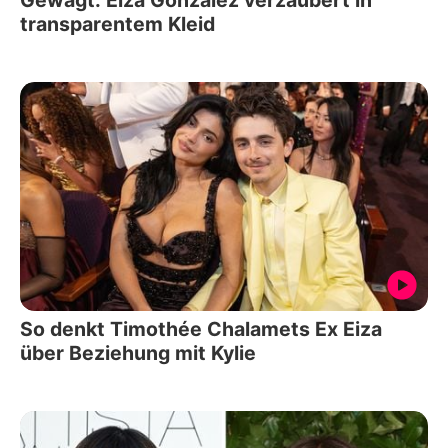
transparentem Kleid
So denkt Timothée Chalamets Ex Eiza
über Beziehung mit Kylie