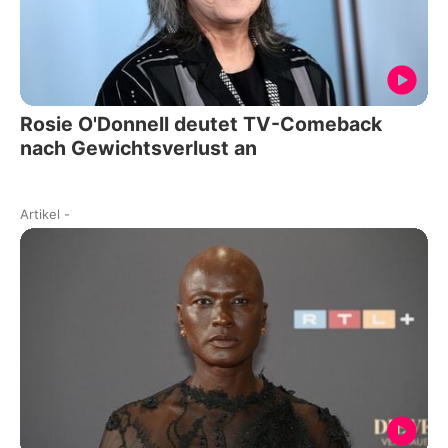
Rosie O'Donnell deutet TV-Comeback
nach Gewichtsverlust an
Artikel
-