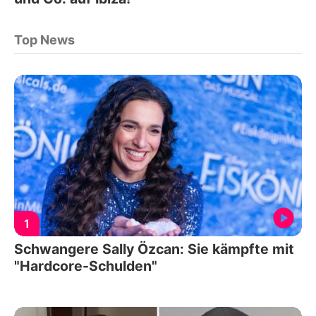
Top News
1
Schwangere Sally Özcan: Sie kämpfte mit
"Hardcore-Schulden"