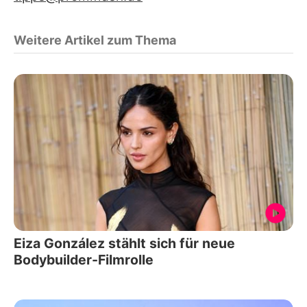
Weitere Artikel zum Thema
Eiza González stählt sich für neue
Bodybuilder-Filmrolle