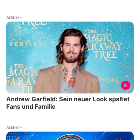
Artikel
-
Andrew Garfield: Sein neuer Look spaltet
Fans und Familie
Artikel
-