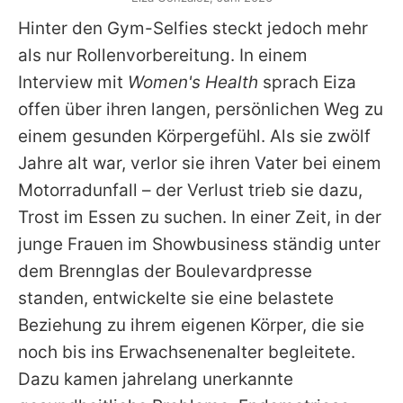
Hinter den Gym-Selfies steckt jedoch mehr
als nur Rollenvorbereitung. In einem
Interview mit
Women's Health
sprach Eiza
offen über ihren langen, persönlichen Weg zu
einem gesunden Körpergefühl. Als sie zwölf
Jahre alt war, verlor sie ihren Vater bei einem
Motorradunfall – der Verlust trieb sie dazu,
Trost im Essen zu suchen. In einer Zeit, in der
junge Frauen im Showbusiness ständig unter
dem Brennglas der Boulevardpresse
standen, entwickelte sie eine belastete
Beziehung zu ihrem eigenen Körper, die sie
noch bis ins Erwachsenenalter begleitete.
Dazu kamen jahrelang unerkannte