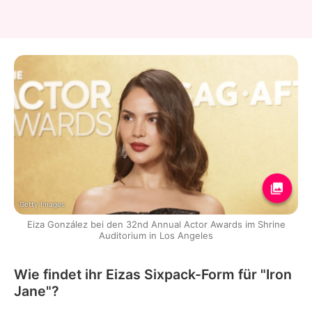
Getty Images
Eiza González bei den 32nd Annual Actor Awards im Shrine
Auditorium in Los Angeles
Wie findet ihr Eizas Sixpack-Form für "Iron
Jane"?