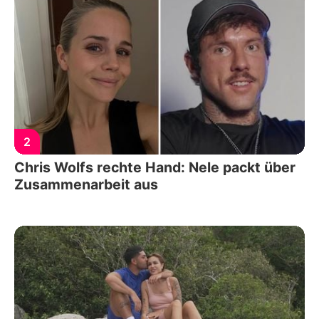
2
Chris Wolfs rechte Hand: Nele packt über
Zusammenarbeit aus