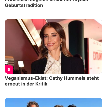
Geburtstradition
5
Veganismus-Eklat: Cathy Hummels steht
erneut in der Kritik