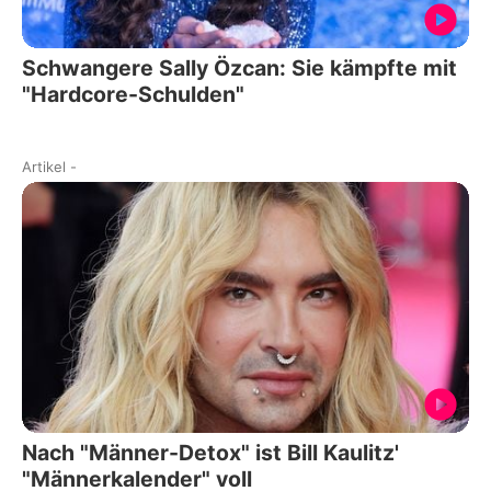
Schwangere Sally Özcan: Sie kämpfte mit
"Hardcore-Schulden"
Artikel
-
Nach "Männer-Detox" ist Bill Kaulitz'
"Männerkalender" voll