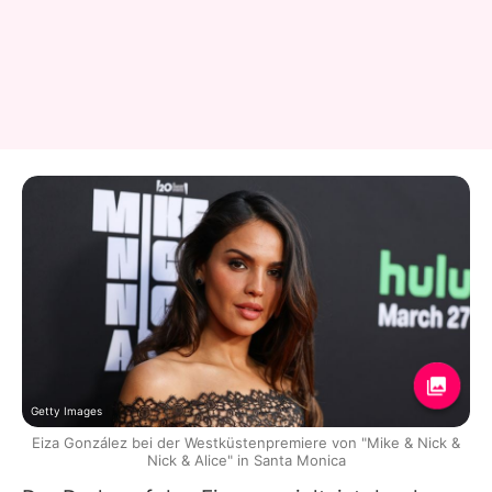
Getty Images
Eiza González bei der Westküstenpremiere von "Mike & Nick &
Nick & Alice" in Santa Monica