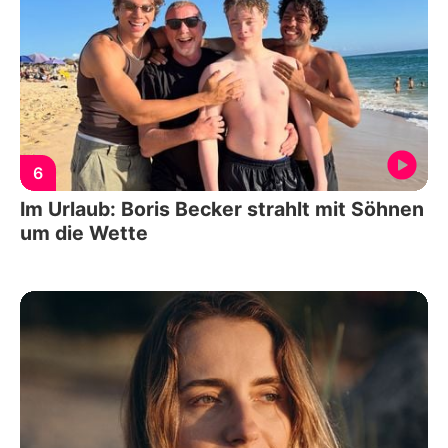
6
Im Urlaub: Boris Becker strahlt mit Söhnen
um die Wette