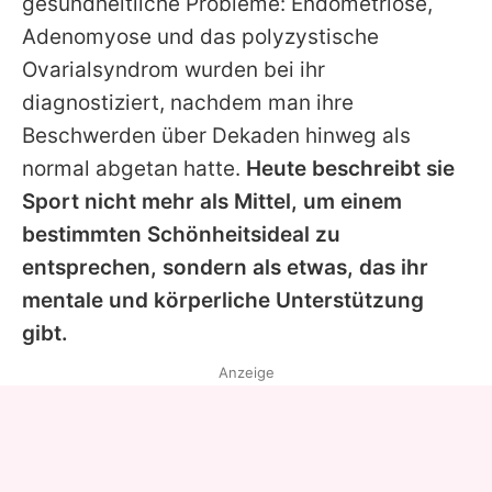
gesundheitliche Probleme: Endometriose,
Adenomyose und das polyzystische
Ovarialsyndrom wurden bei ihr
diagnostiziert, nachdem man ihre
Beschwerden über Dekaden hinweg als
normal abgetan hatte.
Heute beschreibt sie
Sport nicht mehr als Mittel, um einem
bestimmten Schönheitsideal zu
entsprechen, sondern als etwas, das ihr
mentale und körperliche Unterstützung
gibt.
Anzeige