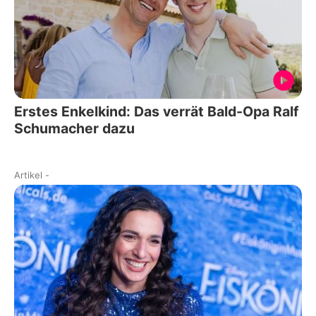
Erstes Enkelkind: Das verrät Bald-Opa Ralf
Schumacher dazu
Artikel
-