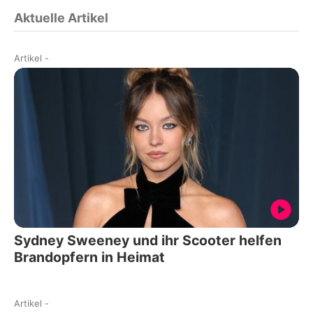
Aktuelle Artikel
Artikel
-
Sydney Sweeney und ihr Scooter helfen
Brandopfern in Heimat
Artikel
-