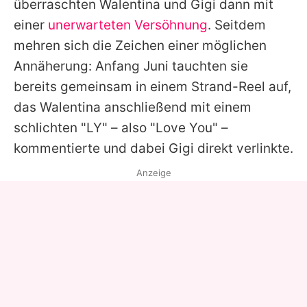
überraschten Walentina und Gigi dann mit
einer
unerwarteten Versöhnung
. Seitdem
mehren sich die Zeichen einer möglichen
Annäherung: Anfang Juni tauchten sie
bereits gemeinsam in einem Strand-Reel auf,
das Walentina anschließend mit einem
schlichten "LY" – also "Love You" –
kommentierte und dabei Gigi direkt verlinkte.
Anzeige