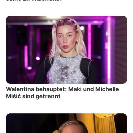
Walentina behauptet: Maki und Michelle
Mišić sind getrennt