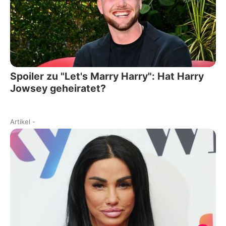
Spoiler zu "Let's Marry Harry": Hat Harry
Jowsey geheiratet?
Artikel
-