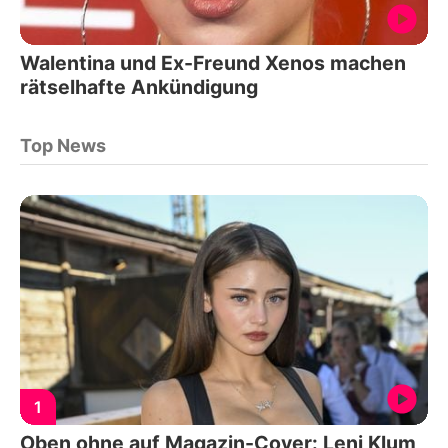
Walentina und Ex-Freund Xenos machen
rätselhafte Ankündigung
Top News
1
Oben ohne auf Magazin-Cover: Leni Klum