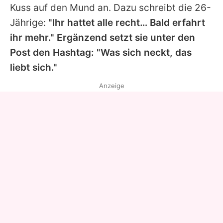
Kuss auf den Mund an. Dazu schreibt die 26-
Jährige:
"Ihr hattet alle recht… Bald erfahrt
ihr mehr." Ergänzend setzt sie unter den
Post den Hashtag: "Was sich neckt, das
liebt sich."
Anzeige