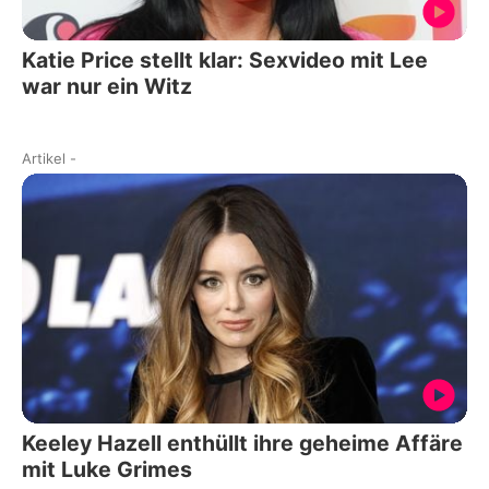
Katie Price stellt klar: Sexvideo mit Lee
war nur ein Witz
Artikel
-
Keeley Hazell enthüllt ihre geheime Affäre
mit Luke Grimes