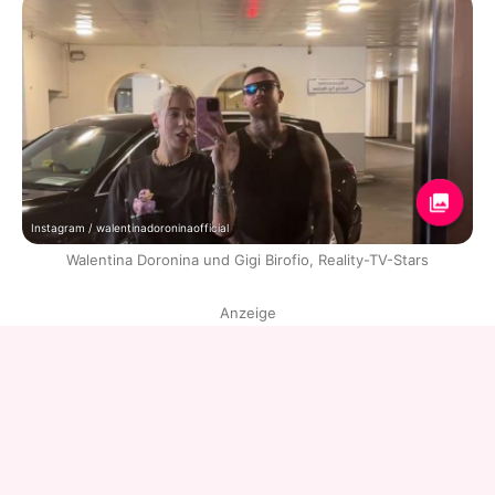
Instagram / walentinadoroninaofficial
Walentina Doronina und Gigi Birofio, Reality-TV-Stars
Anzeige