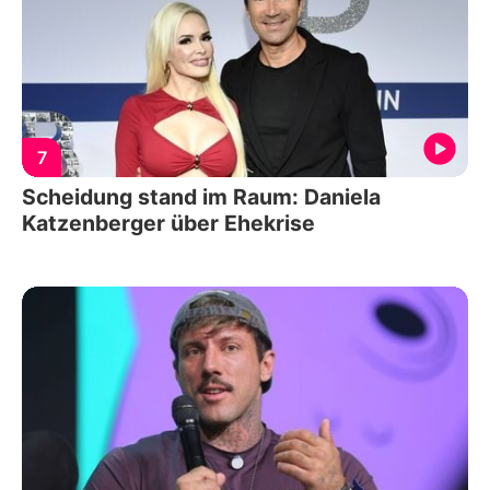
7
Scheidung stand im Raum: Daniela
Katzenberger über Ehekrise