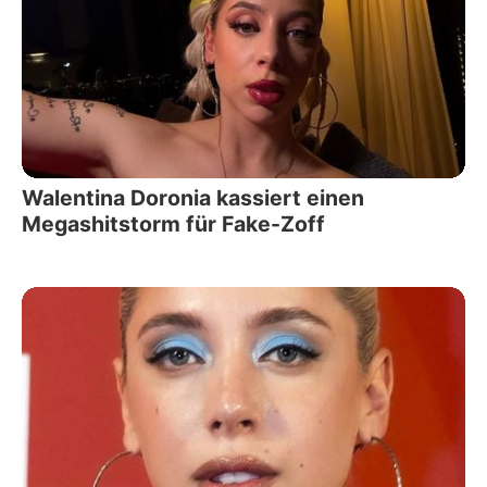
Walentina Doronia kassiert einen
Megashitstorm für Fake-Zoff