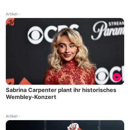
Artikel
-
Sabrina Carpenter plant ihr historisches
Wembley-Konzert
Artikel
-