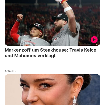
Markenzoff um Steakhouse: Travis Kelce
und Mahomes verklagt
Artikel
-