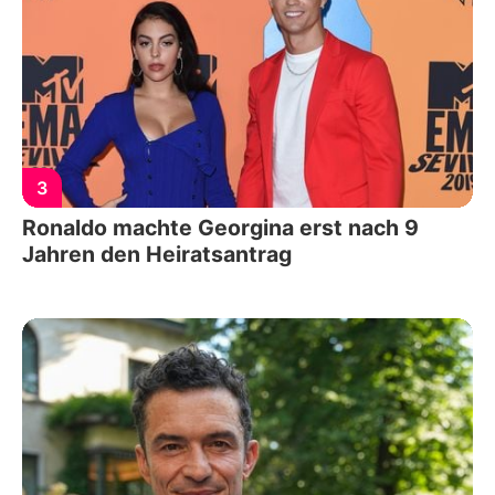
3
Ronaldo machte Georgina erst nach 9
Jahren den Heiratsantrag