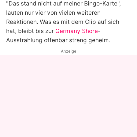
"Das stand nicht auf meiner Bingo-Karte",
lauten nur vier von vielen weiteren
Reaktionen. Was es mit dem Clip auf sich
hat, bleibt bis zur
Germany Shore
-
Ausstrahlung offenbar streng geheim.
Anzeige