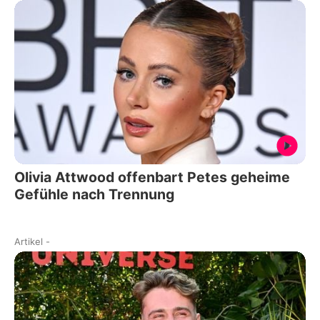
Olivia Attwood offenbart Petes geheime
Gefühle nach Trennung
Artikel
-