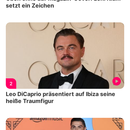
setzt ein Zeichen
2
Leo DiCaprio präsentiert auf Ibiza seine
heiße Traumfigur