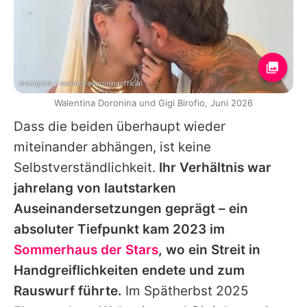
Instagram / walentinadoroninaofficial
Walentina Doronina und Gigi Birofio, Juni 2026
Dass die beiden überhaupt wieder
miteinander abhängen, ist keine
Selbstverständlichkeit.
Ihr Verhältnis war
jahrelang von lautstarken
Auseinandersetzungen geprägt – ein
absoluter Tiefpunkt kam 2023 im
Sommerhaus der Stars
, wo ein Streit in
Handgreiflichkeiten endete und zum
Rauswurf führte.
Im Spätherbst 2025