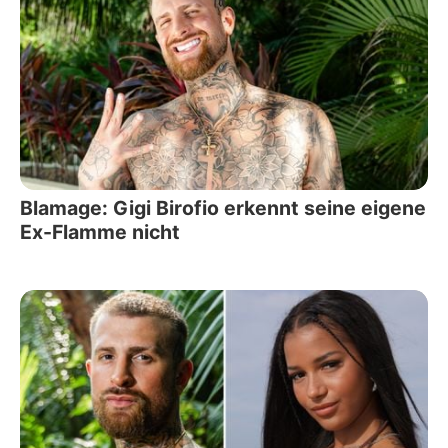
Blamage: Gigi Birofio erkennt seine eigene
Ex-Flamme nicht