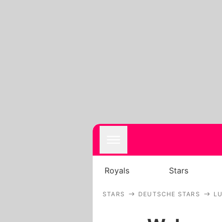
Royals
Stars
STARS
DEUTSCHE STARS
LU