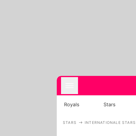
Royals
Stars
STARS
INTERNATIONALE STARS