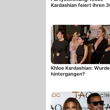
Kardashian feiert ihren 3
Khloe Kardashian: Wurde
hintergangen?