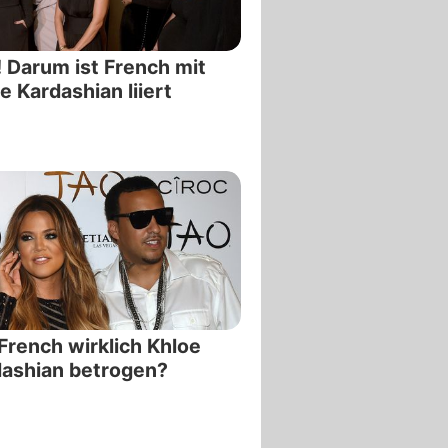
 Darum ist French mit
e Kardashian liiert
French wirklich Khloe
ashian betrogen?