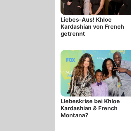
Liebes-Aus! Khloe
Kardashian von French
getrennt
Liebeskrise bei Khloe
Kardashian & French
Montana?