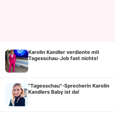
Karolin Kandler verdiente mit
Tagesschau-Job fast nichts!
"Tagesschau"-Sprecherin Karolin
Kandlers Baby ist da!