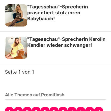
"Tagesschau"-Sprecherin
präsentiert stolz ihren
Babybauch!
"Tagesschau"-Sprecherin Karolin
Kandler wieder schwanger!
Seite 1 von 1
Alle Themen auf Promiflash