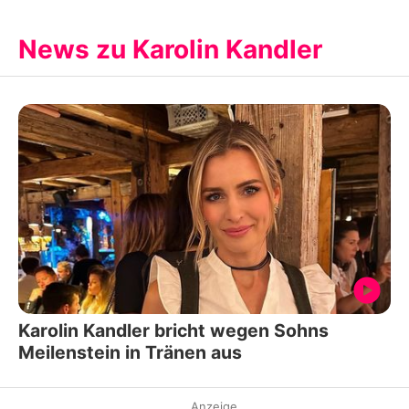
News zu Karolin Kandler
Karolin Kandler bricht wegen Sohns
Meilenstein in Tränen aus
Anzeige