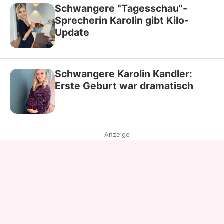
Schwangere "Tagesschau"-
Sprecherin Karolin gibt Kilo-
Update
Schwangere Karolin Kandler:
Erste Geburt war dramatisch
Anzeige