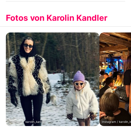
Fotos von Karolin Kandler
Instagram / karolin_kandler
Instagram / karolin_