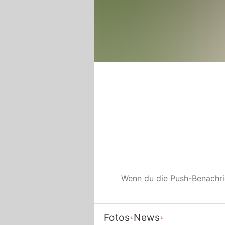
Wenn du die Push-Benachr
Fotos
News