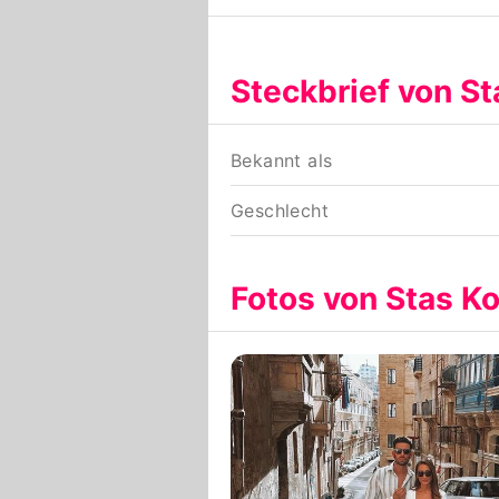
Steckbrief von St
Bekannt als
Geschlecht
Fotos von Stas Ko