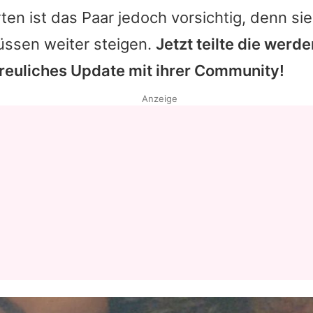
ten ist das Paar jedoch vorsichtig, denn si
ssen weiter steigen.
Jetzt teilte die werd
reuliches Update mit ihrer Community!
Anzeige