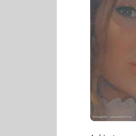
Instagram / alexreidofficial